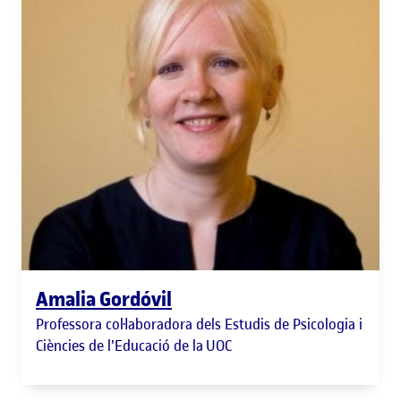
Amalia Gordóvil
Professora col·laboradora dels Estudis de Psicologia i
Ciències de l'Educació de la UOC