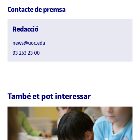
Contacte de premsa
Redacció
news@uoc.edu
93 253 23 00
També et pot interessar