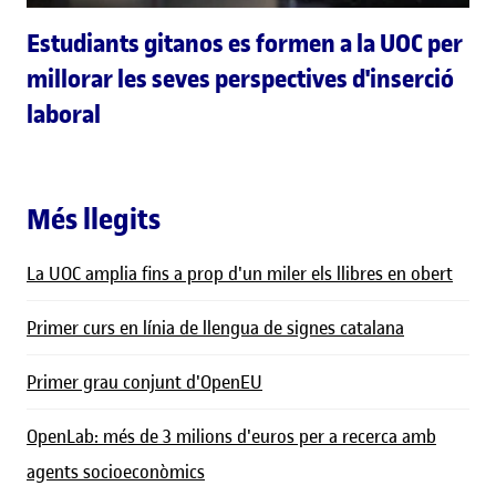
Estudiants gitanos es formen a la UOC per
millorar les seves perspectives d'inserció
laboral
Més llegits
La UOC amplia fins a prop d'un miler els llibres en obert
Primer curs en línia de llengua de signes catalana
Primer grau conjunt d'OpenEU
OpenLab: més de 3 milions d'euros per a recerca amb
agents socioeconòmics