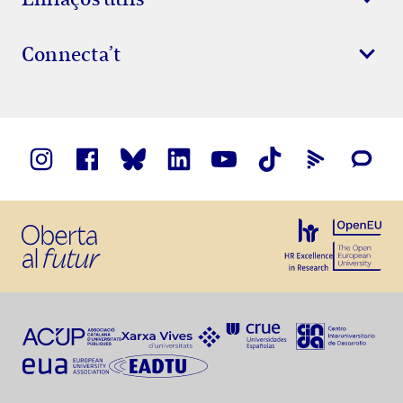
Connecta’t