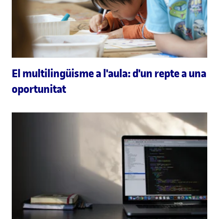
El multilingüisme a l'aula: d'un repte a una
oportunitat