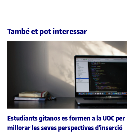
També et pot interessar
Estudiants gitanos es formen a la UOC per
millorar les seves perspectives d'inserció