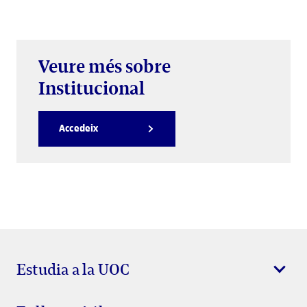
Veure més sobre
Institucional
Accedeix
Estudia a la UOC