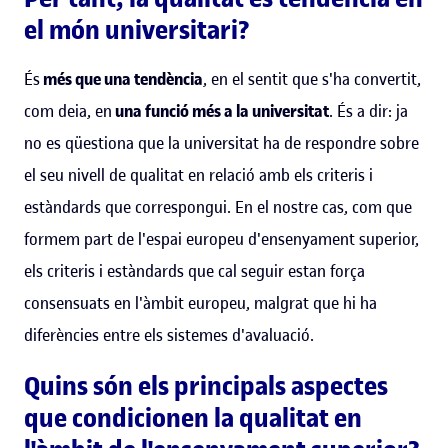
el món universitari?
És
més que una tendència
, en el sentit que s'ha convertit,
com deia, en
una funció més a la universitat
. És a dir: ja
no es qüestiona que la universitat ha de respondre sobre
el seu nivell de qualitat en relació amb els criteris i
estàndards que correspongui. En el nostre cas, com que
formem part de l'espai europeu d'ensenyament superior,
els criteris i estàndards que cal seguir estan força
consensuats en l'àmbit europeu, malgrat que hi ha
diferències entre els sistemes d'avaluació.
Quins són els principals aspectes
que condicionen la qualitat en