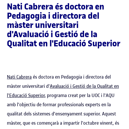
Nati Cabrera és doctora en
Pedagogia i directora del
màster universitari
d'Avaluació i Gestió de la
Qualitat en l'Educació Superior
Nati Cabrera
és doctora en Pedagogia i directora del
màster universitari d'
Avaluació i Gestió de la Qualitat en
l'Educació Superior
, programa creat per la UOC i l'AQU
amb l'objectiu de formar professionals experts en la
qualitat dels sistemes d'ensenyament superior. Aquest
màster, que es començarà a impartir l'octubre vinent, és