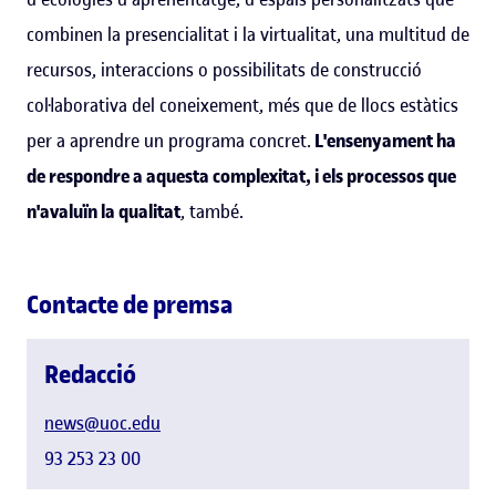
combinen la presencialitat i la virtualitat, una multitud de
recursos, interaccions o possibilitats de construcció
col·laborativa del coneixement, més que de llocs estàtics
per a aprendre un programa concret.
L'ensenyament ha
de respondre a aquesta complexitat, i els processos que
n'avaluïn la qualitat
, també.
Contacte de premsa
Redacció
news@uoc.edu
93 253 23 00