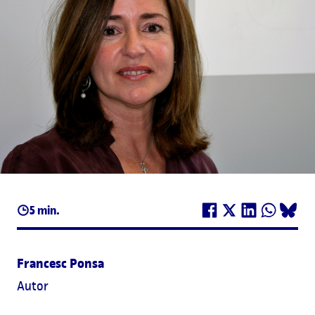
5 min.
Francesc Ponsa
Autor