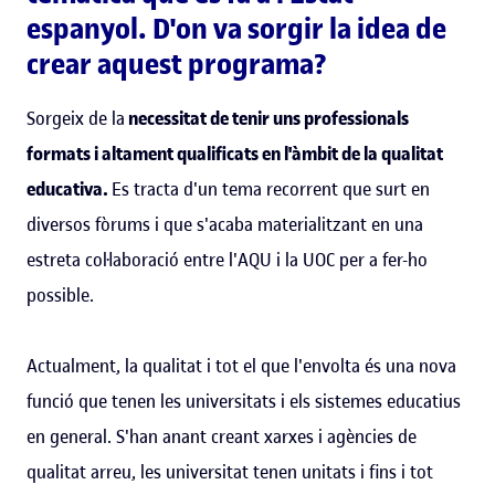
espanyol. D'on va sorgir la idea de
crear aquest programa?
Sorgeix de la
necessitat de tenir uns professionals
formats i altament qualificats en l'àmbit de la qualitat
educativa.
Es tracta d'un tema recorrent que surt en
diversos fòrums i que s'acaba materialitzant en una
estreta col·laboració entre l'AQU i la UOC per a fer-ho
possible.
Actualment, la qualitat i tot el que l'envolta és una nova
funció que tenen les universitats i els sistemes educatius
en general. S'han anant creant xarxes i agències de
qualitat arreu, les universitat tenen unitats i fins i tot