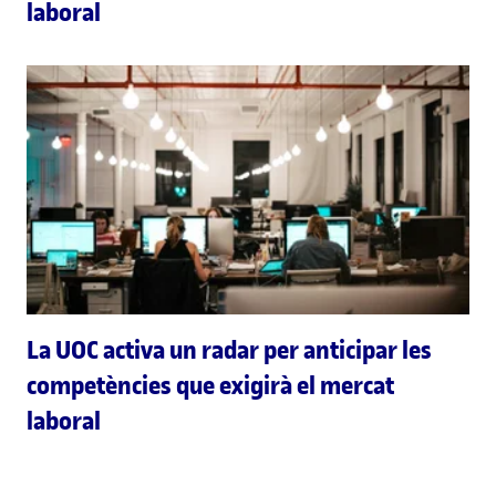
laboral
La UOC activa un radar per anticipar les
competències que exigirà el mercat
laboral