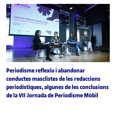
Periodisme reflexiu i abandonar
conductes masclistes de les redaccions
periodístiques, algunes de les conclusions
de la VII Jornada de Periodisme Mòbil