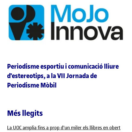
Periodisme esportiu i comunicació lliure
d'estereotips, a la VII Jornada de
Periodisme Mòbil
Més llegits
La UOC amplia fins a prop d'un miler els llibres en obert