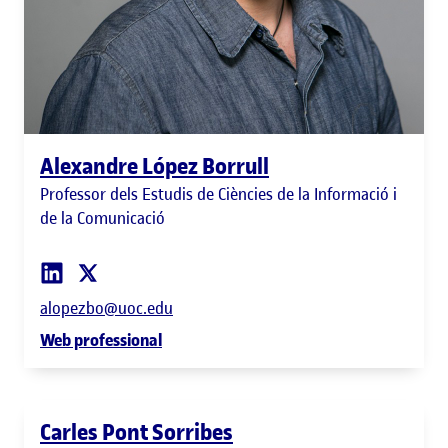
Alexandre López Borrull
Professor dels Estudis de Ciències de la Informació i
de la Comunicació
alopezbo@uoc.edu
Web professional
Carles Pont Sorribes