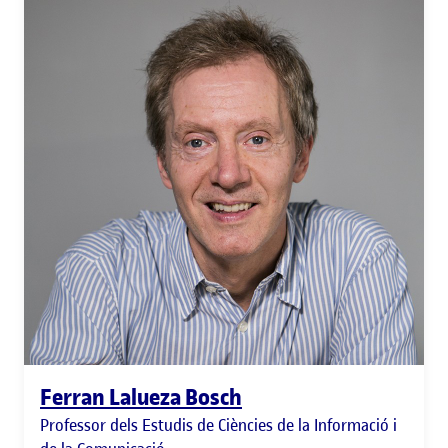
Ferran Lalueza Bosch
Professor dels Estudis de Ciències de la Informació i