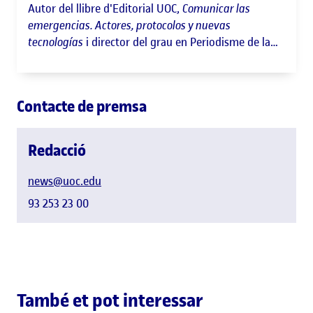
Autor del llibre d'Editorial UOC,
Comunicar las
emergencias. Actores, protocolos y nuevas
tecnologías
i director del grau en Periodisme de la
UPF
Contacte de premsa
Redacció
news@uoc.edu
93 253 23 00
També et pot interessar