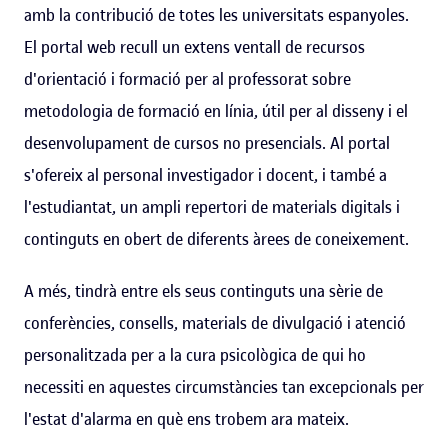
amb la contribució de totes les universitats espanyoles.
El portal web recull un extens ventall de recursos
d'orientació i formació per al professorat sobre
metodologia de formació en línia, útil per al disseny i el
desenvolupament de cursos no presencials. Al portal
s'ofereix al personal investigador i docent, i també a
l'estudiantat, un ampli repertori de materials digitals i
continguts en obert de diferents àrees de coneixement.
A més, tindrà entre els seus continguts una sèrie de
conferències, consells, materials de divulgació i atenció
personalitzada per a la cura psicològica de qui ho
necessiti en aquestes circumstàncies tan excepcionals per
l'estat d'alarma en què ens trobem ara mateix.