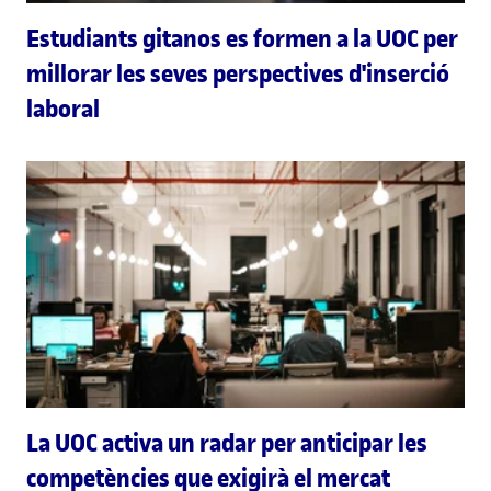
Estudiants gitanos es formen a la UOC per
millorar les seves perspectives d'inserció
laboral
La UOC activa un radar per anticipar les
competències que exigirà el mercat