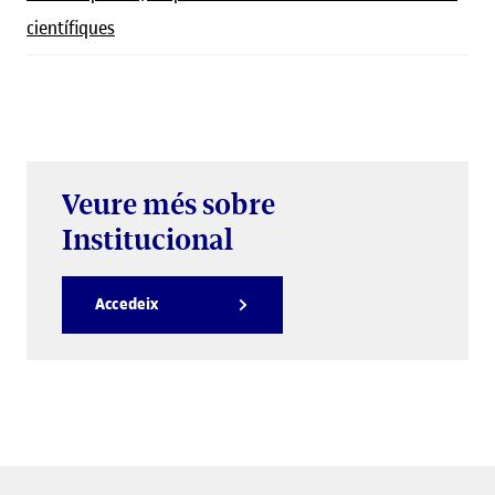
científiques
Veure més sobre
Institucional
Accedeix