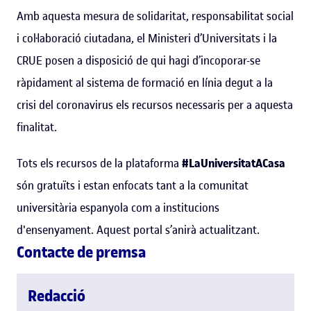
Amb aquesta mesura de solidaritat, responsabilitat social
i col·laboració ciutadana, el Ministeri d’Universitats i la
CRUE posen a disposició de qui hagi d’incoporar-se
ràpidament al sistema de formació en línia degut a la
crisi del coronavirus els recursos necessaris per a aquesta
finalitat.
Tots els recursos de la plataforma
#LaUniversitatACasa
són gratuïts i estan enfocats tant a la comunitat
universitària espanyola com a institucions
d'ensenyament. Aquest portal s’anirà actualitzant.
Contacte de premsa
Redacció