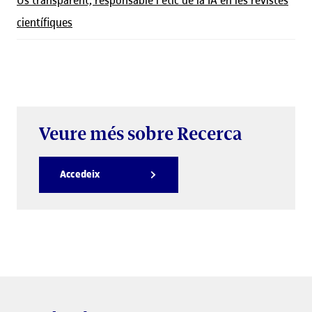
científiques
Veure més sobre Recerca
Accedeix