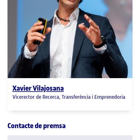
Xavier Vilajosana
Vicerector de Recerca, Transferència i Emprenedoria
Contacte de premsa