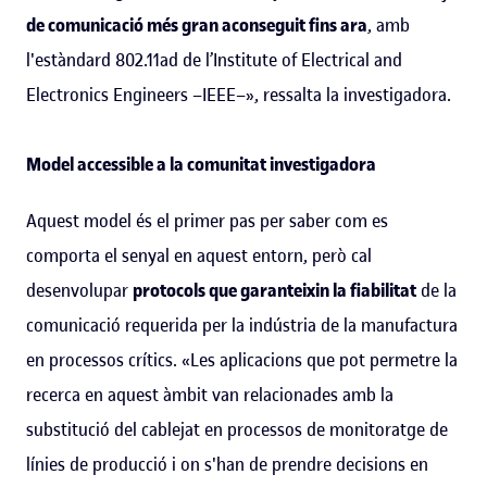
de comunicació més gran aconseguit fins ara
, amb
l'estàndard 802.11ad de l’Institute of Electrical and
Electronics Engineers –IEEE–», ressalta la investigadora.
Model accessible a la comunitat investigadora
Aquest model és el primer pas per saber com es
comporta el senyal en aquest entorn, però cal
desenvolupar
protocols que garanteixin la fiabilitat
de la
comunicació requerida per la indústria de la manufactura
en processos crítics. «Les aplicacions que pot permetre la
recerca en aquest àmbit van relacionades amb la
substitució del cablejat en processos de monitoratge de
línies de producció i on s'han de prendre decisions en