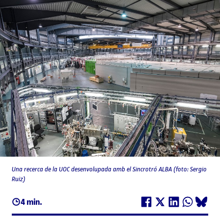
Una recerca de la UOC desenvolupada amb el Sincrotró ALBA (foto: Sergio
Ruiz)
4 min.