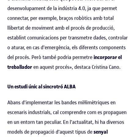
desenvolupament de la indústria 4.0, ja que permet
connectar, per exemple, braços robòtics amb total
llibertat de moviment amb el procés de producció,
establint comunicacions per transmetre dades, controlar
o aturar, en cas d'emergència, els diferents components
del procés. Però també podria permetre
incorporar el
treballador
en aquest procés», destaca Cristina Cano.
Un estudi únic al sincrotró ALBA
Abans d'implementar les bandes mil·limètriques en
escenaris industrials, cal comprendre com es propaguen
en un entorn tan peculiar. En l'actualitat, hi ha diversos
models de propagació d'aquest tipus de
senyal