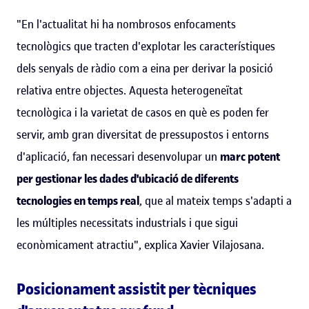
"En l'actualitat hi ha nombrosos enfocaments
tecnològics que tracten d'explotar les característiques
dels senyals de ràdio com a eina per derivar la posició
relativa entre objectes. Aquesta heterogeneïtat
tecnològica i la varietat de casos en què es poden fer
servir, amb gran diversitat de pressupostos i entorns
d'aplicació, fan necessari desenvolupar un
marc potent
per gestionar les dades d'ubicació de diferents
tecnologies en temps real
, que al mateix temps s'adapti a
les múltiples necessitats industrials i que sigui
econòmicament atractiu", explica Xavier Vilajosana.
Posicionament assistit per tècniques