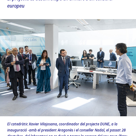
europeu
El catedràtic Xavier Vilajosana, coordinador del projecte DUNE, a la
inauguració -amb el president Aragonès i el conseller Nadal, el passat 28