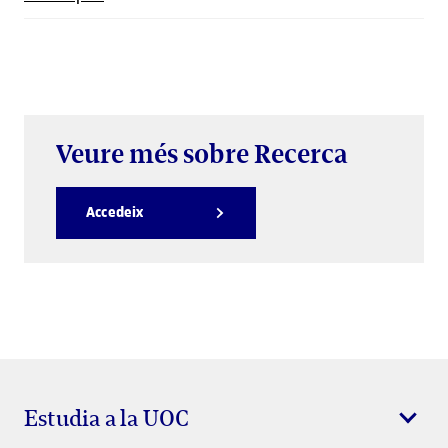
Veure més sobre Recerca
Accedeix
Estudia a la UOC