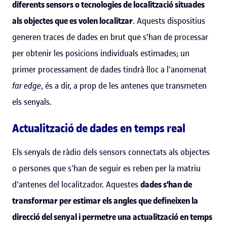
diferents sensors o tecnologies de localització situades
als objectes que es volen localitzar
. Aquests dispositius
generen traces de dades en brut que s'han de processar
per obtenir les posicions individuals estimades; un
primer processament de dades tindrà lloc a l'anomenat
far edge
, és a dir, a prop de les antenes que transmeten
els senyals.
Actualització de dades en temps real
Els senyals de ràdio dels sensors connectats als objectes
o persones que s'han de seguir es reben per la matriu
d'antenes del localitzador. Aquestes
dades s'han de
transformar per estimar els angles que defineixen la
direcció del senyal i permetre una actualització en temps