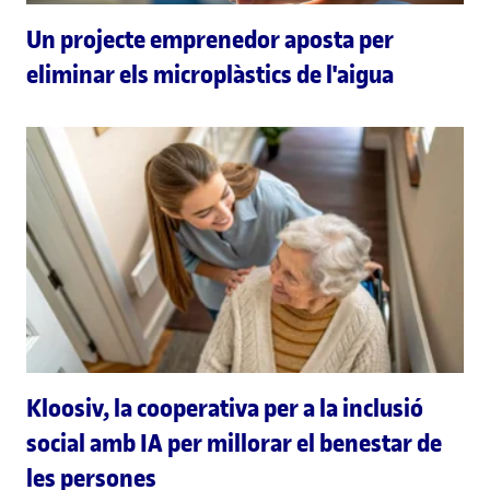
Un projecte emprenedor aposta per
eliminar els microplàstics de l'aigua
Kloosiv, la cooperativa per a la inclusió
social amb IA per millorar el benestar de
les persones