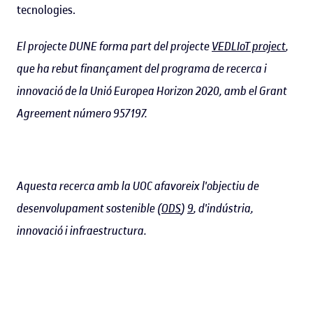
tecnologies.
El projecte DUNE forma part del projecte
VEDLIoT project
,
que ha rebut finançament del programa de recerca i
innovació de la Unió Europea Horizon 2020, amb el Grant
Agreement número 957197.
Aquesta recerca amb la UOC afavoreix l'objectiu de
desenvolupament sostenible (
ODS
)
9
, d'indústria,
innovació i infraestructura.