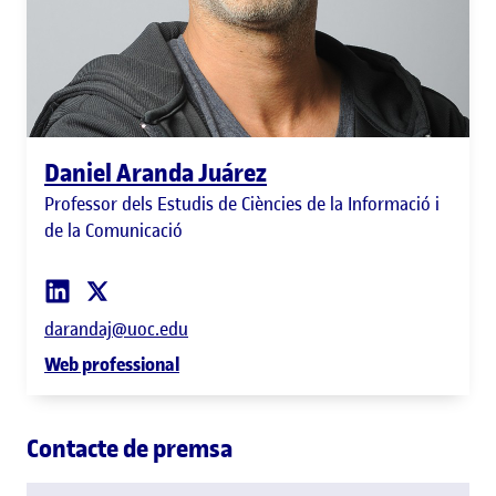
Daniel Aranda Juárez
Professor dels Estudis de Ciències de la Informació i
de la Comunicació
darandaj@uoc.edu
Web professional
Contacte de premsa