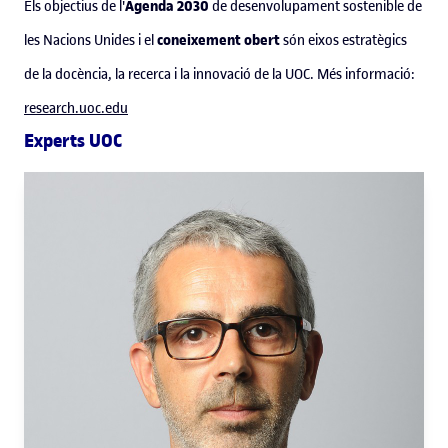
Agenda 2030
Els objectius de l'
de desenvolupament sostenible de
coneixement obert
les Nacions Unides i el
són eixos estratègics
de la docència, la recerca i la innovació de la UOC. Més informació:
research.uoc.edu
Experts UOC