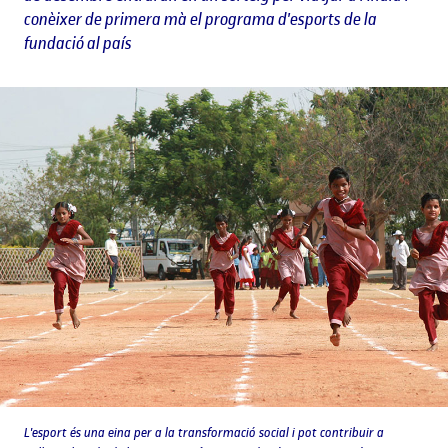
conèixer de primera mà el programa d'esports de la
fundació al país
L'esport és una eina per a la transformació social i pot contribuir a