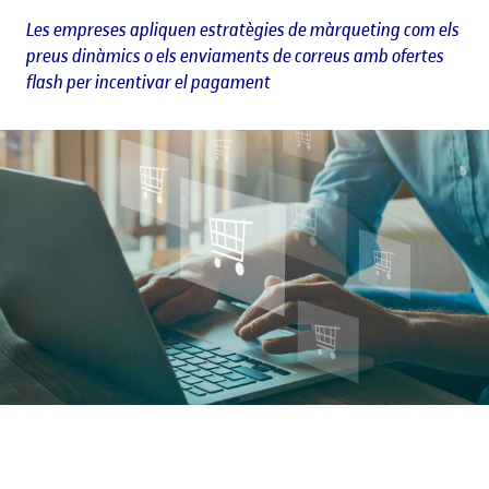
Les empreses apliquen estratègies de màrqueting com els
preus dinàmics o els enviaments de correus amb ofertes
flash per incentivar el pagament