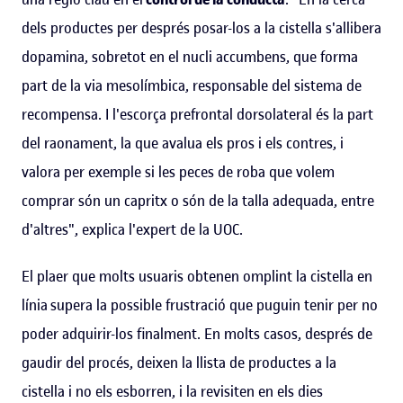
dels productes per després posar-los a la cistella s'allibera
dopamina, sobretot en el nucli accumbens, que forma
part de la via mesolímbica, responsable del sistema de
recompensa. I l'escorça prefrontal dorsolateral és la part
del raonament, la que avalua els pros i els contres, i
valora per exemple si les peces de roba que volem
comprar són un capritx o són de la talla adequada, entre
d'altres", explica l'expert de la UOC.
El plaer que molts usuaris obtenen omplint la cistella en
línia
supera la possible frustració que puguin tenir per no
poder adquirir-los finalment. En molts casos, després de
gaudir del procés, deixen la llista de productes a la
cistella i no els esborren, i la revisiten en els dies