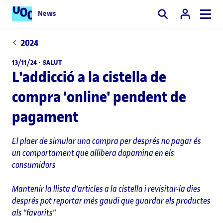
News
Cercar
2024
13/11/24 ·
SALUT
L'addicció a la cistella de
compra 'online' pendent de
pagament
El plaer de simular una compra per després no pagar és
un comportament que allibera dopamina en els
consumidors
Mantenir la llista d'articles a la cistella i revisitar-la dies
després pot reportar més gaudi que guardar els productes
als "favorits"