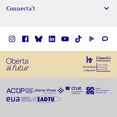
Connecta’t