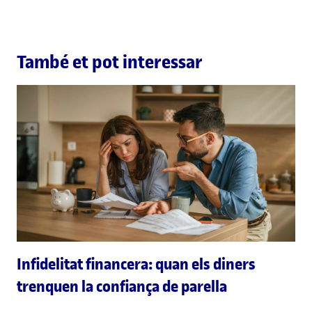
També et pot interessar
Infidelitat financera: quan els diners
trenquen la confiança de parella