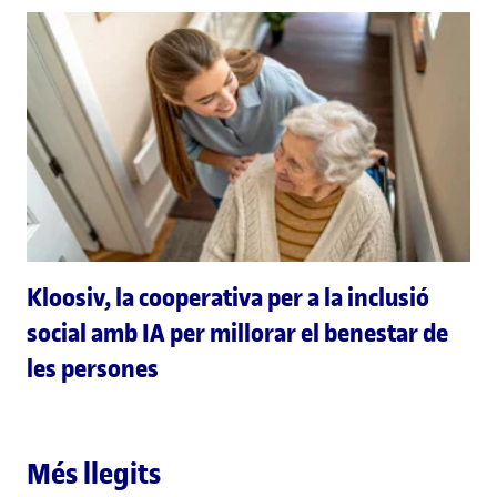
Kloosiv, la cooperativa per a la inclusió
social amb IA per millorar el benestar de
les persones
Més llegits