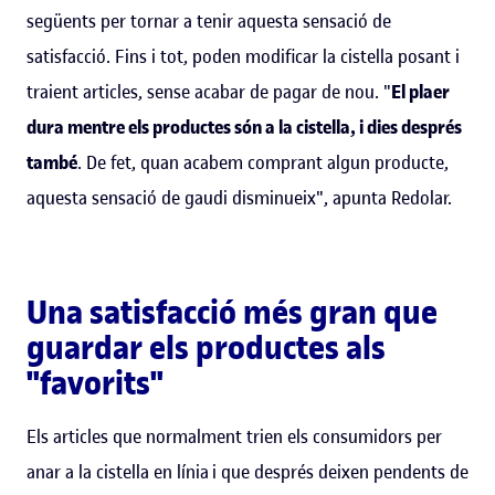
següents per tornar a tenir aquesta sensació de
satisfacció. Fins i tot, poden modificar la cistella posant i
traient articles, sense acabar de pagar de nou. "
El plaer
dura mentre els productes són a la cistella, i dies després
també
. De fet, quan acabem comprant algun producte,
aquesta sensació de gaudi disminueix", apunta Redolar.
Una satisfacció més gran que
guardar els productes als
"favorits"
Els articles que normalment trien els consumidors per
anar a la cistella en línia
i que després deixen pendents de