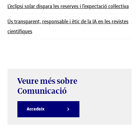
L’eclipsi solar dispara les reserves i l’expectació col·lectiva
Ús transparent, responsable i ètic de la IA en les revistes
científiques
Veure més sobre
Comunicació
Accedeix