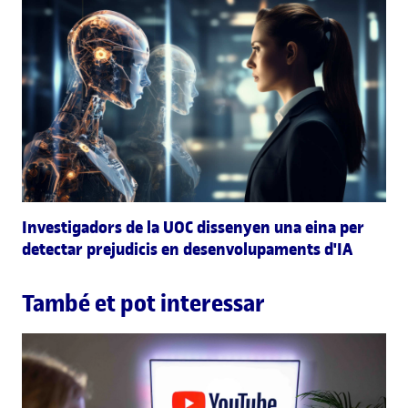
Investigadors de la UOC dissenyen una eina per
detectar prejudicis en desenvolupaments d'IA
També et pot interessar