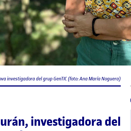
va investigadora del grup GenTIC (foto: Ana María Noguera)
Durán
, investigadora del