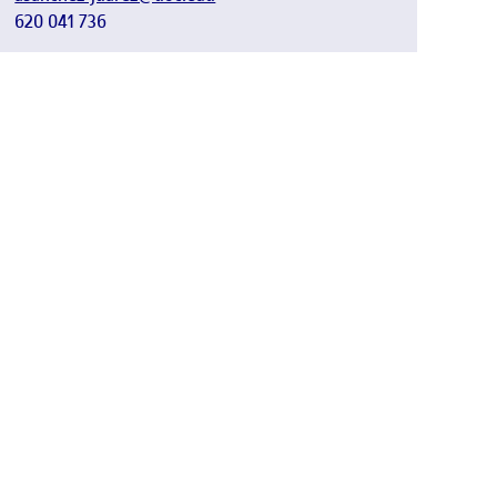
620 041 736