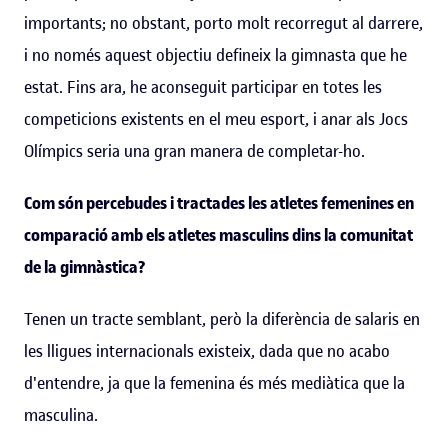
importants; no obstant, porto molt recorregut al darrere,
i no només aquest objectiu defineix la gimnasta que he
estat. Fins ara, he aconseguit participar en totes les
competicions existents en el meu esport, i anar als Jocs
Olímpics seria una gran manera de completar-ho.
Com són percebudes i tractades les atletes femenines en
comparació amb els atletes masculins dins la comunitat
de la gimnàstica?
Tenen un tracte semblant, però la diferència de salaris en
les lligues internacionals existeix, dada que no acabo
d'entendre, ja que la femenina és més mediàtica que la
masculina.