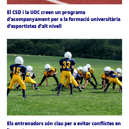
El CSD i la UOC creen un programa
d'acompanyament per a la formació universitària
d'esportistes d'alt nivell
Els entrenadors són clau per a evitar conflictes en