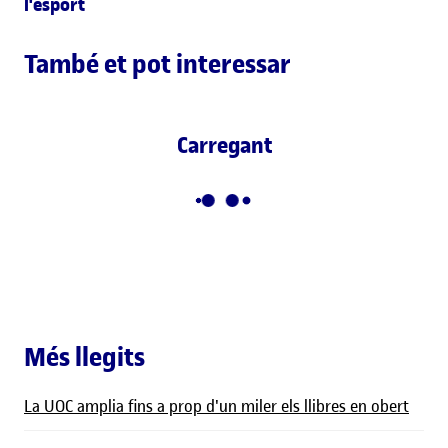
l'esport
També et pot interessar
Carregant
Més llegits
La UOC amplia fins a prop d'un miler els llibres en obert