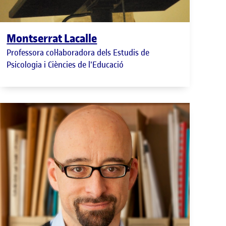
Montserrat Lacalle
Professora col·laboradora dels Estudis de
Psicologia i Ciències de l'Educació