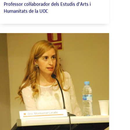
Professor col·laborador dels Estudis d'Arts i
Humanitats de la UOC