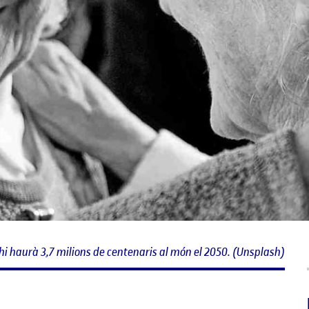
hi haurà 3,7 milions de centenaris al món el 2050. (Unsplash)