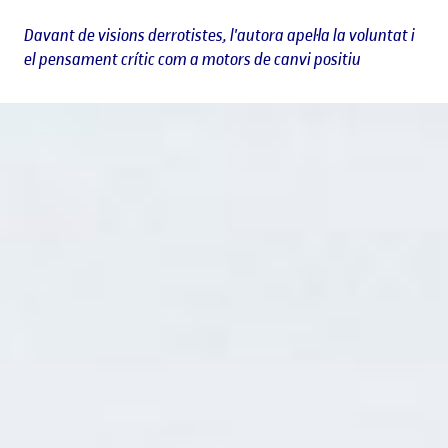
Davant de visions derrotistes, l'autora apel·la la voluntat i
el pensament crític com a motors de canvi positiu