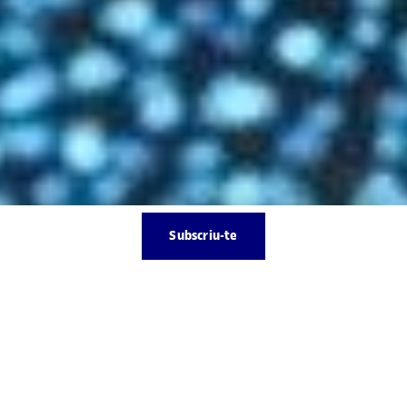
Subscriu-te