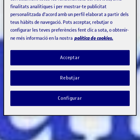
finalitats analítiques i per mostrar-te publicitat
personalitzada d'acord amb un perfil elaborat a partir dels
teus hàbits de navegació. Pots acceptar, rebutjar o
configurar les teves preferències fent clic a sota, o obtenir-
política de cookies.
ne més informació en la nostra
Acceptar
Rebutjar
Configurar