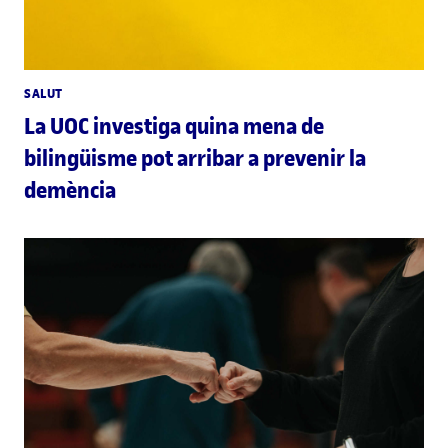
SALUT
La UOC investiga quina mena de
bilingüisme pot arribar a prevenir la
demència