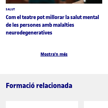
SALUT
Com el teatre pot millorar la salut mental
de les persones amb malalties
neurodegeneratives
Mostra'n més
Formació relacionada