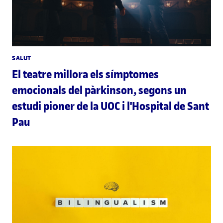
SALUT
El teatre millora els símptomes
emocionals del pàrkinson, segons un
estudi pioner de la UOC i l'Hospital de Sant
Pau