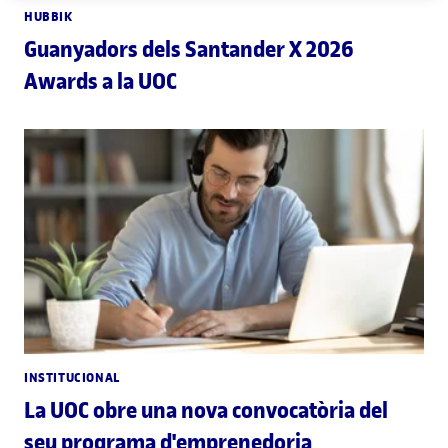
HUBBIK
Guanyadors dels Santander X 2026
Awards a la UOC
INSTITUCIONAL
La UOC obre una nova convocatòria del
seu programa d'emprenedoria