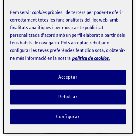
Fem servir
cookies
pròpies i de tercers per poder-te oferir
correctament totes les funcionalitats del lloc web, amb
finalitats analítiques i per mostrar-te publicitat
personalitzada d'acord amb un perfil elaborat a partir dels
teus hàbits de navegació. Pots acceptar, rebutjar o
configurar les teves preferències fent clic a sota, o obtenir-
política de cookies.
ne més informació en la nostra
Acceptar
Rebutjar
Configurar