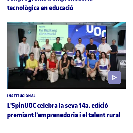
tecnològica en educació
INSTITUCIONAL
L'SpinUOC celebra la seva 14a. edició
premiant l'emprenedoria i el talent rural