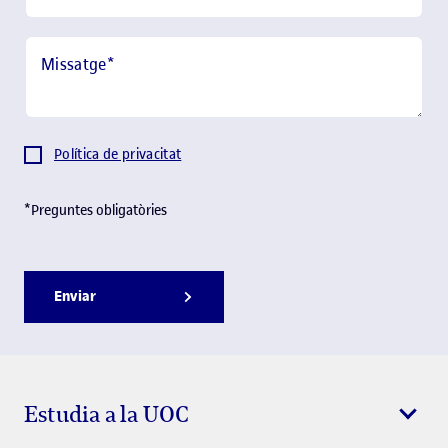
Missatge
*
Política de privacitat
*Preguntes obligatòries
Enviar
Estudia a la UOC