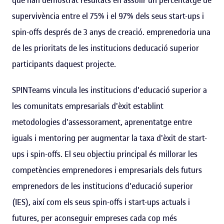
supervivència entre el 75% i el 97% dels seus start-ups i
spin-offs després de 3 anys de creació. emprenedoria una
de les prioritats de les institucions deducació superior
participants daquest projecte.
SPINTeams vincula les institucions d'educació superior a
les comunitats empresarials d'èxit establint
metodologies d'assessorament, aprenentatge entre
iguals i mentoring per augmentar la taxa d'èxit de start-
ups i spin-offs. El seu objectiu principal és millorar les
competències emprenedores i empresarials dels futurs
emprenedors de les institucions d'educació superior
(IES), així com els seus spin-offs i start-ups actuals i
futures, per aconseguir empreses cada cop més