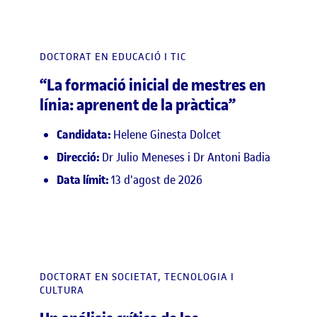
DOCTORAT EN EDUCACIÓ I TIC
“La formació inicial de mestres en
línia: aprenent de la pràctica”
Candidata:
Helene Ginesta Dolcet
Direcció:
Dr Julio Meneses i Dr Antoni Badia
Data límit:
13 d'agost de 2026
DOCTORAT EN SOCIETAT, TECNOLOGIA I
CULTURA