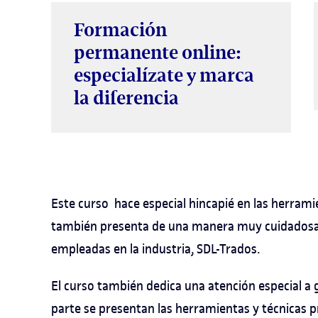
Formación
permanente online:
especialízate y marca
la diferencia
Este curso hace especial hincapié en las herramie
también presenta de una manera muy cuidadosa
empleadas en la industria, SDL-Trados.
El curso también dedica una atención especial a 
parte se presentan las herramientas y técnicas p