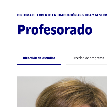
DIPLOMA DE EXPERTO EN TRADUCCIÓN ASISTIDA Y GESTIÓ
Profesorado
Dirección de estudios
Dirección de programa