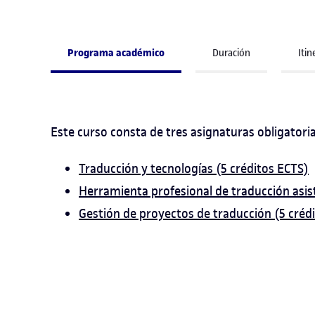
Programa académico
Duración
Iti
Este curso consta de tres asignaturas obligatoria
Traducción y tecnologías
(5 créditos ECTS)
Herramienta profesional de traducción
asis
Gestión de proyectos de traducción
(5 créd