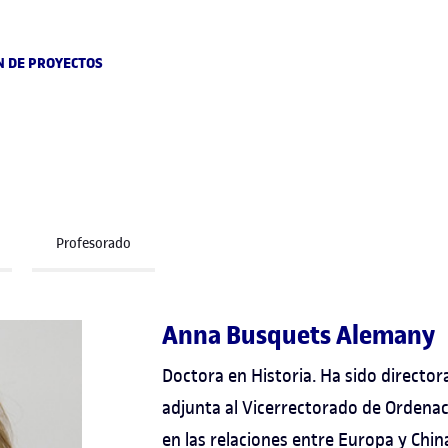
N DE PROYECTOS
Profesorado
Anna Busquets Alemany
Doctora en Historia. Ha sido directora
adjunta al Vicerrectorado de Ordenac
en las relaciones entre Europa y China 