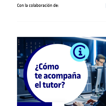
Con la colaboración de: