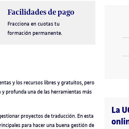
Facilidades de pago
Fracciona en cuotas tu
formación permanente.
ntas y los recursos libres y gratuitos, pero
 y profunda una de las herramientas más
La U
gestionar proyectos de traducción. En esta
onli
rincipales para hacer una buena gestión de