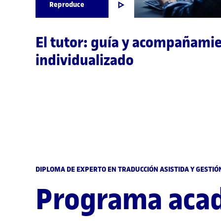
Reproduce
El tutor: guía y acompañami
individualizado
DIPLOMA DE EXPERTO EN TRADUCCIÓN ASISTIDA Y GESTIÓ
Programa aca