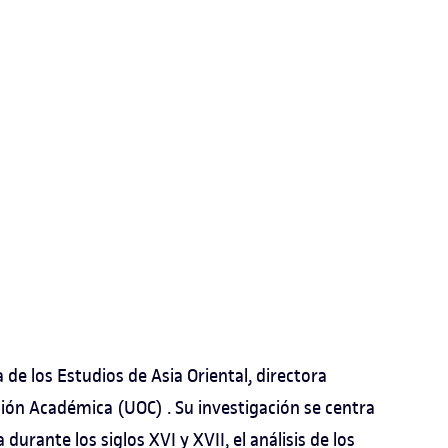
 de los Estudios de Asia Oriental, directora
ión Académica (UOC) . Su investigación se centra
durante los siglos XVI y XVII, el análisis de los