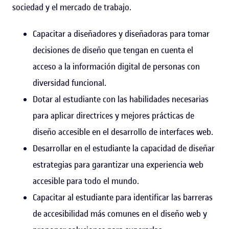
sociedad y el mercado de trabajo.
Capacitar a diseñadores y diseñadoras para tomar
decisiones de diseño que tengan en cuenta el
acceso a la información digital de personas con
diversidad funcional.
Dotar al estudiante con las habilidades necesarias
para aplicar directrices y mejores prácticas de
diseño accesible en el desarrollo de interfaces web.
Desarrollar en el estudiante la capacidad de diseñar
estrategias para garantizar una experiencia web
accesible para todo el mundo.
Capacitar al estudiante para identificar las barreras
de accesibilidad más comunes en el diseño web y