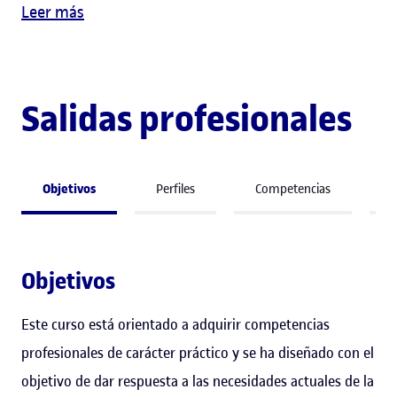
Leer más
Salidas profesionales
Objetivos
Perfiles
Competencias
S
Objetivos
Este curso está orientado a adquirir competencias
profesionales de carácter práctico y se ha diseñado con el
objetivo de dar respuesta a las necesidades actuales de la