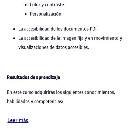
Color y contraste.​
Personalización.​
La accesibilidad de los documentos PDF​.
La accesibilidad de la imagen fija y en movimiento y
visualizaciones de datos accesibles.​
Resultados de aprendizaje
En este curso adquirirás los siguientes conocimientos,
habilidades y competencias:
Leer más