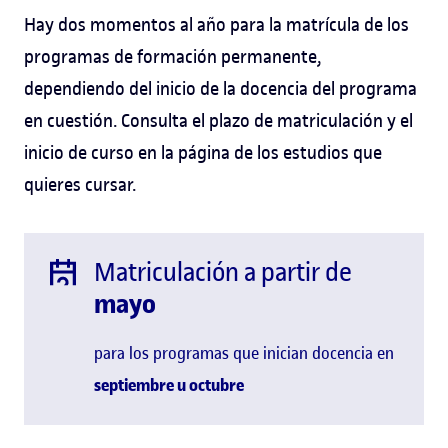
Hay dos momentos al año para la matrícula de los
programas de formación permanente,
dependiendo del inicio de la docencia del programa
en cuestión. Consulta el plazo de matriculación y el
inicio de curso en la página de los estudios que
quieres cursar.
Matriculación a partir de
mayo
para los programas que inician docencia en
septiembre u
octubre