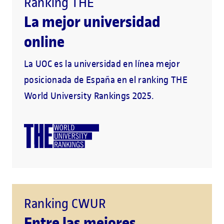
Ranking THE
La mejor universidad
online
La UOC es la universidad en línea mejor
posicionada de España en el ranking THE
World University Rankings 2025.
Ranking CWUR
Entre las mejores