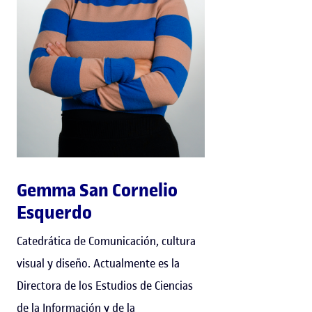
Gemma San Cornelio
Esquerdo
Catedrática de Comunicación, cultura
visual y diseño. Actualmente es la
Directora de los Estudios de Ciencias
de la Información y de la