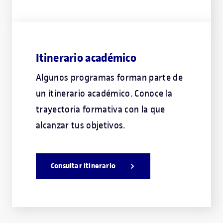
Itinerario académico
Algunos programas forman parte de
un itinerario académico. Conoce la
trayectoria formativa con la que
alcanzar tus objetivos.
Consultar itinerario