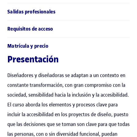
Salidas profesionales
Requisitos de acceso
Matrícula y precio
Presentación
Diseñadores y diseñadoras se adaptan a un contexto en
constante transformación, con gran compromiso con la
sociedad, sensibilidad hacia la inclusión y la accesibilidad.
El curso aborda los elementos y procesos clave para
incluir la accesibilidad en los proyectos de diseño, puesto
que las decisiones que se toman son clave para que todas
las personas, con o sin diversidad funcional, puedan