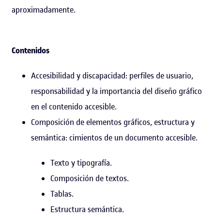
aproximadamente.
Contenidos
Accesibilidad y discapacidad: perfiles de usuario,
responsabilidad y la importancia del diseño gráfico
en el contenido accesible.
Composición de elementos gráficos, estructura y
semántica: cimientos de un documento accesible.
Texto y tipografía.
Composición de textos.
Tablas.
Estructura semántica.​