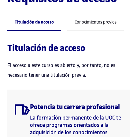
Titulación de acceso
Conocimientos previos
Titulación de acceso
El acceso a este curso es abierto y, por tanto, no es
necesario tener una titulación previa.
Potencia tu carrera profesional
La formación permanente de la UOC te
ofrece programas orientados a la
adquisición de los conocimientos