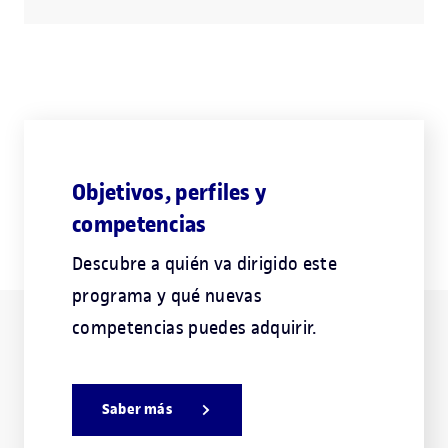
Objetivos, perfiles y
competencias
Descubre a quién va dirigido este
programa y qué nuevas
competencias puedes adquirir.
Saber más