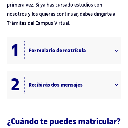
primera vez. Si ya has cursado estudios con
nosotros y los quieres continuar, debes dirigirte a
Trámites del Campus Virtual.
Formulario de matrícula
Recibirás dos mensajes
¿Cuándo te puedes matricular?