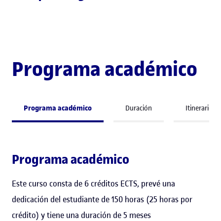
Programa académico
Programa académico
Duración
Itinerario 
Programa académico
Este curso consta de 6 créditos ECTS, prevé una
dedicación del estudiante de 150 horas (25 horas por
crédito) y tiene una duración de 5 meses