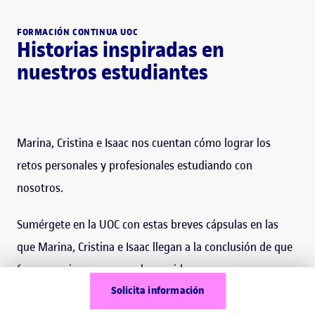
FORMACIÓN CONTINUA UOC
Historias inspiradas en
nuestros estudiantes
Marina, Cristina e Isaac nos cuentan cómo lograr los
retos personales y profesionales estudiando con
nosotros.
Sumérgete en la UOC con estas breves cápsulas en las
que Marina, Cristina e Isaac llegan a la conclusión de que
formarse siempre es una buena idea.
Solicita información