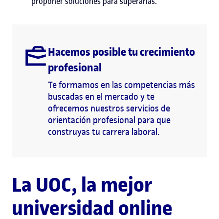
proponer soluciones para superarlas.
Hacemos posible tu crecimiento
profesional
Te formamos en las competencias más
buscadas en el mercado y te
ofrecemos nuestros servicios de
orientación profesional para que
construyas tu carrera laboral.
La UOC, la mejor
universidad online