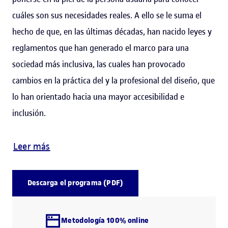
cuáles son sus necesidades reales. A ello se le suma el
hecho de que, en las últimas décadas, han nacido leyes y
reglamentos que han generado el marco para una
sociedad más inclusiva, las cuales han provocado
cambios en la práctica del y la profesional del diseño, que
lo han orientado hacia una mayor accesibilidad e
inclusión.
Leer más
Descarga el programa (PDF)
Metodología 100% online