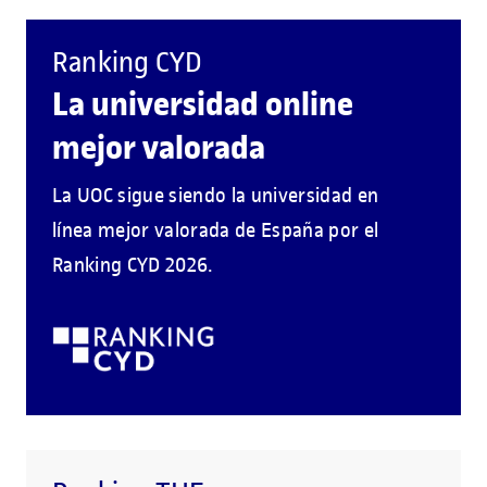
Ranking CYD
La universidad online
mejor valorada
La UOC sigue siendo la universidad en
línea mejor valorada de España por el
Ranking CYD 2026.