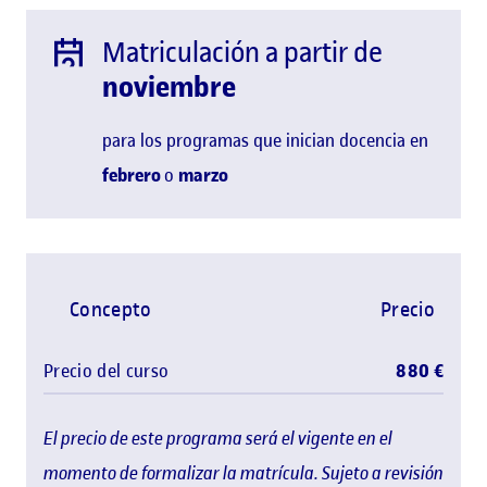
Matriculación a partir de
noviembre
para los programas que inician docencia en
febrero
o
marzo
Concepto
Precio
Precio del curso
880 €
El precio de este programa será el vigente en el
momento de formalizar la matrícula. Sujeto a revisión