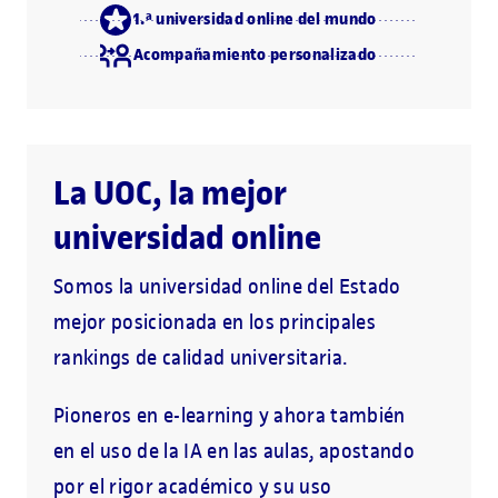
1.ª universidad online del mundo
Acompañamiento personalizado
La UOC, la mejor
universidad online
Somos la universidad online del Estado
mejor posicionada en los principales
rankings de calidad universitaria.
Pioneros en e-learning y ahora también
en el uso de la IA en las aulas, apostando
por el rigor académico y su uso