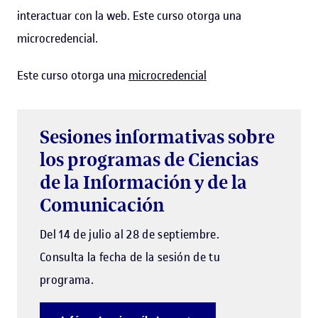
interactuar con la web. Este curso otorga una
microcredencial.
Este curso otorga una
microcredencial
Sesiones informativas sobre
los programas de Ciencias
de la Información y de la
Comunicación
Del 14 de julio al 28 de septiembre.
Consulta la fecha de la sesión de tu
programa.