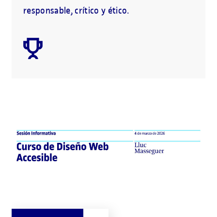
responsable, crítico y ético.