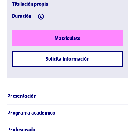
Titulación propia
Duración :
Matricúlate
Solicita información
Presentación
Programa académico
Profesorado