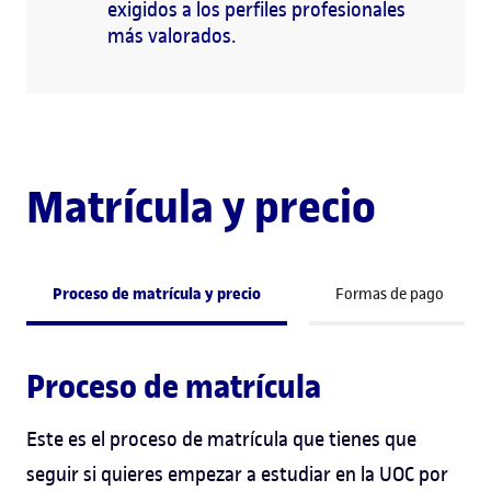
exigidos a los perfiles profesionales
más valorados.
Matrícula y precio
Proceso de matrícula y precio
Formas de pago
Proceso de matrícula
Este es el proceso de matrícula que tienes que
seguir si quieres empezar a estudiar en la UOC por