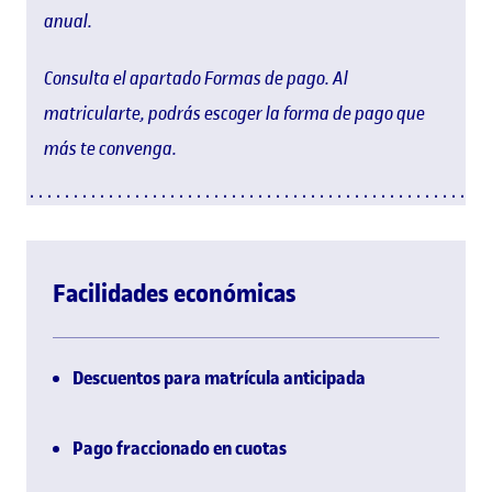
anual.
Consulta el apartado Formas de pago. Al
matricularte, podrás escoger la forma de pago que
más te convenga.
Facilidades económicas
Descuentos para matrícula anticipada
Pago fraccionado en cuotas