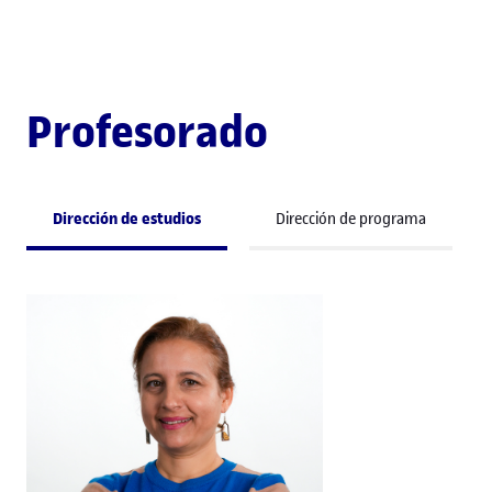
Profesorado
Dirección de estudios
Dirección de programa