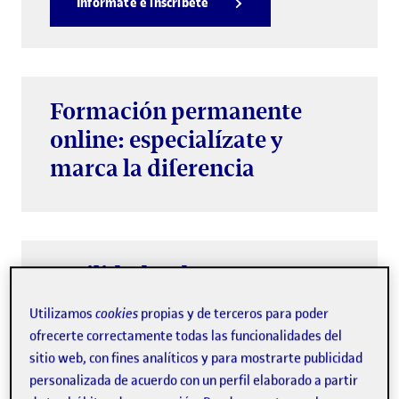
Infórmate e inscríbete
Formación permanente
online: especialízate y
marca la diferencia
Facilidades de pago
Fracciona en cuotas tu formación
Utilizamos
cookies
propias y de terceros para poder
ofrecerte correctamente todas las funcionalidades del
permanente.
sitio web, con fines analíticos y para mostrarte publicidad
personalizada de acuerdo con un perfil elaborado a partir