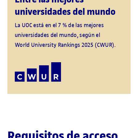
universidades del mundo
La UOC está en el 7 % de las mejores
universidades del mundo, según el
World University Rankings 2025 (CWUR).
Requisitos de acceso