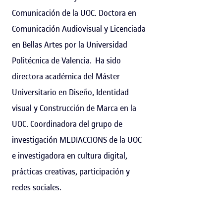
Comunicación de la UOC. Doctora en
Comunicación Audiovisual y Licenciada
en Bellas Artes por la Universidad
Politécnica de Valencia. Ha sido
directora académica del Máster
Universitario en Diseño, Identidad
visual y Construcción de Marca en la
UOC. Coordinadora del grupo de
investigación MEDIACCIONS de la UOC
e investigadora en cultura digital,
prácticas creativas, participación y
redes sociales.