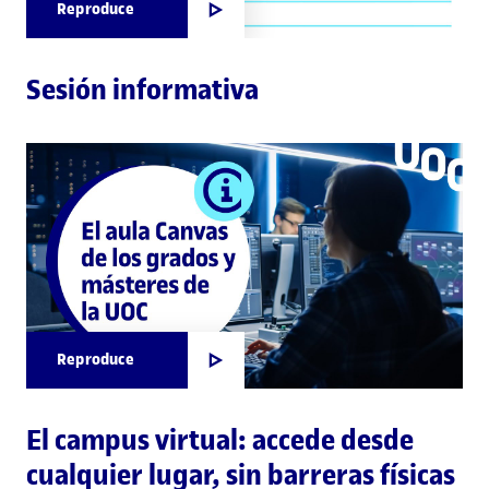
Reproduce
Sesión informativa
Reproduce
El campus virtual: accede desde
cualquier lugar, sin barreras físicas