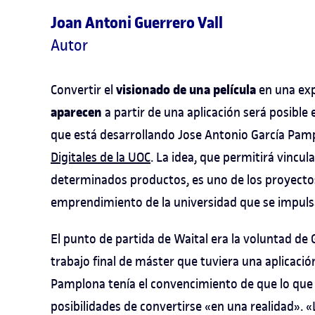
Joan Antoni Guerrero Vall
Autor
visionado de una película
Convertir el
en una exp
aparecen
a partir de una aplicación será posible 
que está desarrollando Jose Antonio García Pam
Digitales de la UOC
. La idea, que permitirá vincu
determinados productos, es uno de los proyectos
emprendimiento de la universidad que se impul
El punto de partida de Waital era la voluntad de
trabajo final de máster que tuviera una aplicació
Pamplona tenía el convencimiento de que lo que 
posibilidades de convertirse «en una realidad».