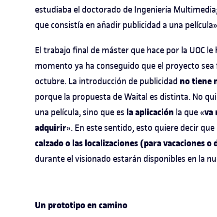
estudiaba el doctorado de Ingeniería Multimedia
que consistía en añadir publicidad a una película»
El trabajo final de máster que hace por la UOC le
momento ya ha conseguido que el proyecto sea fin
no tiene 
octubre. La introducción de publicidad
porque la propuesta de Waital es distinta. No qui
la aplicación
va 
una película, sino que es
la que «
adquirir
». En este sentido, esto quiere decir q
calzado o las localizaciones (para vacaciones o 
durante el visionado estarán disponibles en la nu
Un prototipo en camino