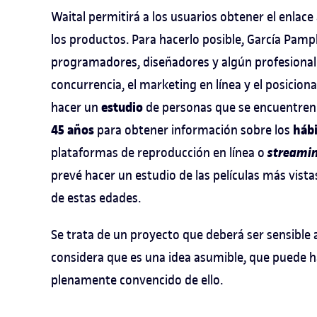
Waital permitirá a los usuarios obtener el enlace 
los productos. Para hacerlo posible, García Pam
programadores, diseñadores y algún profesional 
concurrencia, el marketing en línea y el posicio
estudio
hacer un
de personas que se encuentren 
45 años
hábi
para obtener información sobre los
streami
plataformas de reproducción en línea o
prevé hacer un estudio de las películas más vist
de estas edades.
Se trata de un proyecto que deberá ser sensible
considera que es una idea asumible, que puede ha
plenamente convencido de ello.