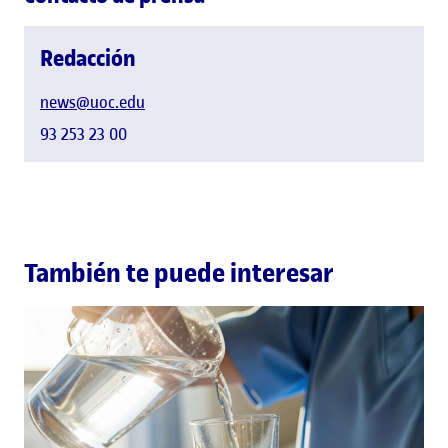
Redacción
news@uoc.edu
93 253 23 00
También te puede interesar