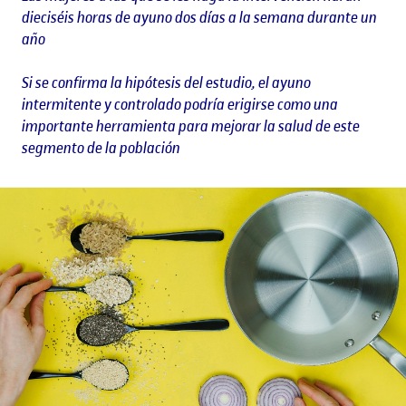
dieciséis horas de ayuno dos días a la semana durante un
año
Si se confirma la hipótesis del estudio, el ayuno
intermitente y controlado podría erigirse como una
importante herramienta para mejorar la salud de este
segmento de la población