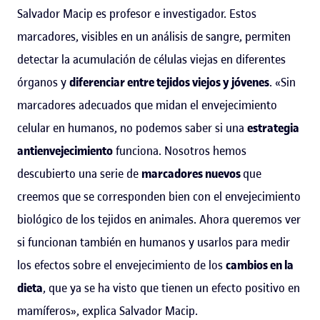
Salvador Macip es profesor e investigador. Estos
marcadores, visibles en un análisis de sangre, permiten
detectar la acumulación de células viejas en diferentes
órganos y
diferenciar entre tejidos viejos y jóvenes
. «Sin
marcadores adecuados que midan el envejecimiento
celular en humanos, no podemos saber si una
estrategia
antienvejecimiento
funciona. Nosotros hemos
descubierto una serie de
marcadores nuevos
que
creemos que se corresponden bien con el envejecimiento
biológico de los tejidos en animales. Ahora queremos ver
si funcionan también en humanos y usarlos para medir
los efectos sobre el envejecimiento de los
cambios en la
dieta
, que ya se ha visto que tienen un efecto positivo en
mamíferos», explica Salvador Macip.