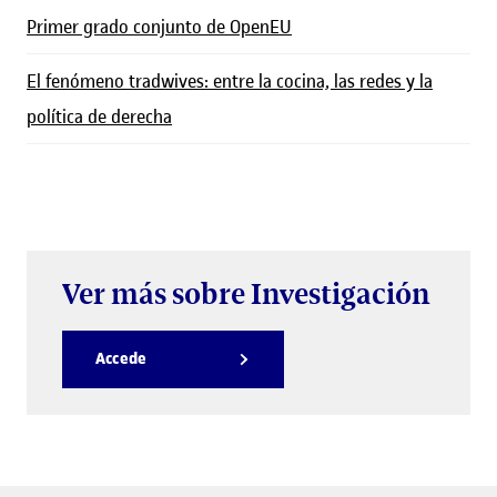
Primer grado conjunto de OpenEU
El fenómeno tradwives: entre la cocina, las redes y la
política de derecha
Ver más sobre Investigación
Accede