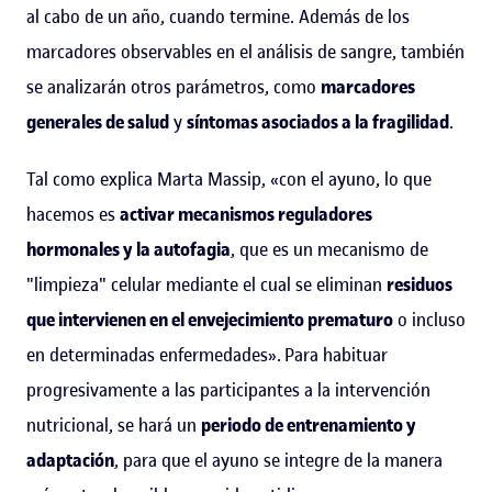
al cabo de un año, cuando termine. Además de los
marcadores observables en el análisis de sangre, también
se analizarán otros parámetros, como
marcadores
generales de salud
y
síntomas asociados a la fragilidad
.
Tal como explica Marta Massip, «con el ayuno, lo que
hacemos es
activar mecanismos reguladores
hormonales y la autofagia
, que es un mecanismo de
"limpieza" celular mediante el cual se eliminan
residuos
que intervienen en el envejecimiento prematuro
o incluso
en determinadas enfermedades». Para habituar
progresivamente a las participantes a la intervención
nutricional, se hará un
periodo de entrenamiento y
adaptación
, para que el ayuno se integre de la manera