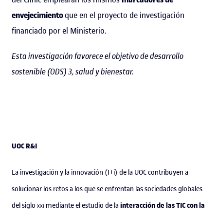
envejecimiento
que en el proyecto de investigación
financiado por el Ministerio.
Esta investigación favorece el objetivo de desarrollo
sostenible (
ODS) 3, salud y bienestar.
UOC R&I
La investigación y la innovación (I+i) de la UOC contribuyen a
solucionar los retos a los que se enfrentan las sociedades globales
interacción de las TIC con la
del siglo
xxi
mediante el estudio de la