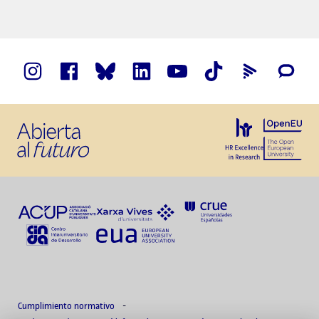
Cumplimiento normativo