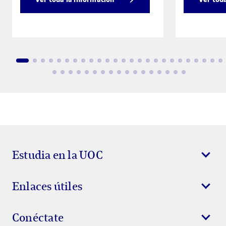
Estudia en la UOC
Enlaces útiles
Conéctate