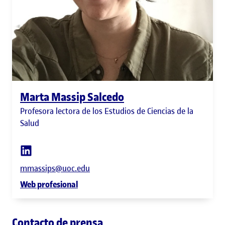
Marta Massip Salcedo
Profesora lectora de los Estudios de Ciencias de la
Salud
mmassips@uoc.edu
Web profesional
Contacto de prensa