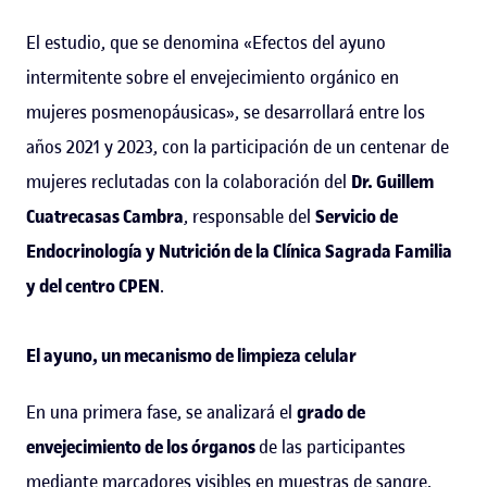
El estudio, que se denomina «Efectos del ayuno
intermitente sobre el envejecimiento orgánico en
mujeres posmenopáusicas», se desarrollará entre los
años 2021 y 2023, con la participación de un centenar de
mujeres reclutadas con la colaboración del
Dr. Guillem
Cuatrecasas Cambra
, responsable del
Servicio de
Endocrinología y Nutrición de la Clínica Sagrada Familia
y del centro CPEN
.
El ayuno, un mecanismo de limpieza celular
En una primera fase, se analizará el
grado de
envejecimiento de los órganos
de las participantes
mediante marcadores visibles en muestras de sangre.