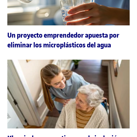
Un proyecto emprendedor apuesta por
eliminar los microplásticos del agua