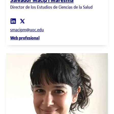
Director de los Estudios de Ciencias de la Salud
smacipm@uoc.edu
Web profesional