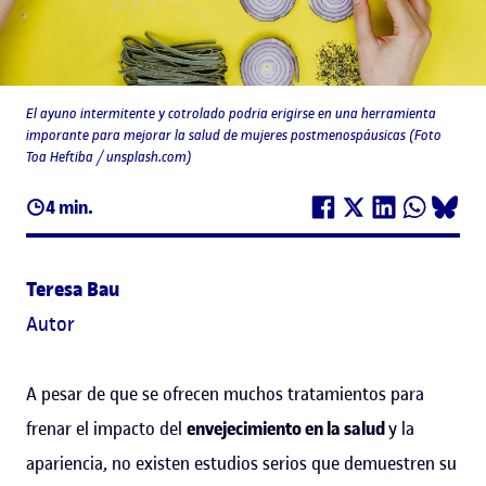
El ayuno intermitente y cotrolado podria erigirse en una herramienta
imporante para mejorar la salud de mujeres postmenospáusicas (Foto
Toa Heftiba / unsplash.com)
4 min.
Teresa Bau
Autor
A pesar de que se ofrecen muchos tratamientos para
frenar el impacto del
envejecimiento en la salud
y la
apariencia, no existen estudios serios que demuestren su