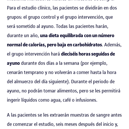
Para el estudio clínico, las pacientes se dividirán en dos
grupos: el grupo control y el grupo intervención, que
será sometido al ayuno. Todas las pacientes harán,
durante un año,
una dieta equilibrada con un número
normal de calorías, pero baja en carbohidratos
. Además,
el grupo intervención hará
dieciséis horas seguidas de
ayuno
durante dos días a la semana (por ejemplo,
cenarán temprano y no volverán a comer hasta la hora
del almuerzo del día siguiente). Durante el periodo de
ayuno, no podrán tomar alimentos, pero se les permitirá
ingerir líquidos como agua, café o infusiones.
A las pacientes se les extraerán muestras de sangre antes
de comenzar el estudio, seis meses después del inicio y,