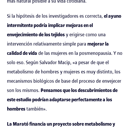
más natural posible a su vida cotidiana.
Si la hipótesis de los investigadores es correcta,
el ayuno
intermitente podría implicar mejoras en el
envejecimiento de los tejidos
y erigirse como una
intervención relativamente simple para
mejorar la
calidad de vida
de las mujeres en la posmenopausia. Y no
solo eso. Según Salvador Macip, «a pesar de que el
metabolismo de hombres y mujeres es muy distinto, los
mecanismos biológicos de base del proceso de envejecer
son los mismos.
Pensamos que los descubrimientos de
este estudio podrían adaptarse perfectamente a los
hombres
también».
La Marató financia un proyecto sobre metabolismo y