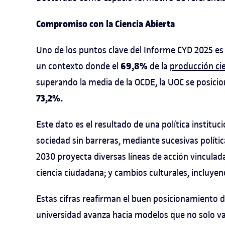
Compromiso con la Ciencia Abierta
Uno de los puntos clave del Informe CYD 2025 es
69,8%
un contexto donde el
de la
producción cie
superando la media de la OCDE, la UOC se posici
73,2%.
Este dato es el resultado de una política instituc
sociedad sin barreras, mediante sucesivas políti
2030 proyecta diversas líneas de acción vinculad
ciencia ciudadana; y cambios culturales, incluyen
Estas cifras reafirman el buen posicionamiento de
universidad avanza hacia modelos que no solo va