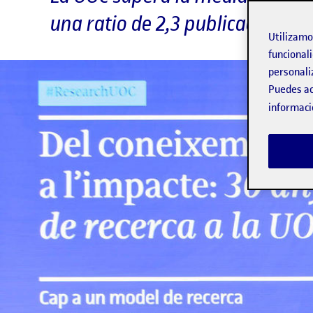
una ratio de 2,3 publicaciones 
Utilizam
funcionali
personali
Puedes ac
informaci