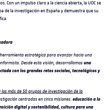
dos. Con un impulso claro a la ciencia abierta, la UOC se
pa de la investigación en España y demuestra que su
ica.
rmadora
 herramienta estratégica para avanzar hacia una
una
conformista. Desde esta visión, desarrollamos
ectada con los grandes retos sociales, tecnológicos y
 los más de 50 grupos de investigación de la
educación a lo
stigación centradas en cinco misiones:
nsición digital y sostenibilidad, cultura para una