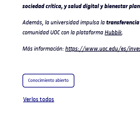
sociedad crítica, y salud digital y bienestar pla
transferenci
Además, la universidad impulsa la
comunidad UOC con la plataforma
Hubbik
.
Más información:
https://www.uoc.edu/es/inves
Conocimiento abierto
Verlos todos