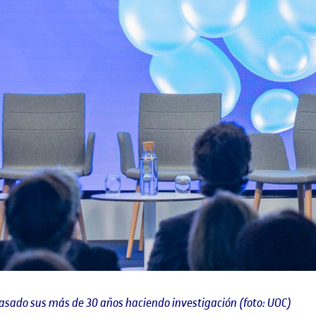
pasado sus más de 30 años haciendo investigación (foto: UOC)