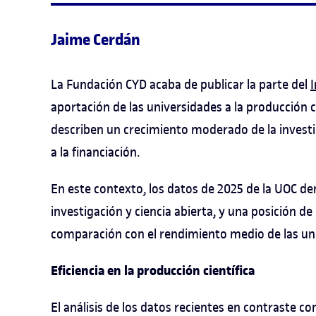
Jaime Cerdán
La Fundación CYD acaba de publicar la parte del
aportación de las universidades a la producción c
describen un crecimiento moderado de la investi
a la financiación.
En este contexto, los datos de 2025 de la UOC d
investigación y ciencia abierta, y una posición d
comparación con el rendimiento medio de las uni
Eficiencia en la producción científica
El análisis de los datos recientes en contraste c