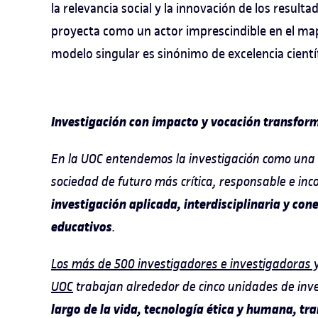
la relevancia social y la innovación de los resulta
proyecta como un actor imprescindible en el ma
modelo singular es sinónimo de excelencia científ
Investigación con impacto y vocación transfo
En la UOC entendemos la investigación como una
sociedad de futuro más crítica, responsable e in
investigación aplicada, interdisciplinaria y con
educativos
.
Los más de 500 investigadores e investigadoras y
UOC
trabajan alrededor de cinco unidades de inve
largo de la vida, tecnología ética y humana, tra