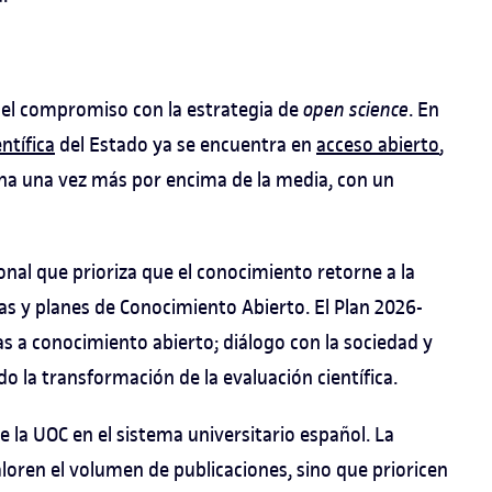
 el compromiso con la estrategia de
open science
. En
ntífica
del Estado ya se encuentra en
acceso abierto
,
ona una vez más por encima de la media, con un
ional que prioriza que el conocimiento retorne a la
cas y planes de Conocimiento Abierto. El Plan 2026-
as a conocimiento abierto; diálogo con la sociedad y
do la transformación de la evaluación científica.
 la UOC en el sistema universitario español. La
loren el volumen de publicaciones, sino que prioricen