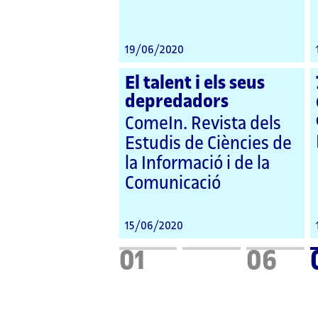
19/06/2020
El talent i els seus
depredadors
ComeIn. Revista dels
Estudis de Ciències de
la Informació i de la
Comunicació
15/06/2020
01
06