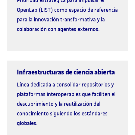
Prioridad estratégica para impulsar el
OpenLab (LIST) como espacio de referencia
para la innovación transformativa y la
colaboración con agentes externos.
Infraestructuras de ciencia abierta
Línea dedicada a consolidar repositorios y
plataformas interoperables que faciliten el
descubrimiento y la reutilización del
conocimiento siguiendo los estándares
globales.