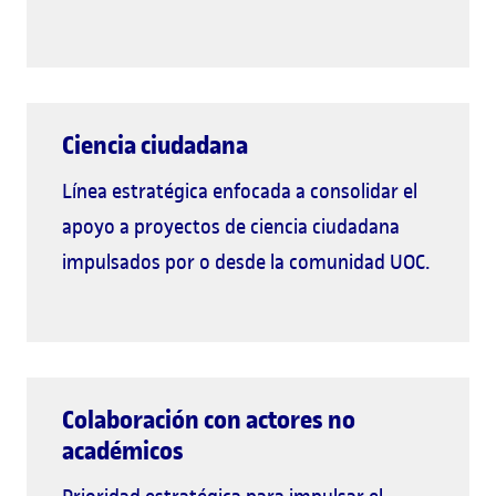
Ciencia ciudadana
Línea estratégica enfocada a consolidar el
apoyo a proyectos de ciencia ciudadana
impulsados por o desde la comunidad UOC.
Colaboración con actores no
académicos