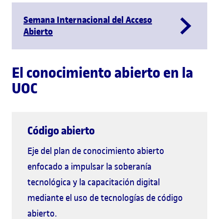
Semana Internacional del Acceso
Abierto
El conocimiento abierto en la
UOC
Código abierto
Eje del plan de conocimiento abierto
enfocado a impulsar la soberanía
tecnológica y la capacitación digital
mediante el uso de tecnologías de código
abierto.