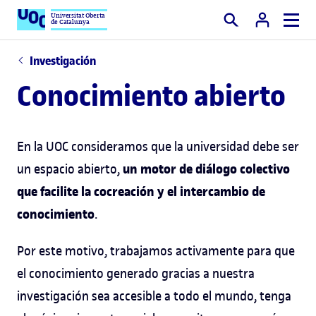
Universitat Oberta
de Catalunya
Buscar
Investigación
Conocimiento abierto
En la UOC consideramos que la universidad debe ser
un motor de diálogo colectivo
un espacio abierto,
que facilite la cocreación y el intercambio de
conocimiento
.
Por este motivo, trabajamos activamente para que
el conocimiento generado gracias a nuestra
investigación sea accesible a todo el mundo, tenga