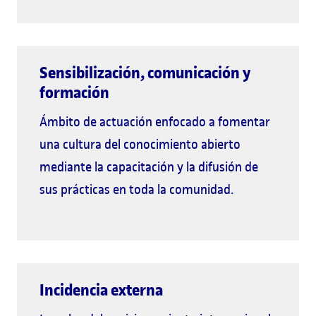
Sensibilización, comunicación y
formación
Ámbito de actuación enfocado a fomentar
una cultura del conocimiento abierto
mediante la capacitación y la difusión de
sus prácticas en toda la comunidad.
Incidencia externa