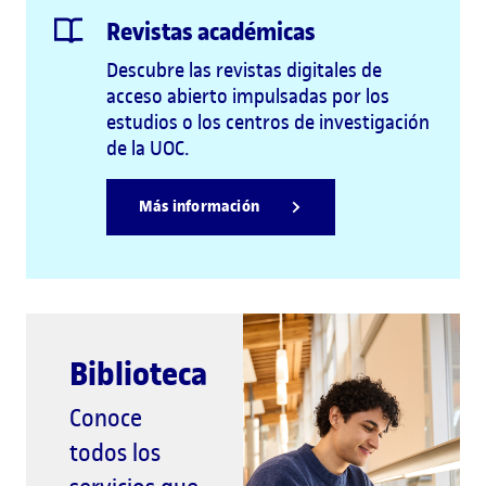
Revistas académicas
Descubre las revistas digitales de
acceso abierto impulsadas por los
estudios o los centros de investigación
de la UOC.
Más información
Biblioteca
Conoce
todos los