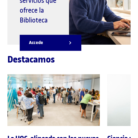
servicios que
ofrece la
Biblioteca
Accede
Destacamos