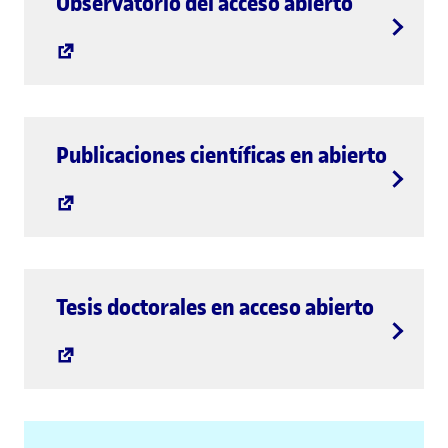
Observatorio del acceso abierto
Publicaciones científicas en abierto
Tesis doctorales en acceso abierto