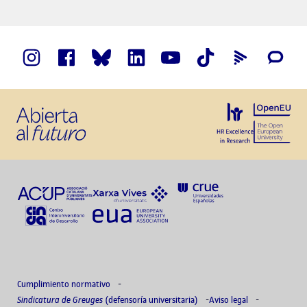
Cumplimiento normativo
Sindicatura de Greuges
(defensoría universitaria)
Aviso legal