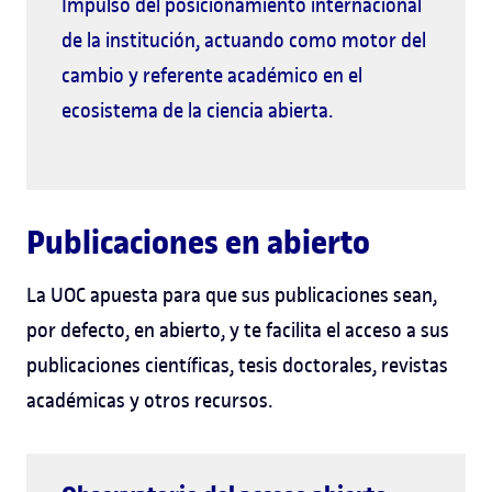
Impulso del posicionamiento internacional
de la institución, actuando como motor del
cambio y referente académico en el
ecosistema de la ciencia abierta.
Publicaciones en abierto
La UOC apuesta para que sus publicaciones sean,
por defecto, en abierto, y te facilita el acceso a sus
publicaciones científicas, tesis doctorales, revistas
académicas y otros recursos.