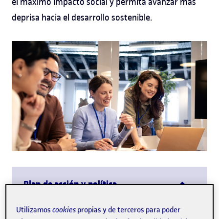
el máximo impacto social y permita avanzar más
deprisa hacia el desarrollo sostenible.
Plan de acción y política
Institucional
Utilizamos
cookies
propias y de terceros para poder