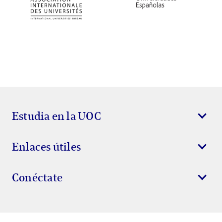
Estudia en la UOC
Enlaces útiles
Conéctate