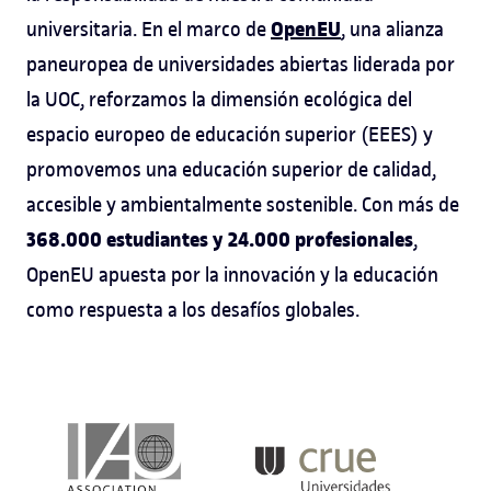
OpenEU
universitaria. En el marco de
, una alianza
paneuropea de universidades abiertas liderada por
la UOC, reforzamos la dimensión ecológica del
espacio europeo de educación superior (EEES) y
promovemos una educación superior de calidad,
accesible y ambientalmente sostenible. Con más de
368.000 estudiantes y 24.000 profesionales
,
OpenEU apuesta por la innovación y la educación
como respuesta a los desafíos globales.