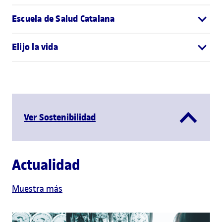
Escuela de Salud Catalana
Elijo la vida
Ver Sostenibilidad
Actualidad
Muestra más