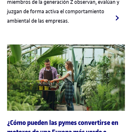
miembros de la generación Z observan, evalúan y
juzgan de forma activa el comportamiento
ambiental de las empresas.
¿Cómo pueden las pymes convertirse en