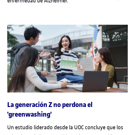
enfermedad de Alzheimer.
La generación Z no perdona el
'greenwashing'
Un estudio liderado desde la UOC concluye que los