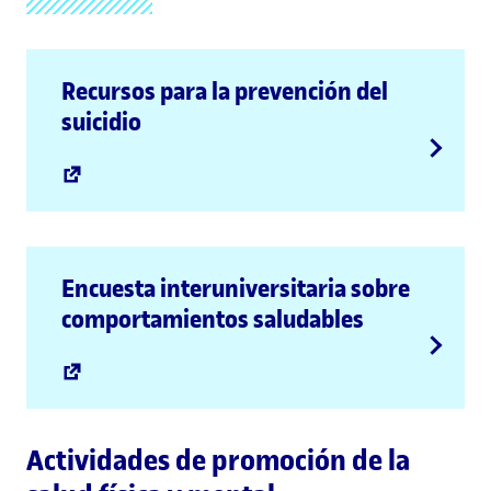
Recursos para la prevención del
suicidio
Encuesta interuniversitaria sobre
comportamientos saludables
Actividades de promoción de la