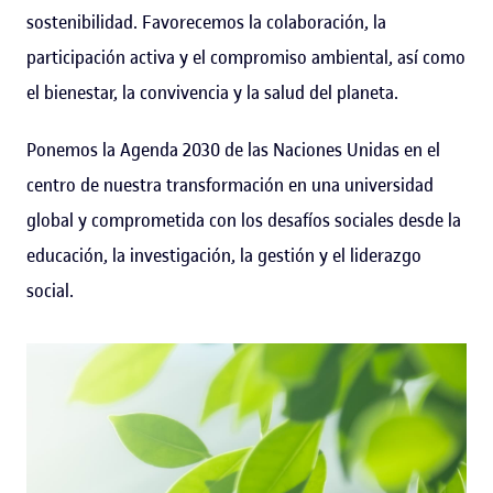
sostenibilidad. Favorecemos la colaboración, la
participación activa y el compromiso ambiental, así como
el bienestar, la convivencia y la salud del planeta.
Ponemos la Agenda 2030 de las Naciones Unidas en el
centro de nuestra transformación en una universidad
global y comprometida con los desafíos sociales desde la
educación, la investigación, la gestión y el liderazgo
social.