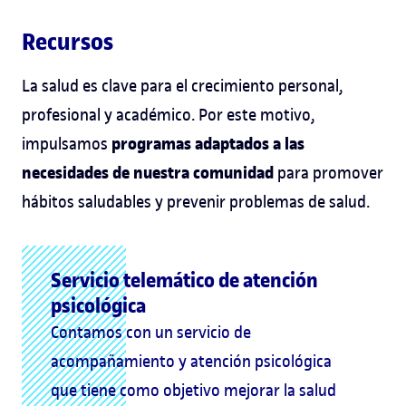
Recursos
La salud es clave para el crecimiento personal,
profesional y académico. Por este motivo,
programas adaptados a las
impulsamos
necesidades de nuestra comunidad
para promover
hábitos saludables y prevenir problemas de salud.
Servicio telemático de atención
psicológica
Contamos con un servicio de
acompañamiento y atención psicológica
que tiene como objetivo mejorar la salud