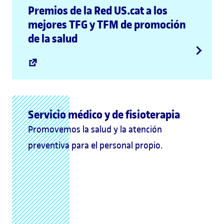
Premios de la Red US.cat a los
mejores TFG y TFM de promoción
de la salud
Servicio médico y de fisioterapia
Promovemos la salud y la atención
preventiva para el personal propio.