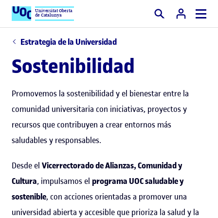
Universitat Oberta
de Catalunya
Buscar
Estrategia de la Universidad
Sostenibilidad
Promovemos la sostenibilidad y el bienestar entre la
comunidad universitaria con iniciativas, proyectos y
recursos que contribuyen a crear entornos más
saludables y responsables.
Desde el
Vicerrectorado de Alianzas, Comunidad y
Cultura
, impulsamos el
programa UOC saludable y
sostenible
, con acciones orientadas a promover una
universidad abierta y accesible que prioriza la salud y la