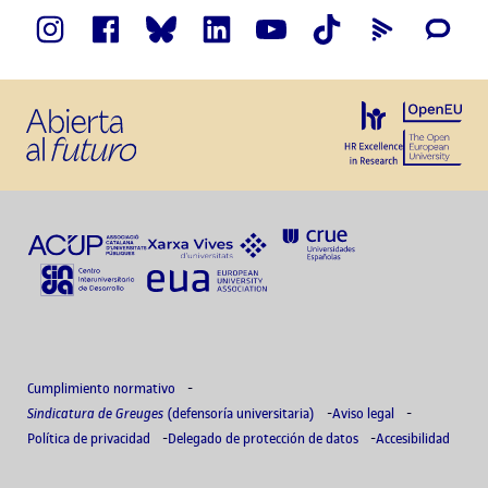
Cumplimiento normativo
Sindicatura de Greuges
(defensoría universitaria)
Aviso legal
Política de privacidad
Delegado de protección de datos
Accesibilidad