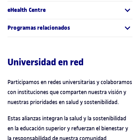
eHealth Centre
Programas relacionados
Universidad en red
Participamos en redes universitarias y colaboramos
con instituciones que comparten nuestra visión y
nuestras prioridades en salud y sostenibilidad.
Estas alianzas integran la salud y la sostenibilidad
en la educación superior y refuerzan el bienestar y
la responsabilidad de nuestra comunidad