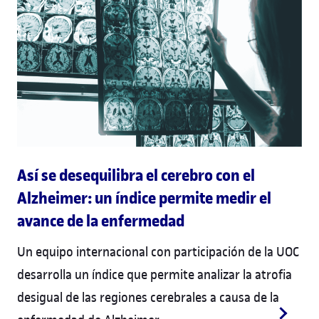
Así se desequilibra el cerebro con el
Alzheimer: un índice permite medir el
avance de la enfermedad
Un equipo internacional con participación de la UOC
desarrolla un índice que permite analizar la atrofia
desigual de las regiones cerebrales a causa de la