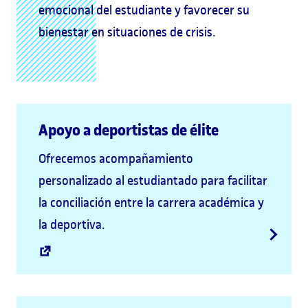
emocional del estudiante y favorecer su
bienestar en situaciones de crisis.
Apoyo a deportistas de élite
Ofrecemos acompañamiento
personalizado al estudiantado para facilitar
la conciliación entre la carrera académica y
la deportiva.