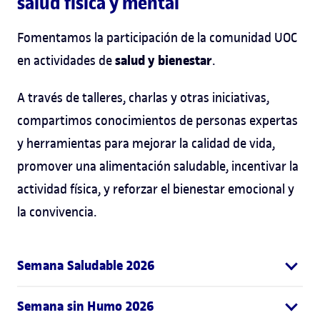
salud física y mental
Fomentamos la participación de la comunidad UOC
salud y bienestar
en actividades de
.
A través de talleres, charlas y otras iniciativas,
compartimos conocimientos de personas expertas
y herramientas para mejorar la calidad de vida,
promover una alimentación saludable, incentivar la
actividad física, y reforzar el bienestar emocional y
la convivencia.
Semana Saludable 2026
Semana sin Humo 2026