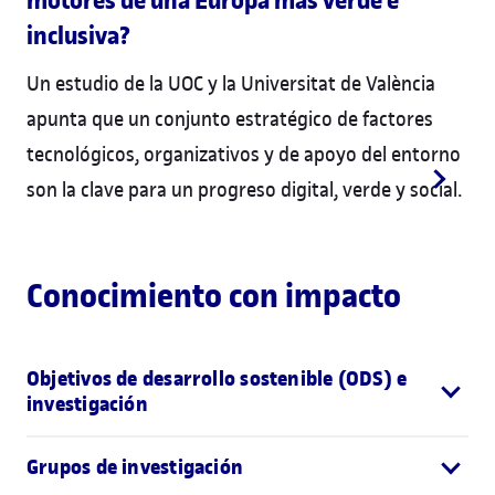
motores de una Europa más verde e
inclusiva?
Un estudio de la UOC y la Universitat de València
apunta que un conjunto estratégico de factores
tecnológicos, organizativos y de apoyo del entorno
son la clave para un progreso digital, verde y social.
Conocimiento con impacto
Objetivos de desarrollo sostenible (ODS) e
investigación
Grupos de investigación