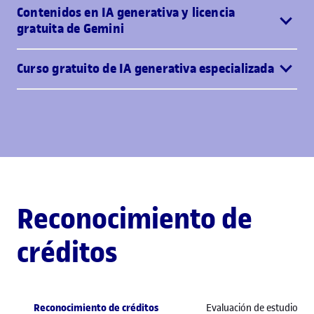
Contenidos en IA generativa y licencia
gratuita de Gemini
Curso gratuito de IA generativa especializada
Reconocimiento de
créditos
Reconocimiento de créditos
Evaluación de estudios pr