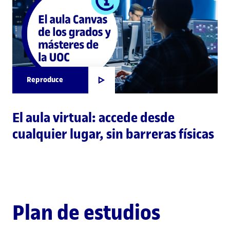
Reproduce
El aula virtual: accede desde
cualquier lugar, sin barreras físicas
Plan de estudios