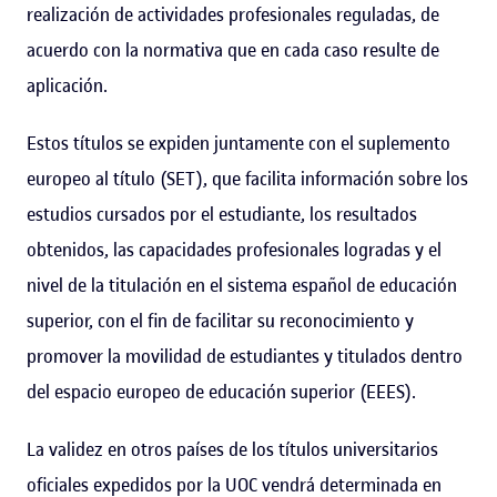
realización de actividades profesionales reguladas, de
acuerdo con la normativa que en cada caso resulte de
aplicación.
Estos títulos se expiden juntamente con el suplemento
europeo al título (SET), que facilita información sobre los
estudios cursados por el estudiante, los resultados
obtenidos, las capacidades profesionales logradas y el
nivel de la titulación en el sistema español de educación
superior, con el fin de facilitar su reconocimiento y
promover la movilidad de estudiantes y titulados dentro
del espacio europeo de educación superior (EEES).
La validez en otros países de los títulos universitarios
oficiales expedidos por la UOC vendrá determinada en