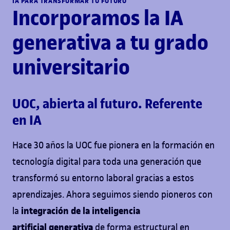
IA PARA TRANSFORMAR TU FUTURO
Incorporamos la IA
generativa a tu grado
universitario
UOC, abierta al futuro. Referente
en IA
Hace 30 años la UOC fue pionera en la formación en
tecnología digital para toda una generación que
transformó su entorno laboral gracias a estos
aprendizajes. Ahora seguimos siendo pioneros con
integración de la inteligencia
la
artificial
generativa
de forma estructural en