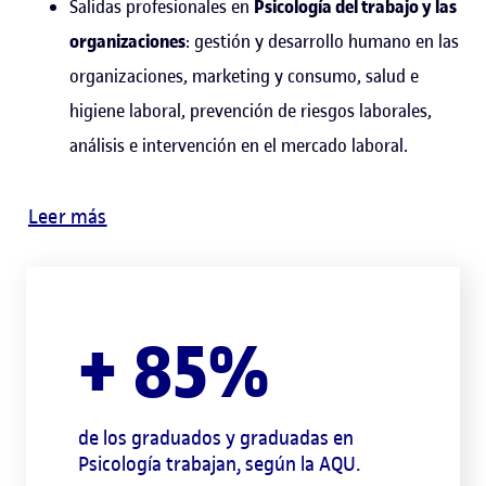
Salidas profesionales en
Psicología del trabajo y las
organizaciones
: gestión y desarrollo humano en las
organizaciones, marketing y consumo, salud e
higiene laboral, prevención de riesgos laborales,
análisis e intervención en el mercado laboral.
Leer más
+ 85%
de los graduados y graduadas en
Psicología trabajan, según la AQU.