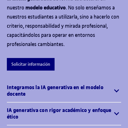
modelo educativo
nuestro
. No solo enseñamos a
nuestros estudiantes a utilizarla, sino a hacerlo con
criterio, responsabilidad y mirada profesional,
capacitándolos para operar en entornos
profesionales cambiantes.
Solicitar información
Integramos la IA generativa en el modelo
docente
IA generativa con rigor académico y enfoque
ético