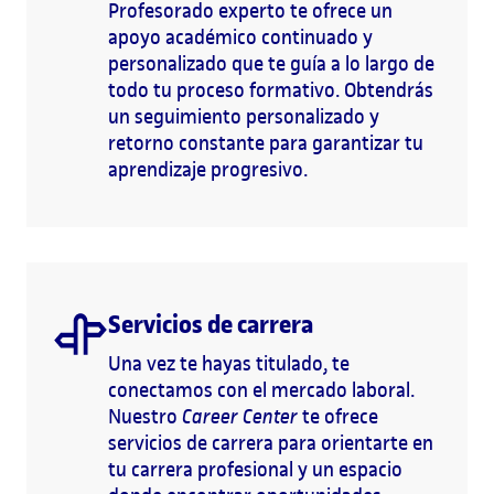
Profesorado experto te ofrece un
apoyo académico continuado y
personalizado que te guía a lo largo de
todo tu proceso formativo. Obtendrás
un seguimiento personalizado y
retorno constante para garantizar tu
aprendizaje progresivo.
Servicios de carrera
Una vez te hayas titulado, te
conectamos con el mercado laboral.
Nuestro
Career Center
te ofrece
servicios de carrera para orientarte en
tu carrera profesional y un espacio