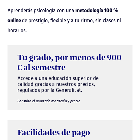
Aprenderás psicología con una
metodología 100 %
online
de prestigio, flexible y a tu ritmo, sin clases ni
horarios.
Tu grado, por menos de 900
€ al semestre
Accede a una educación superior de
calidad gracias a nuestros precios,
regulados por la Generalitat.
Consulta el apartado matrícula y precio
Facilidades de pago