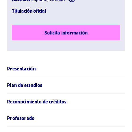
Titulación oficial
Solicita información
Presentación
Plan de estudios
Reconocimiento de créditos
Profesorado