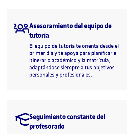
Asesoramiento del equipo de
tutoría
El equipo de tutoría te orienta desde el
primer día y te apoya para planificar el
itinerario académico y la matrícula,
adaptándose siempre a tus objetivos
personales y profesionales.
Seguimiento constante del
profesorado