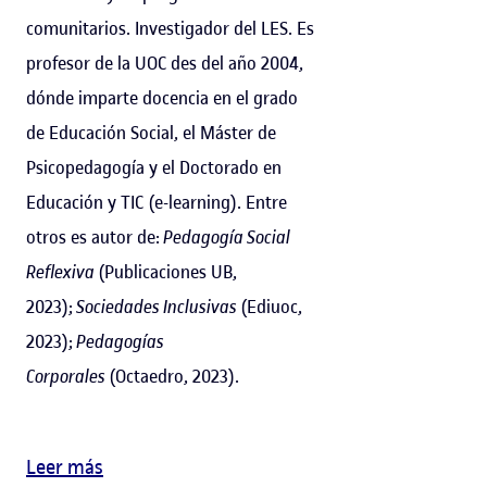
comunitarios. Investigador del LES. Es
profesor de la UOC des del año 2004,
dónde imparte docencia en el grado
de Educación Social, el Máster de
Psicopedagogía y el Doctorado en
Educación y TIC (e-learning). Entre
otros es autor de:
Pedagogía Social
Reflexiva
(Publicaciones UB,
2023);
Sociedades Inclusivas
(Ediuoc,
2023);
Pedagogías
Corporales
(Octaedro, 2023).
Leer más