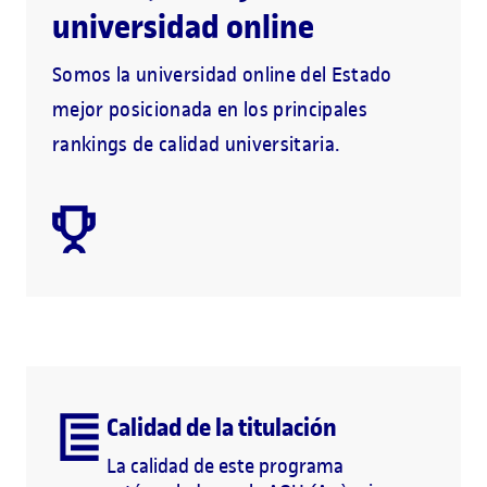
universidad online
Somos la universidad online del Estado
mejor posicionada en los principales
rankings de calidad universitaria.
Calidad de la titulación
La calidad de este programa