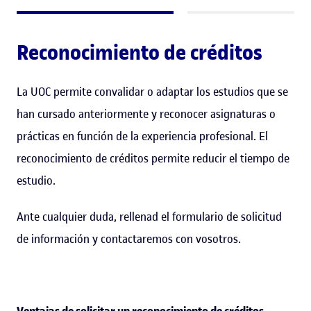
Reconocimiento de créditos
La UOC permite convalidar o adaptar los estudios que se
han cursado anteriormente y reconocer asignaturas o
prácticas en función de la experiencia profesional. El
reconocimiento de créditos permite reducir el tiempo de
estudio.
Ante cualquier duda, rellenad el formulario de solicitud
de información y contactaremos con vosotros.
Ventajas de solicitar un reconocimiento de créditos.