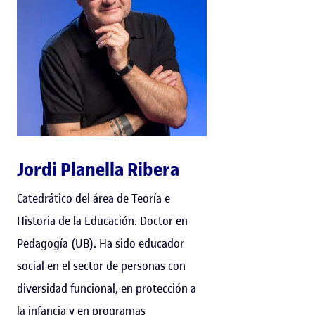
Jordi Planella Ribera
Catedrático del área de Teoría e
Historia de la Educación. Doctor en
Pedagogía (UB). Ha sido educador
social en el sector de personas con
diversidad funcional, en protección a
la infancia y en programas