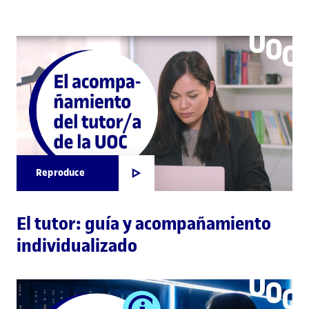
Reproduce
El tutor: guía y acompañamiento
individualizado