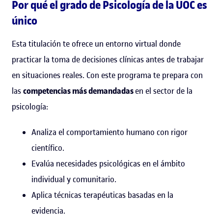
Por qué el grado de Psicología de la UOC es
único
Esta titulación te ofrece un entorno virtual donde
practicar la toma de decisiones clínicas antes de trabajar
en situaciones reales. Con este programa te prepara con
las
competencias más demandadas
en el sector de la
psicología:
Analiza el comportamiento humano con rigor
científico.
Evalúa necesidades psicológicas en el ámbito
individual y comunitario.
Aplica técnicas terapéuticas basadas en la
evidencia.