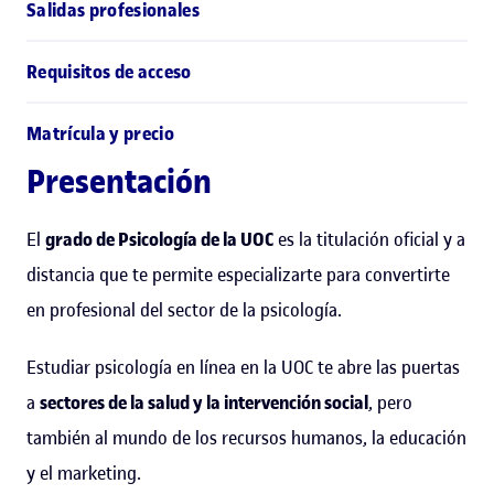
Salidas profesionales
Requisitos de acceso
Matrícula y precio
Presentación
El
grado de Psicología de la UOC
es la titulación oficial y a
distancia que te permite especializarte para convertirte
en profesional del sector de la psicología.
Estudiar psicología en línea en la UOC te abre las puertas
a
sectores de la salud y la intervención social
, pero
también al mundo de los recursos humanos, la educación
y el marketing.