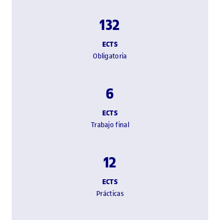
132
ECTS
Obligatoria
6
ECTS
Trabajo final
12
ECTS
Prácticas