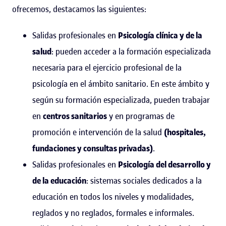
ofrecemos, destacamos las siguientes:
Salidas profesionales en
Psicología clínica y de la
salud
: pueden acceder a la formación especializada
necesaria para el ejercicio profesional de la
psicología en el ámbito sanitario. En este ámbito y
según su formación especializada, pueden trabajar
en
centros sanitarios
y en programas de
promoción e intervención de la salud
(hospitales,
fundaciones y consultas privadas)
.
Salidas profesionales en
Psicología del desarrollo y
de la educación
: sistemas sociales dedicados a la
educación en todos los niveles y modalidades,
reglados y no reglados, formales e informales.