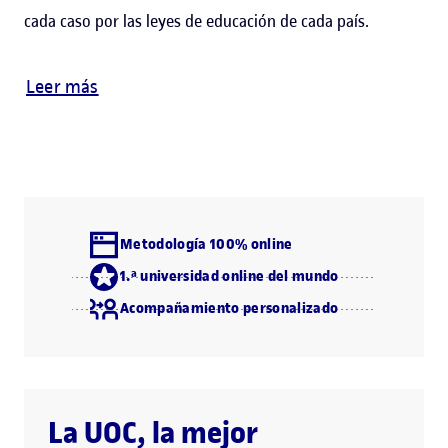
cada caso por las leyes de educación de cada país.
Leer más
Metodología 100% online
1.ª universidad online del mundo
Acompañamiento personalizado
La UOC, la mejor