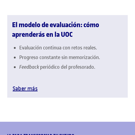
El modelo de evaluación: cómo
aprenderás en la UOC
Evaluación continua con retos reales.
Progreso constante sin memorización.
Feedback
periódico del profesorado.
Saber más