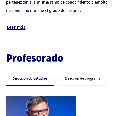
pertenezcan a la misma rama de conocimiento o ámbito
de conocimiento que el grado de destino.
Leer más
Profesorado
Dirección de estudios
Dirección de programa