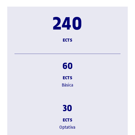
240
ECTS
60
ECTS
Básica
30
ECTS
Optativa