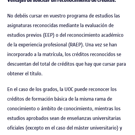
No debéis cursar en vuestro programa de estudios las
asignaturas reconocidas mediante la evaluación de
estudios previos (EEP) o del reconocimiento académico
de la experiencia profesional (RAEP). Una vez se han
incorporado a la matrícula, los créditos reconocidos se
descuentan del total de créditos que hay que cursar para
obtener el título.
En el caso de los grados, la UOC puede reconocer los
créditos de formación básica de la misma rama de
conocimiento o ámbito de conocimiento, mientras los
estudios aprobados sean de enseñanzas universitarias
oficiales (excepto en el caso del máster universitario) y