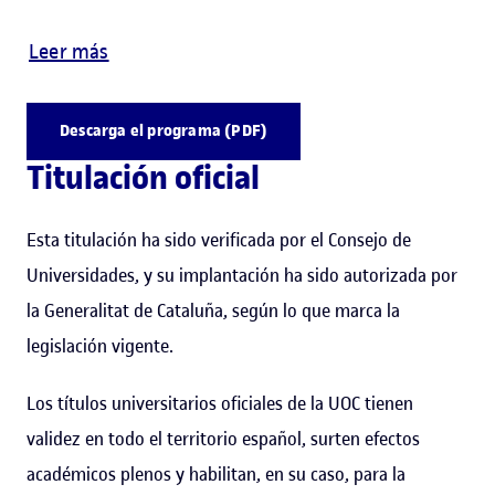
Leer más
Descarga el programa (PDF)
Titulación oficial
Esta titulación ha sido verificada por el Consejo de
Universidades, y su implantación ha sido autorizada por
la Generalitat de Cataluña, según lo que marca la
legislación vigente.
Los títulos universitarios oficiales de la UOC tienen
validez en todo el territorio español, surten efectos
académicos plenos y habilitan, en su caso, para la