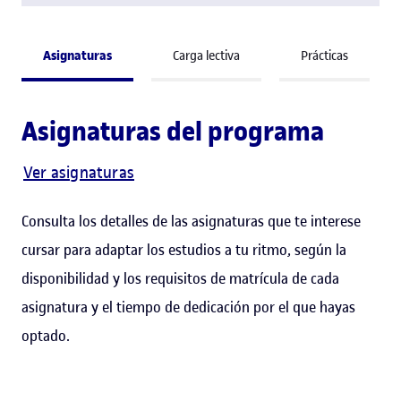
Asignaturas
Carga lectiva
Prácticas
Asignaturas del programa
Ver asignaturas
Consulta los detalles de las asignaturas que te interese
cursar para adaptar los estudios a tu ritmo, según la
disponibilidad y los requisitos de matrícula de cada
asignatura y el tiempo de dedicación por el que hayas
optado.