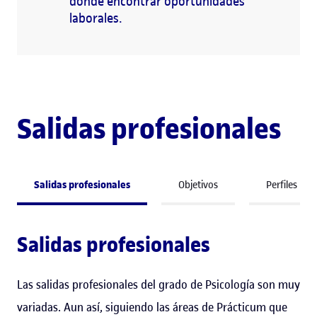
donde encontrar oportunidades
laborales.
Salidas profesionales
Salidas profesionales
Objetivos
Perfiles
Salidas profesionales
Las salidas profesionales del grado de Psicología son muy
variadas. Aun así, siguiendo las áreas de Prácticum que