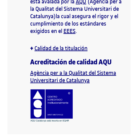
está avalada por la
AQU
(Agència per a
la Qualitat del Sistema Universitari de
Catalunya)la cual asegura el rigor y el
cumplimiento de los estándares
exigidos en el
EEES
.
+
Calidad de la titulación
Acreditación de calidad AQU
Agència per a la Qualitat del Sistema
Universitari de Catalunya