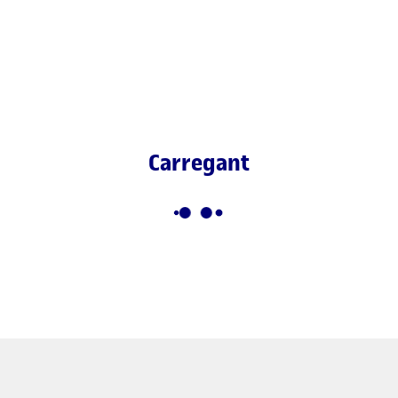
Carregant