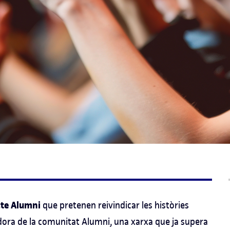
te Alumni
que pretenen reivindicar les històries
adora de la comunitat Alumni, una xarxa que ja supera