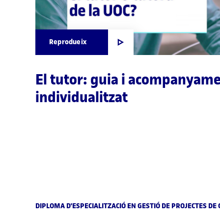
Reprodueix
El tutor: guia i acompanyam
individualitzat
DIPLOMA D'ESPECIALITZACIÓ EN GESTIÓ DE PROJECTES D