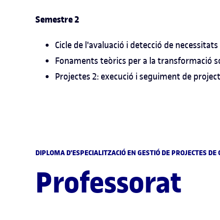
Semestre 2
Cicle de l'avaluació i detecció de necessitats
Fonaments teòrics per a la transformació so
Projectes 2: execució i seguiment de projec
DIPLOMA D'ESPECIALITZACIÓ EN GESTIÓ DE PROJECTES D
Professorat