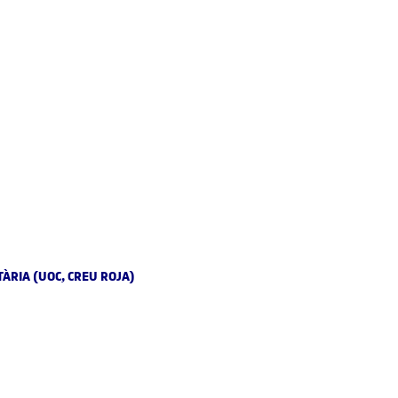
ÀRIA (UOC, CREU ROJA)