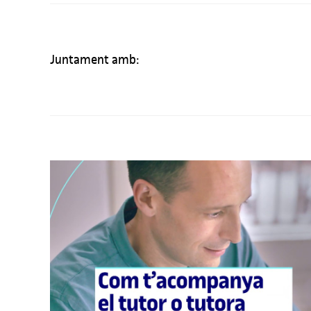
Juntament amb: