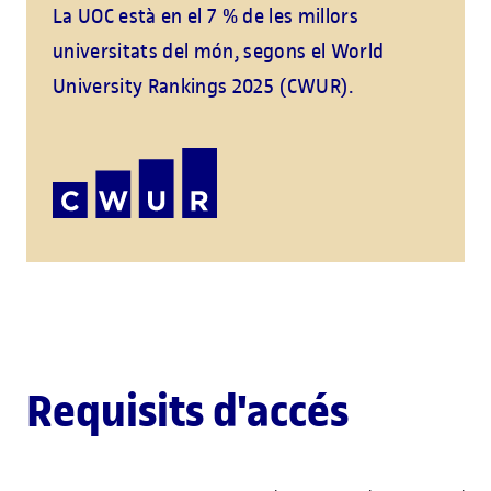
La UOC està en el 7 % de les millors
universitats del món, segons el World
University Rankings 2025 (CWUR).
Requisits d'accés