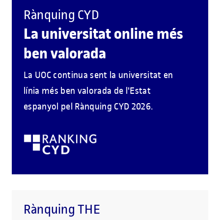
Rànquing CYD
La universitat online més
ben valorada
La UOC continua sent la universitat en
línia més ben valorada de l'Estat
espanyol pel Rànquing CYD 2026.
Rànquing THE