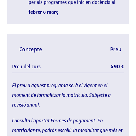
per als programes que inicien docència al
febrer
o
març
Concepte
Preu
Preu del curs
590 €
El preu d'aquest programa serà el vigent en el
moment de formalitzar la matrícula. Subjecte a
revisió anual.
Consulta l'apartat Formes de pagament. En
matricular-te, podràs escollir la modalitat que més et