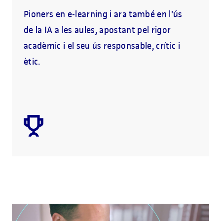
Pioners en e-learning i ara també en l'ús
de la IA a les aules, apostant pel rigor
acadèmic i el seu ús responsable, crític i
ètic.