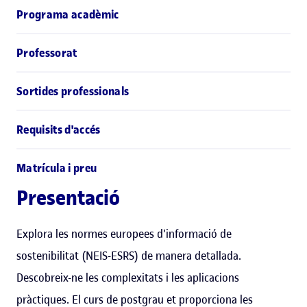
Programa acadèmic
Professorat
Sortides professionals
Requisits d'accés
Matrícula i preu
Presentació
Explora les normes europees d'informació de
sostenibilitat (NEIS-ESRS) de manera detallada.
Descobreix-ne les complexitats i les aplicacions
pràctiques. El curs de postgrau et proporciona les