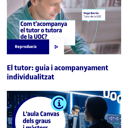
Reprodueix
El tutor: guia i acompanyament
individualitzat