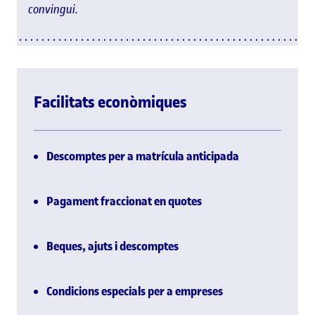
convingui.
Facilitats econòmiques
Descomptes per a matrícula anticipada
Pagament fraccionat en quotes
Beques, ajuts i descomptes
Condicions especials per a empreses