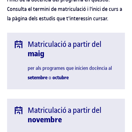
Consulta el termini de matriculació i l'inici de curs a
la pàgina dels estudis que t'interessin cursar.
Matriculació a partir del
maig
per als programes que inicien docència al
setembre
o
octubre
Matriculació a partir del
novembre