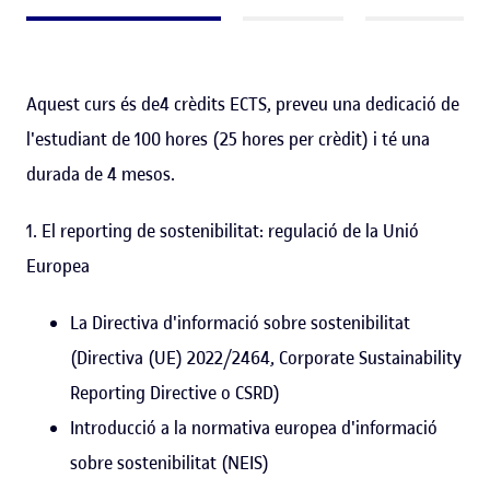
Aquest curs és de4 crèdits ECTS, preveu una dedicació de
l'estudiant de 100 hores (25 hores per crèdit) i té una
durada de 4 mesos.
1. El reporting de sostenibilitat: regulació de la Unió
Europea
La Directiva d'informació sobre sostenibilitat
(Directiva (UE) 2022/2464, Corporate Sustainability
Reporting Directive o CSRD)
Introducció a la normativa europea d'informació
sobre sostenibilitat (NEIS)