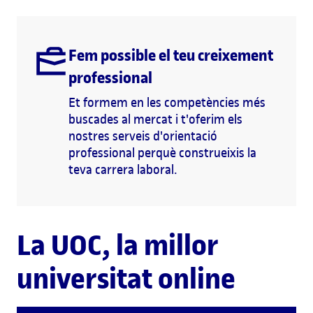
Fem possible el teu creixement
professional
Et formem en les competències més
buscades al mercat i t'oferim els
nostres serveis d'orientació
professional perquè construeixis la
teva carrera laboral.
La UOC, la millor
universitat online