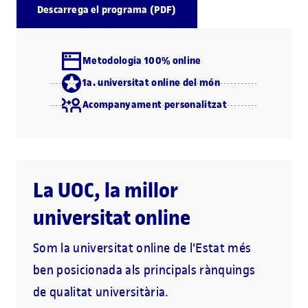
Descarrega el programa (PDF)
Metodologia 100% online
1a. universitat online del món
Acompanyament personalitzat
La UOC, la millor
universitat online
Som la universitat online de l'Estat més
ben posicionada als principals rànquings
de qualitat universitària.