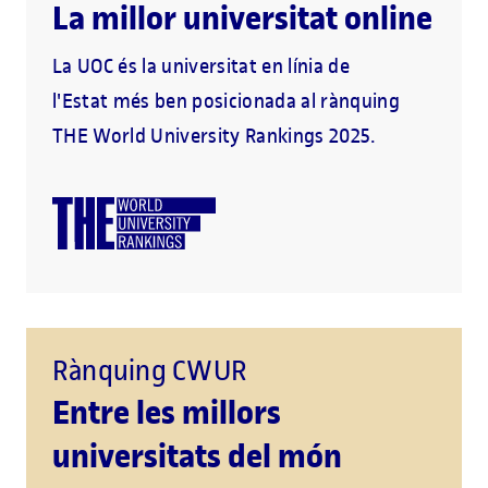
La millor universitat online
La UOC és la universitat en línia de
l'Estat més ben posicionada al rànquing
THE World University Rankings 2025.
Rànquing CWUR
Entre les millors
universitats del món