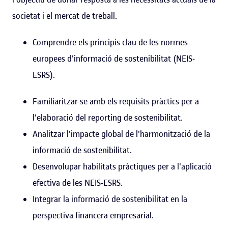
societat i el mercat de treball.
Comprendre els principis clau de les normes
europees d'informació de sostenibilitat (NEIS-
ESRS).
Familiaritzar-se amb els requisits pràctics per a
l'elaboració del reporting de sostenibilitat.
Analitzar l'impacte global de l'harmonització de la
informació de sostenibilitat.
Desenvolupar habilitats pràctiques per a l'aplicació
efectiva de les NEIS-ESRS.
Integrar la informació de sostenibilitat en la
perspectiva financera empresarial.