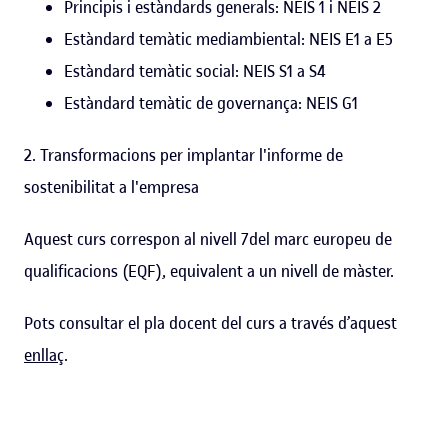
Principis i estàndards generals: NEIS 1 i NEIS 2
Estàndard temàtic mediambiental: NEIS E1 a E5
Estàndard temàtic social: NEIS S1 a S4
Estàndard temàtic de governança: NEIS G1
2. Transformacions per implantar l'informe de
sostenibilitat a l'empresa
Aquest curs correspon al nivell 7del marc europeu de
qualificacions (EQF), equivalent a un nivell de màster.
Pots consultar el pla docent del curs a través d’aquest
enllaç
.