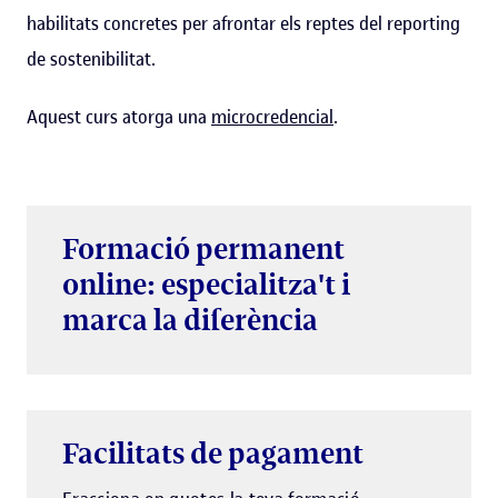
habilitats concretes per afrontar els reptes del reporting
de sostenibilitat.
Aquest curs atorga una
microcredencial
.
Formació permanent
online: especialitza't i
marca la diferència
Facilitats de pagament