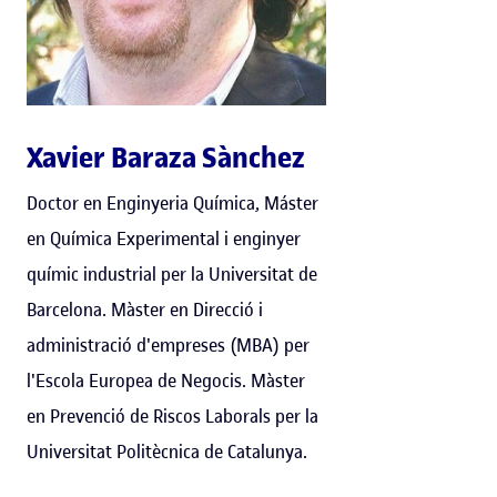
Xavier Baraza Sànchez
Doctor en Enginyeria Química, Máster
en Química Experimental i enginyer
químic industrial per la Universitat de
Barcelona. Màster en Direcció i
administració d'empreses (MBA) per
l'Escola Europea de Negocis. Màster
en Prevenció de Riscos Laborals per la
Universitat Politècnica de Catalunya.