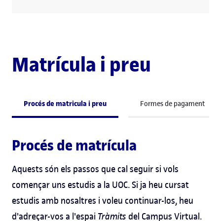
Matrícula i preu
Procés de matricula i preu
Formes de pagament
Procés de matrícula
Aquests són els passos que cal seguir si vols
començar uns estudis a la UOC. Si ja heu cursat
estudis amb nosaltres i voleu continuar-los, heu
d'adreçar-vos a l'espai
Tràmits
del Campus Virtual.