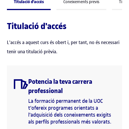
Titulació d'accés
Coneixements previs
Titula
Titulació d'accés
L'accés a aquest curs és obert i, per tant, no és necessari
tenir una titulació prèvia.
Potencia la teva carrera
professional
La formació permanent de la UOC
t'ofereix programes orientats a
l'adquisició dels coneixements exigits
als perfils professionals més valorats.