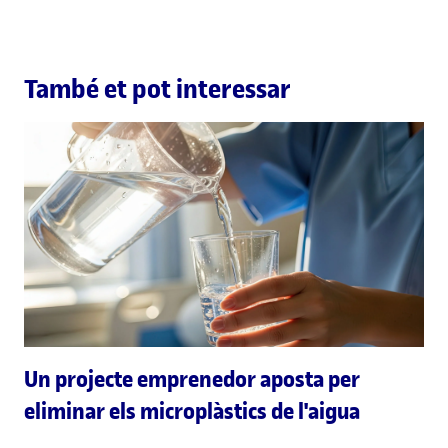
També et pot interessar
Un projecte emprenedor aposta per
eliminar els microplàstics de l'aigua