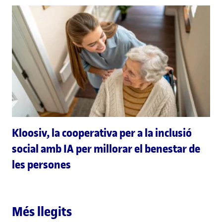
Kloosiv, la cooperativa per a la inclusió
social amb IA per millorar el benestar de
les persones
Més llegits