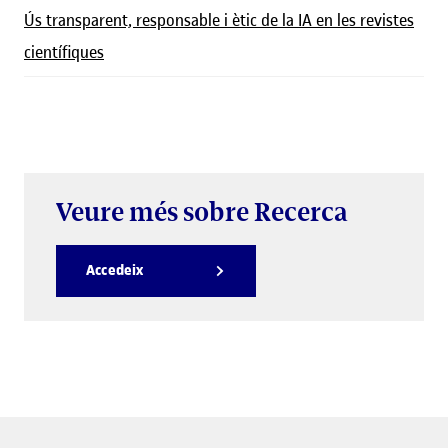
Ús transparent, responsable i ètic de la IA en les revistes
científiques
Veure més sobre Recerca
Accedeix