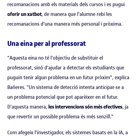
recomanacions amb els materials dels cursos i es pugui
oferir un xatbot
, de manera que l'alumne rebi les
recomanacions d'una manera més personal i pròxima.
Una eina per al professorat
"Aquesta eina no té l'objectiu de substituir el
professorat, sinó d'ajudar a detectar els estudiants que
puguin tenir algun problema en un futur pròxim", explica
Bañeres. "Un sistema de detecció intenta anticipar-se a
un problema potencial que pot aparèixer en el futur.
D'aquesta manera,
les intervencions són més efectives
, ja
que revertir un possible problema és més senzill."
Com afegeix l'investigador, els sistemes basats en la IA, a