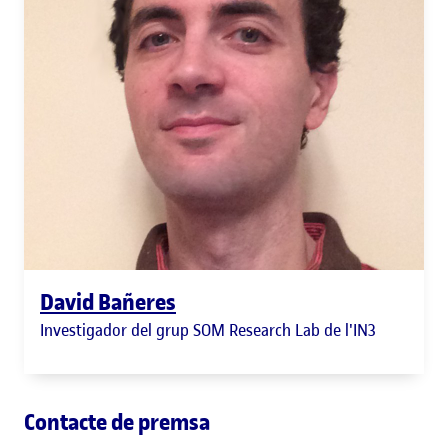
David Bañeres
Investigador del grup SOM Research Lab de l'IN3
Contacte de premsa