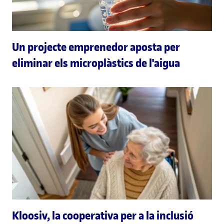
Un projecte emprenedor aposta per
eliminar els microplàstics de l'aigua
Kloosiv, la cooperativa per a la inclusió