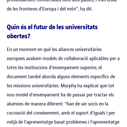
de les fronteres d'Europa i del món", ha dit.
Quin és el futur de les universitats
obertes?
En un moment en què les aliances universitàries
europees avaluen models de col·laboració aplicables per a
totes les institucions d'ensenyament superior, el
document també aborda alguns elements específics de
les missions universitàries. Murphy ha explicat que tot
nou model d'ensenyament ha de passar per tractar els
alumnes de manera diferent: "han de ser socis en la
cocreació del coneixement, amb el suport d'iguals i per
mitjà de l'aprenentatge basat problemes i l'aprenentatge