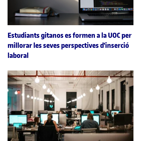
Estudiants gitanos es formen a la UOC per
millorar les seves perspectives d'inserció
laboral