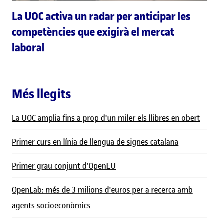
La UOC activa un radar per anticipar les
competències que exigirà el mercat
laboral
Més llegits
La UOC amplia fins a prop d'un miler els llibres en obert
Primer curs en línia de llengua de signes catalana
Primer grau conjunt d'OpenEU
OpenLab: més de 3 milions d'euros per a recerca amb
agents socioeconòmics