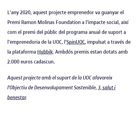
L'any 2020, aquest projecte emprenedor va guanyar el
Premi Ramon Molinas Foundation a l'impacte social, així
com el premi del públic del programa anual de suport a
l'emprenedoria de la UOC, l'
SpinUOC
, impulsat a través de
la plataforma
Hubbik
. Ambdós premis estan dotats amb
2.000 euros cadascun.
Aquest projecte amb el suport de la UOC afavoreix
l'Objectiu de Desenvolupament Sostenible,
3, salut i
benestar
.