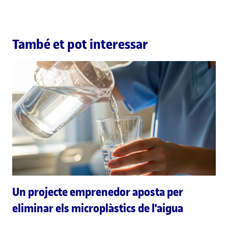
També et pot interessar
Un projecte emprenedor aposta per
eliminar els microplàstics de l'aigua