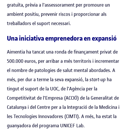
gratuïta, prèvia a l'assessorament per promoure un
ambient positiu, prevenir riscos i proporcionar als
treballadors el suport necessari.
Una iniciativa emprenedora en expansió
Aimentia ha tancat una ronda de finançament privat de
500.000 euros, per arribar a més territoris i incrementar
el nombre de patologies de salut mental abordades. A
més, per dur a terme la seva expansió, la
start-up
ha
tingut el suport de la UOC, de l'Agència per la
Competitivitat de l'Empresa (ACCIÓ) de la Generalitat de
Catalunya i del Centre per a la Integració de la Medicina i
les Tecnologies Innovadores (CIMTI). A més, ha estat la
guanyadora del programa UNICEF Lab.