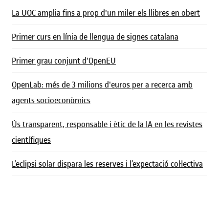
La UOC amplia fins a prop d'un miler els llibres en obert
Primer curs en línia de llengua de signes catalana
Primer grau conjunt d'OpenEU
OpenLab: més de 3 milions d'euros per a recerca amb
agents socioeconòmics
Ús transparent, responsable i ètic de la IA en les revistes
científiques
L’eclipsi solar dispara les reserves i l’expectació col·lectiva