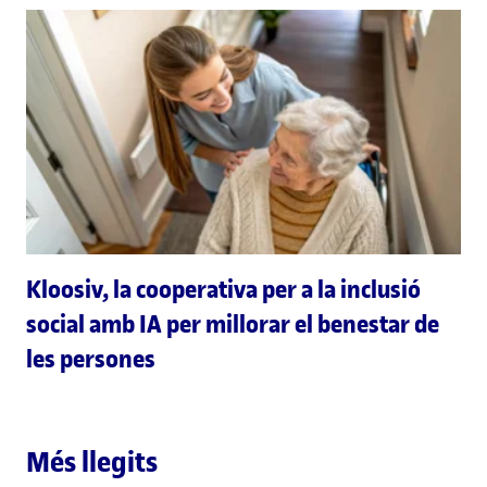
Kloosiv, la cooperativa per a la inclusió
social amb IA per millorar el benestar de
les persones
Més llegits