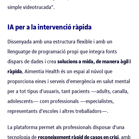
simple videotrucada".
IA per a la intervenció ràpida
Dissenyada amb una estructura flexible i amb un
llenguatge de programació propi que integra fonts
dispars de dades i crea
solucions a mida, de manera àgil i
ràpida
, Aimentia Health és un espai al núvol que
proporciona eines i serveis d'emergència en salut mental
per a tot tipus d'usuaris, tant pacients —adults, canalla,
adolescents— com professionals —especialistes,
representants d'escoles i altres treballadors—.
La plataforma permet als professionals disposar d'una
tecnologia de
reconeixement ràpid de casos en crisi
, amb