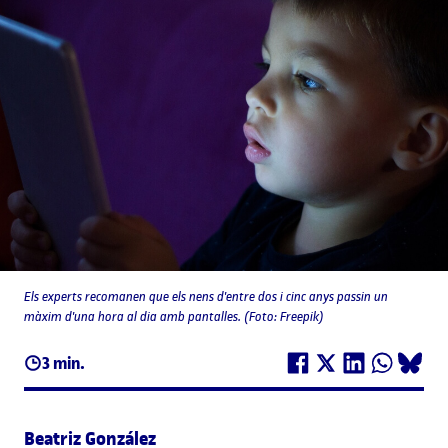
Els experts recomanen que els nens d'entre dos i cinc anys passin un
màxim d'una hora al dia amb pantalles. (Foto: Freepik)
3 min.
Beatriz González