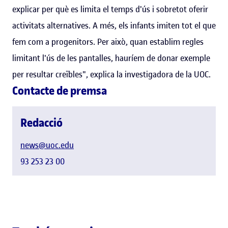
explicar per què es limita el temps d'ús i sobretot oferir
activitats alternatives. A més, els infants imiten tot el que
fem com a progenitors. Per això, quan establim regles
limitant l'ús de les pantalles, hauríem de donar exemple
per resultar creïbles", explica la investigadora de la UOC.
Contacte de premsa
Redacció
news@uoc.edu
93 253 23 00