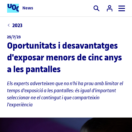
News
Cercar
2023
25/7/23
Oportunitats i desavantatges
d'exposar menors de cinc anys
a les pantalles
Els experts adverteixen que no n'hi ha prou amb limitar el
temps d'exposició a les pantalles: és igual d'important
seleccionar-ne el contingut i que comparteixin
l'experiència