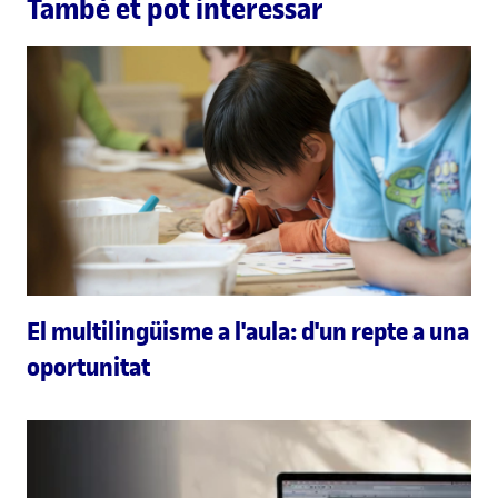
També et pot interessar
El multilingüisme a l'aula: d'un repte a una
oportunitat