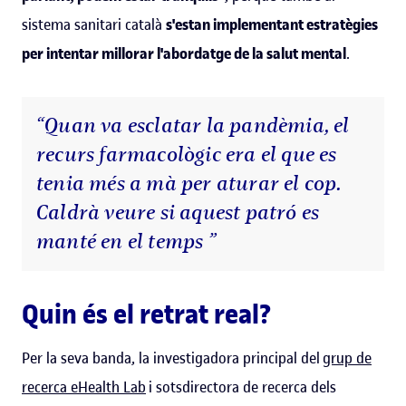
sistema sanitari català
s'estan implementant estratègies
per intentar millorar l'abordatge de la salut mental
.
“Quan va esclatar la pandèmia, el
recurs farmacològic era el que es
tenia més a mà per aturar el cop.
Caldrà veure si aquest patró es
manté en el temps ”
Quin és el retrat real?
Per la seva banda, la investigadora principal del
grup de
recerca eHealth Lab
i sotsdirectora de recerca dels