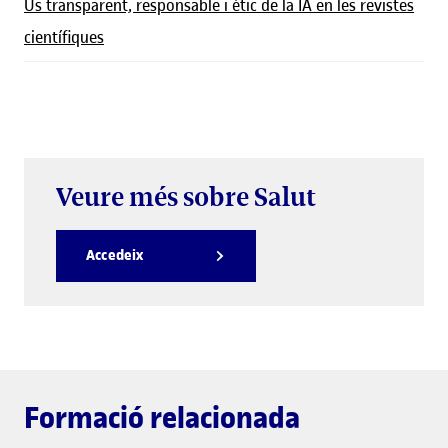
Ús transparent, responsable i ètic de la IA en les revistes
científiques
Veure més sobre Salut
Accedeix
Formació relacionada