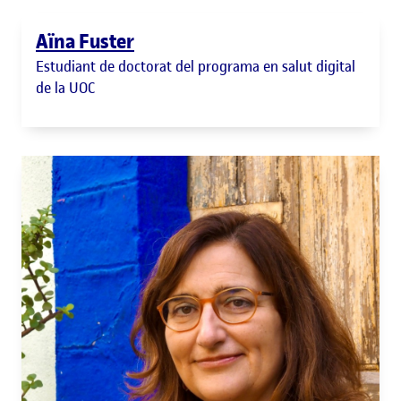
Aïna Fuster
Estudiant de doctorat del programa en salut digital
de la UOC