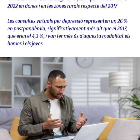
2022 en dones i en les zones rurals respecte del 2017
Les consultes virtuals per depressió representen un 26 %
en postpandèmia, significativament més alt que el 2017,
que eren el 4,3 %, i van fer més ús d'aquesta modalitat els
homes i els joves