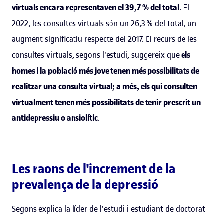
virtuals encara representaven el 39,7 % del total
. El
2022, les consultes virtuals són un 26,3 % del total, un
augment significatiu respecte del 2017. El recurs de les
consultes virtuals, segons l'estudi, suggereix que
els
homes i la població més jove tenen més possibilitats de
realitzar una consulta virtual; a més, els qui consulten
virtualment tenen més possibilitats de tenir prescrit un
antidepressiu o ansiolític
.
Les raons de l'increment de la
prevalença de la depressió
Segons explica la líder de l'estudi i estudiant de doctorat