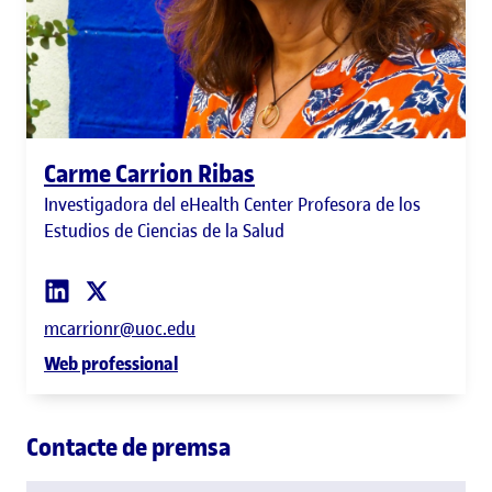
Carme Carrion Ribas
Investigadora del eHealth Center Profesora de los
Estudios de Ciencias de la Salud
mcarrionr@uoc.edu
Web professional
Contacte de premsa