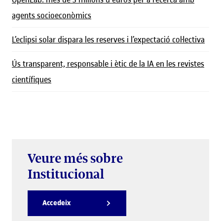
agents socioeconòmics
L’eclipsi solar dispara les reserves i l’expectació col·lectiva
Ús transparent, responsable i ètic de la IA en les revistes
científiques
Veure més sobre
Institucional
Accedeix