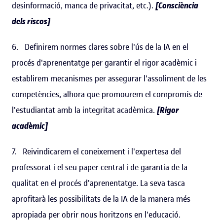
desinformació, manca de privacitat, etc.).
[Consciència
dels riscos]
6. Definirem normes clares sobre l'ús de la IA en el
procés d'aprenentatge per garantir el rigor acadèmic i
establirem mecanismes per assegurar l'assoliment de les
competències, alhora que promourem el compromís de
l'estudiantat amb la integritat acadèmica.
[Rigor
acadèmic]
7. Reivindicarem el coneixement i l'expertesa del
professorat i el seu paper central i de garantia de la
qualitat en el procés d'aprenentatge. La seva tasca
aprofitarà les possibilitats de la IA de la manera més
apropiada per obrir nous horitzons en l'educació.