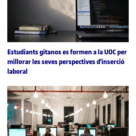
Estudiants gitanos es formen a la UOC per
millorar les seves perspectives d'inserció
laboral