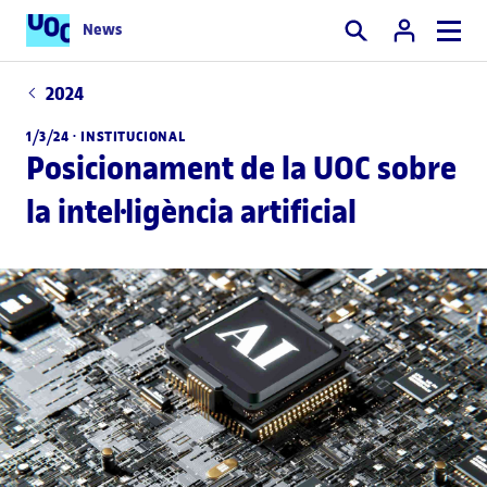
News
Cercar
2024
1/3/24 ·
INSTITUCIONAL
Posicionament de la UOC sobre
la intel·ligència artificial