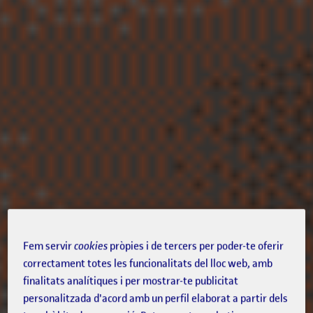
Fem servir
cookies
pròpies i de tercers per poder-te oferir
correctament totes les funcionalitats del lloc web, amb
finalitats analítiques i per mostrar-te publicitat
personalitzada d'acord amb un perfil elaborat a partir dels