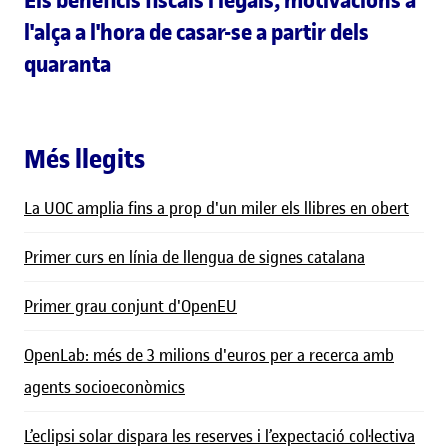
l'alça a l'hora de casar-se a partir dels
quaranta
Més llegits
La UOC amplia fins a prop d'un miler els llibres en obert
Primer curs en línia de llengua de signes catalana
Primer grau conjunt d'OpenEU
OpenLab: més de 3 milions d'euros per a recerca amb
agents socioeconòmics
L’eclipsi solar dispara les reserves i l’expectació col·lectiva