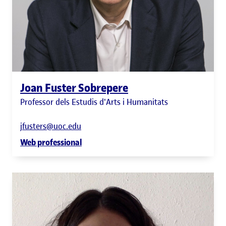
Joan Fuster Sobrepere
Professor dels Estudis d'Arts i Humanitats
jfusters@uoc.edu
Web professional