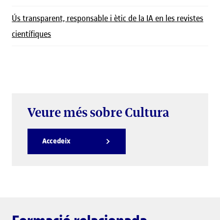
Ús transparent, responsable i ètic de la IA en les revistes
científiques
Veure més sobre Cultura
Accedeix