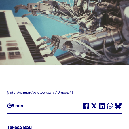
(Foto: Possessed Photography / Unsplash)
5 min.
Teresa Bau