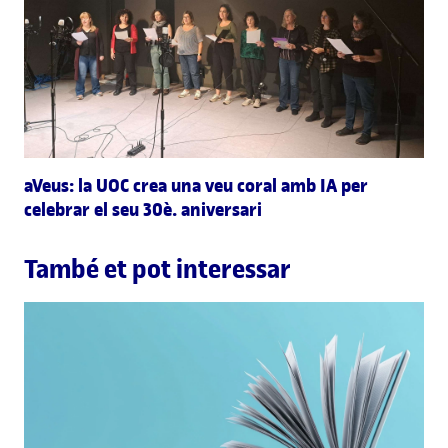
aVeus: la UOC crea una veu coral amb IA per
celebrar el seu 30è. aniversari
També et pot interessar