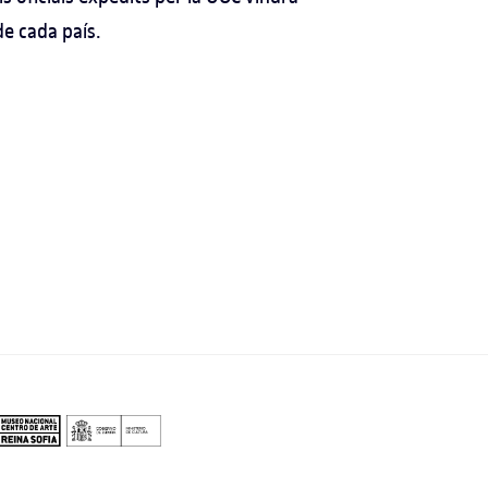
de cada país.