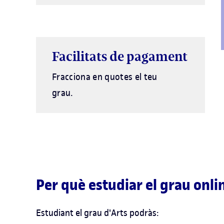
Facilitats de pagament
Fracciona en quotes el teu
grau.
Per què estudiar el grau onli
Estudiant el grau d'Arts podràs: