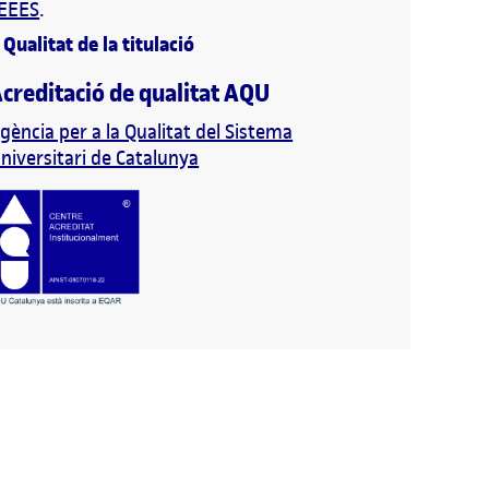
EEES
.
+
Qualitat de la titulació
creditació de qualitat AQU
gència per a la Qualitat del Sistema
niversitari de Catalunya