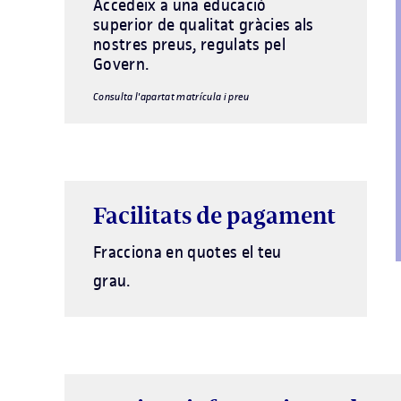
Accedeix a una educació
superior de qualitat gràcies als
nostres preus, regulats pel
Govern.
Consulta l'apartat matrícula i preu
Facilitats de pagament
Fracciona en quotes el teu
grau.