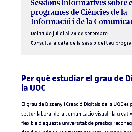
Sessions informatives sobre e
programes de Ciències de la
Informació i de la Comunica
Del 14 de juliol al 28 de setembre.
Consulta la data de la sessió del teu progr
Per què estudiar el grau de Di
la UOC
El grau de Disseny i Creació Digitals de la UOC
sector laboral de la comunicació visual i la creati
flexible d'aquesta universitat de prestigi recon