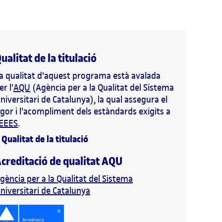
ualitat de la titulació
a qualitat d'aquest programa està avalada
er l'
AQU
(Agència per a la Qualitat del Sistema
niversitari de Catalunya), la qual assegura el
igor i l'acompliment dels estàndards exigits a
EEES
.
+
Qualitat de la titulació
creditació de qualitat AQU
gència per a la Qualitat del Sistema
niversitari de Catalunya