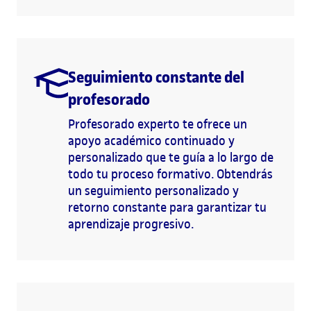
Seguimiento constante del
profesorado
Profesorado experto te ofrece un
apoyo académico continuado y
personalizado que te guía a lo largo de
todo tu proceso formativo. Obtendrás
un seguimiento personalizado y
retorno constante para garantizar tu
aprendizaje progresivo.