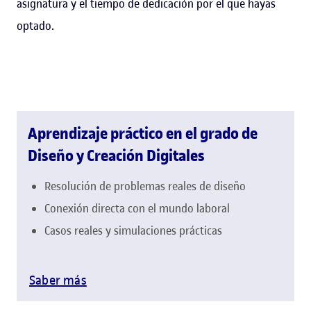
asignatura y el tiempo de dedicación por el que hayas
optado.
Aprendizaje práctico en el grado de
Diseño y Creación Digitales
Resolución de problemas reales de diseño
Conexión directa con el mundo laboral
Casos reales y simulaciones prácticas
Saber más