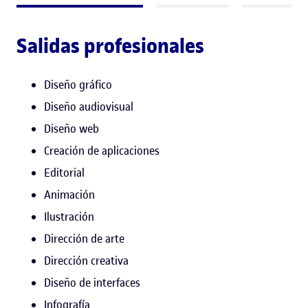
Salidas profesionales
Diseño gráfico
Diseño audiovisual
Diseño web
Creación de aplicaciones
Editorial
Animación
Ilustración
Dirección de arte
Dirección creativa
Diseño de interfaces
Infografía