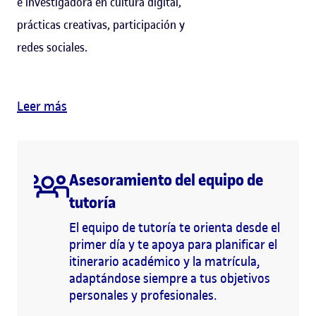
e investigadora en cultura digital,
prácticas creativas, participación y
redes sociales.
Leer más
Asesoramiento del equipo de
tutoría
El equipo de tutoría te orienta desde el
primer día y te apoya para planificar el
itinerario académico y la matrícula,
adaptándose siempre a tus objetivos
personales y profesionales.