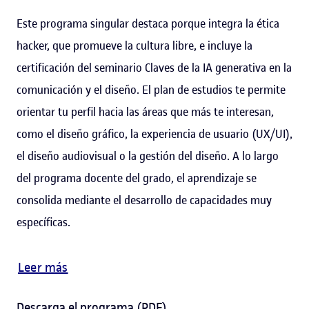
Este programa singular destaca porque integra la ética
hacker, que promueve la cultura libre, e incluye la
certificación del seminario Claves de la IA generativa en la
comunicación y el diseño. El plan de estudios te permite
orientar tu perfil hacia las áreas que más te interesan,
como el diseño gráfico, la experiencia de usuario (UX/UI),
el diseño audiovisual o la gestión del diseño. A lo largo
del programa docente del grado, el aprendizaje se
consolida mediante el desarrollo de capacidades muy
específicas.
Leer más
Descarga el programa (PDF)