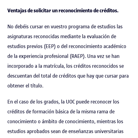
Ventajas de solicitar un reconocimiento de créditos.
No debéis cursar en vuestro programa de estudios las
asignaturas reconocidas mediante la evaluación de
estudios previos (EEP) o del reconocimiento académico
de la experiencia profesional (RAEP). Una vez se han
incorporado a la matrícula, los créditos reconocidos se
descuentan del total de créditos que hay que cursar para
obtener el título.
En el caso de los grados, la UOC puede reconocer los
créditos de formación básica de la misma rama de
conocimiento o ámbito de conocimiento, mientras los
estudios aprobados sean de enseñanzas universitarias