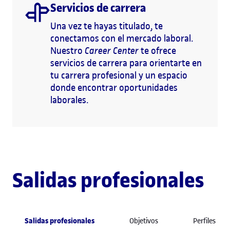
Servicios de carrera
Una vez te hayas titulado, te
conectamos con el mercado laboral.
Nuestro
Career Center
te ofrece
servicios de carrera para orientarte en
tu carrera profesional y un espacio
donde encontrar oportunidades
laborales.
Salidas profesionales
Salidas profesionales
Objetivos
Perfiles