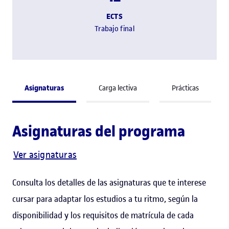
ECTS
Trabajo final
Asignaturas
Carga lectiva
Prácticas
Asignaturas del programa
Ver asignaturas
Consulta los detalles de las asignaturas que te interese
cursar para adaptar los estudios a tu ritmo, según la
disponibilidad y los requisitos de matrícula de cada