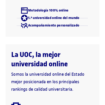
Metodología 100% online
1.ª universidad online del mundo
Acompañamiento personalizado
La UOC, la mejor
universidad online
Somos la universidad online del Estado
mejor posicionada en los principales
rankings de calidad universitaria.