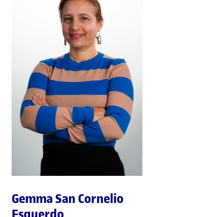
Gemma San Cornelio
Esquerdo