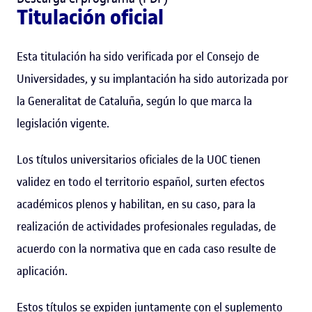
Titulación oficial
Esta titulación ha sido verificada por el Consejo de
Universidades, y su implantación ha sido autorizada por
la Generalitat de Cataluña, según lo que marca la
legislación vigente.
Los títulos universitarios oficiales de la UOC tienen
validez en todo el territorio español, surten efectos
académicos plenos y habilitan, en su caso, para la
realización de actividades profesionales reguladas, de
acuerdo con la normativa que en cada caso resulte de
aplicación.
Estos títulos se expiden juntamente con el suplemento