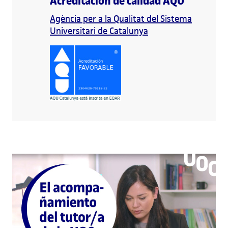
Acreditación de calidad AQU
Agència per a la Qualitat del Sistema
Universitari de Catalunya