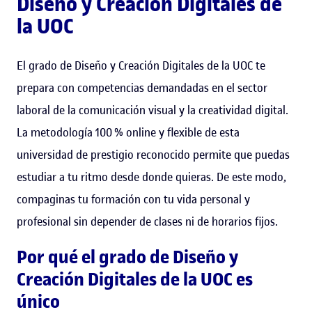
Diseño y Creación Digitales de
la UOC
El grado de Diseño y Creación Digitales de la UOC te
prepara con competencias demandadas en el sector
laboral de la comunicación visual y la creatividad digital.
La metodología 100 % online y flexible de esta
universidad de prestigio reconocido permite que puedas
estudiar a tu ritmo desde donde quieras. De este modo,
compaginas tu formación con tu vida personal y
profesional sin depender de clases ni de horarios fijos.
Por qué el grado de Diseño y
Creación Digitales de la UOC es
único