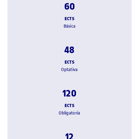
60
ECTS
Básica
48
ECTS
Optativa
120
ECTS
Obligatoria
12