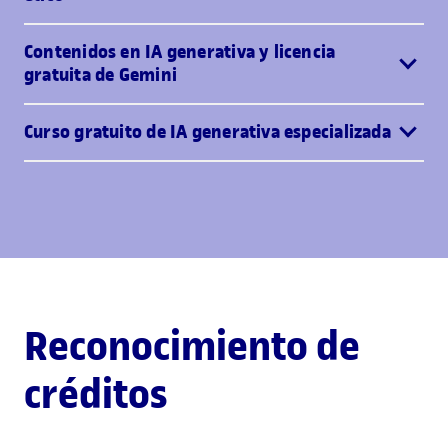
Contenidos en IA generativa y licencia
gratuita de Gemini
Curso gratuito de IA generativa especializada
Reconocimiento de
créditos