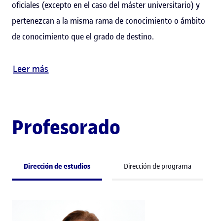
oficiales (excepto en el caso del máster universitario) y
pertenezcan a la misma rama de conocimiento o ámbito
de conocimiento que el grado de destino.
Leer más
Profesorado
Dirección de estudios
Dirección de programa