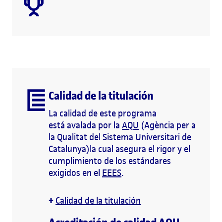
Calidad de la titulación
La calidad de este programa
está avalada por la
AQU
(Agència per a
la Qualitat del Sistema Universitari de
Catalunya)la cual asegura el rigor y el
cumplimiento de los estándares
exigidos en el
EEES
.
+
Calidad de la titulación