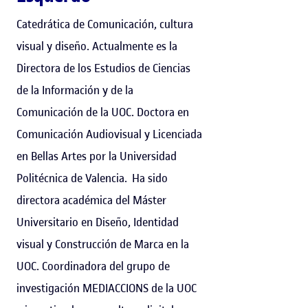
Catedrática de Comunicación, cultura
visual y diseño. Actualmente es la
Directora de los Estudios de Ciencias
de la Información y de la
Comunicación de la UOC. Doctora en
Comunicación Audiovisual y Licenciada
en Bellas Artes por la Universidad
Politécnica de Valencia. Ha sido
directora académica del Máster
Universitario en Diseño, Identidad
visual y Construcción de Marca en la
UOC. Coordinadora del grupo de
investigación MEDIACCIONS de la UOC