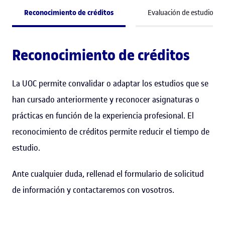
Reconocimiento de créditos
Evaluación de estudios pr
Reconocimiento de créditos
La UOC permite convalidar o adaptar los estudios que se
han cursado anteriormente y reconocer asignaturas o
prácticas en función de la experiencia profesional. El
reconocimiento de créditos permite reducir el tiempo de
estudio.
Ante cualquier duda, rellenad el formulario de solicitud
de información y contactaremos con vosotros.