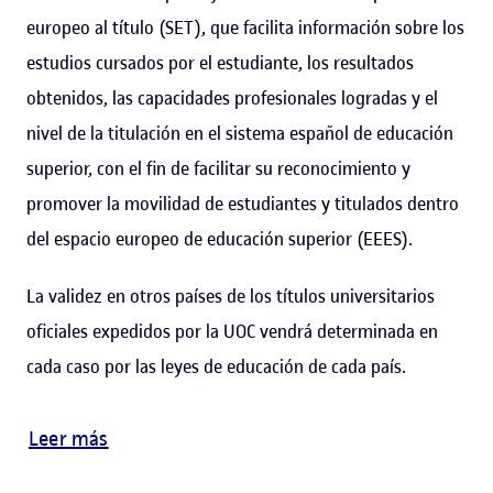
europeo al título (SET), que facilita información sobre los
estudios cursados por el estudiante, los resultados
obtenidos, las capacidades profesionales logradas y el
nivel de la titulación en el sistema español de educación
superior, con el fin de facilitar su reconocimiento y
promover la movilidad de estudiantes y titulados dentro
del espacio europeo de educación superior (EEES).
La validez en otros países de los títulos universitarios
oficiales expedidos por la UOC vendrá determinada en
cada caso por las leyes de educación de cada país.
Leer más