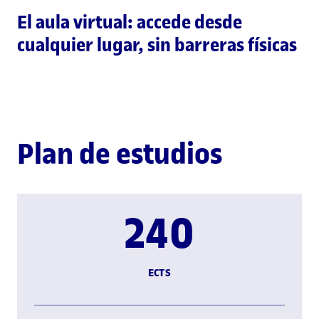
El aula virtual: accede desde
cualquier lugar, sin barreras físicas
Plan de estudios
240
ECTS