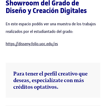
Showroom del Grado de
Diseño y Creación Digitales
En este espacio podéis ver una muestra de los trabajos
realizados por el estudiantado del grado:
https://disseny.folio.uoc.edu/es
Para tener el perfil creativo que
deseas, especialízate con más
créditos optativos.