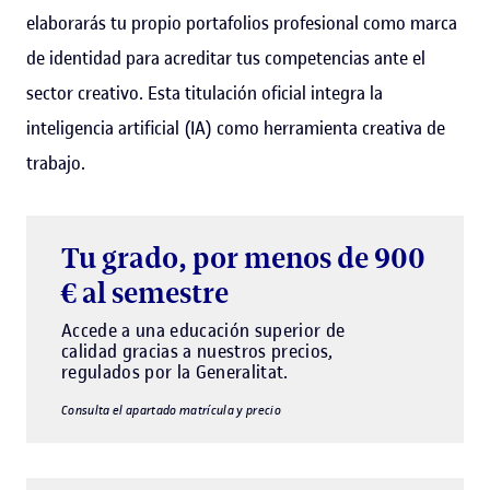
elaborarás tu propio portafolios profesional como marca
de identidad para acreditar tus competencias ante el
sector creativo. Esta titulación oficial integra la
inteligencia artificial (IA) como herramienta creativa de
trabajo.
Tu grado, por menos de 900
€ al semestre
Accede a una educación superior de
calidad gracias a nuestros precios,
regulados por la Generalitat.
Consulta el apartado matrícula y precio