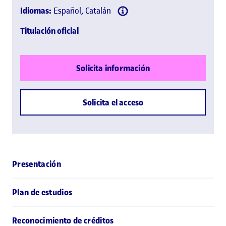
Idiomas:
Español, Catalán
Titulación oficial
Solicita información
Solicita el acceso
Presentación
Plan de estudios
Reconocimiento de créditos