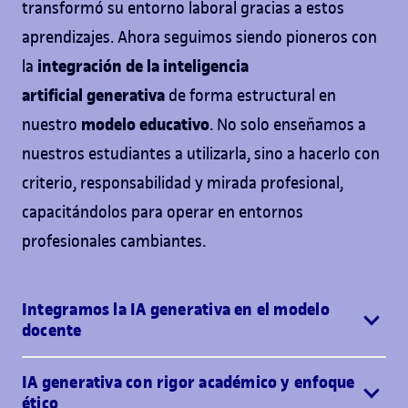
transformó su entorno laboral gracias a estos
aprendizajes. Ahora seguimos siendo pioneros con
integración de la inteligencia
la
artificial
generativa
de forma estructural en
modelo educativo
nuestro
. No solo enseñamos a
nuestros estudiantes a utilizarla, sino a hacerlo con
criterio, responsabilidad y mirada profesional,
capacitándolos para operar en entornos
profesionales cambiantes.
Integramos la IA generativa en el modelo
docente
IA generativa con rigor académico y enfoque
ético