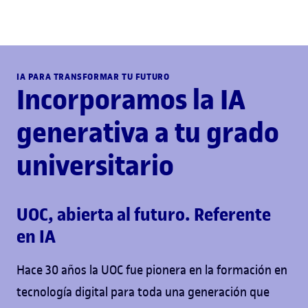
IA PARA TRANSFORMAR TU FUTURO
Incorporamos la IA
generativa a tu grado
universitario
UOC, abierta al futuro. Referente
en IA
Hace 30 años la UOC fue pionera en la formación en
tecnología digital para toda una generación que