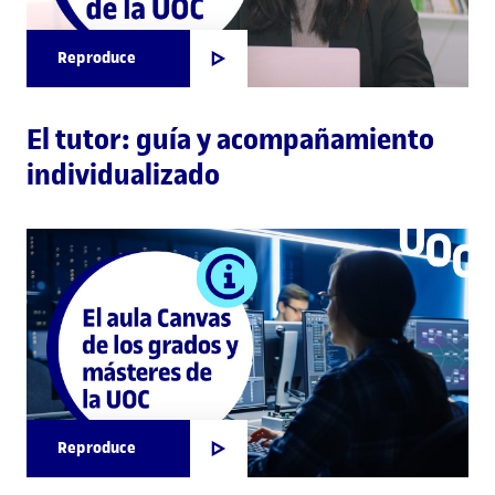
Reproduce
El tutor: guía y acompañamiento
individualizado
Reproduce