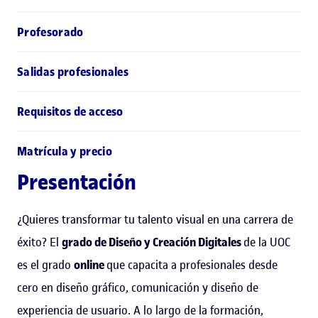
Profesorado
Salidas profesionales
Requisitos de acceso
Matrícula y precio
Presentación
¿Quieres transformar tu talento visual en una carrera de
éxito? El
grado de Diseño y Creación Digitales
de la UOC
es el grado
online
que capacita a profesionales desde
cero en diseño gráfico, comunicación y diseño de
experiencia de usuario. A lo largo de la formación,