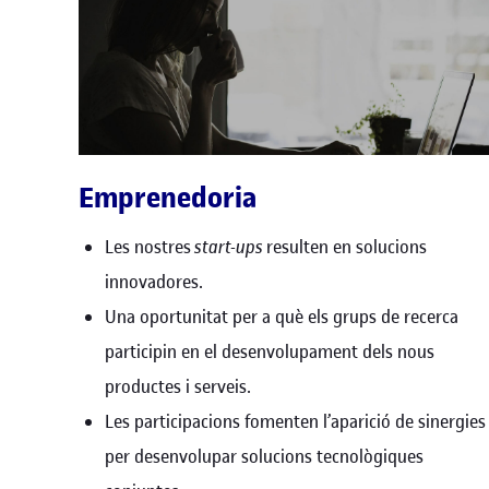
Emprenedoria
Les nostres
start-ups
resulten en solucions
innovadores.
Una oportunitat per a què els grups de recerca
participin en el desenvolupament dels nous
productes i serveis.
Les participacions fomenten l’aparició de sinergies
per desenvolupar solucions tecnològiques