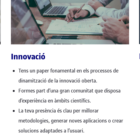
Innovació
Tens un paper fonamental en els processos de
dinamització de la innovació oberta.
Formes part d’una gran comunitat que disposa
d’experiència en àmbits científics.
La teva presència és clau per millorar
metodologies, generar noves aplicacions o crear
solucions adaptades a l’usuari.