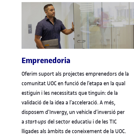
Emprenedoria
Oferim suport als projectes emprenedors de la
comunitat UOC en funció de l’etapa en la qual
estiguin i les necessitats que tinguin: de la
validació de la idea a l’acceleració. A més,
disposem d’Invergy, un vehicle d’inversió per
a
start-ups
del sector educatiu i de les TIC
lligades als àmbits de coneixement de la UOC.