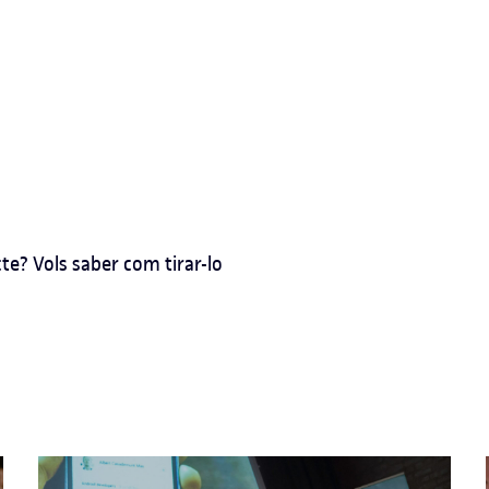
te? Vols saber com tirar-lo