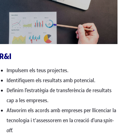
R&I
Impulsem els teus projectes.
Identifiquem els resultats amb potencial.
Definim l’estratègia de transferència de resultats
cap a les empreses.
Afavorim els acords amb empreses per llicenciar la
tecnologia i t'assessorem en la creació d’una
spin-
off.