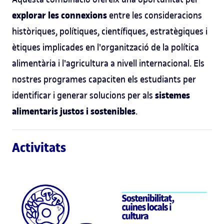
explorar les connexions
entre les consideracions
històriques, polítiques, científiques, estratègiques i
ètiques implicades en l'organització de la política
alimentària i l'agricultura a nivell internacional. Els
nostres programes capaciten els estudiants per
sistemes
identificar i generar solucions per als
alimentaris justos i sostenibles
.
Activitats