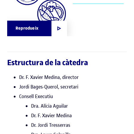
Reprodueix
Estructura de la càtedra
Dr. F. Xavier Medina, director
Jordi Bages-Querol, secretari
Consell Executiu
Dra. Alícia Aguilar
Dr. F. Xavier Medina
Dr. Jordi Tresserras