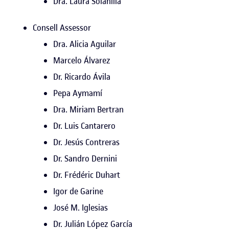
Dra. Laura Solanilla
Consell Assessor
Dra. Alicia Aguilar
Marcelo Álvarez
Dr. Ricardo Ávila
Pepa Aymamí
Dra. Miriam Bertran
Dr. Luis Cantarero
Dr. Jesús Contreras
Dr. Sandro Dernini
Dr. Frédéric Duhart
Igor de Garine
José M. Iglesias
Dr. Julián López García