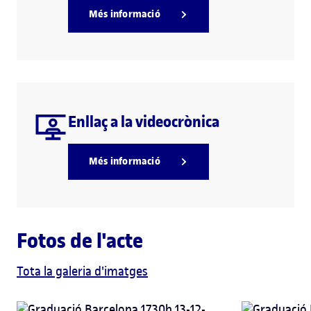
Més informació
Enllaç a la videocrònica
Més informació
Fotos de l'acte
Tota la galeria d'imatges