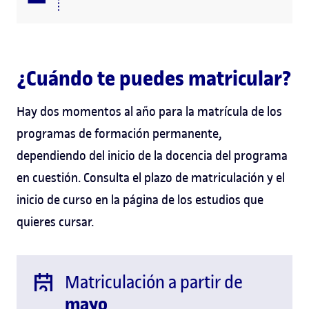
¿Cuándo te puedes matricular?
Hay dos momentos al año para la matrícula de los
programas de formación permanente,
dependiendo del inicio de la docencia del programa
en cuestión. Consulta el plazo de matriculación y el
inicio de curso en la página de los estudios que
quieres cursar.
Matriculación a partir de
mayo