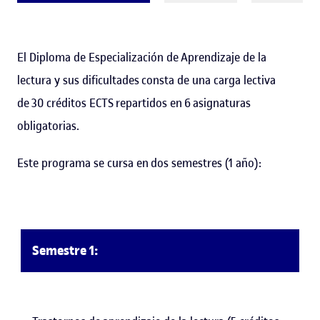
El Diploma de Especialización de Aprendizaje de la
lectura y sus dificultades consta de una carga lectiva
de 30 créditos ECTS repartidos en 6 asignaturas
obligatorias.
Este programa se cursa en dos semestres (1 año):
Semestre 1: