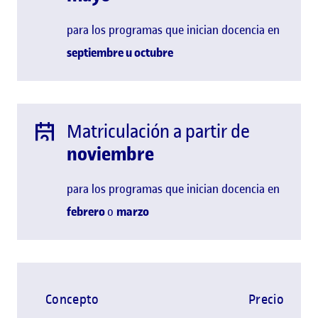
para los programas que inician docencia en
septiembre u
octubre
Matriculación a partir de
noviembre
para los programas que inician docencia en
febrero
o
marzo
Concepto
Precio