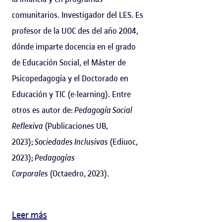
comunitarios. Investigador del LES. Es
profesor de la UOC des del año 2004,
dónde imparte docencia en el grado
de Educación Social, el Máster de
Psicopedagogía y el Doctorado en
Educación y TIC (e-learning). Entre
otros es autor de:
Pedagogía Social
Reflexiva
(Publicaciones UB,
2023);
Sociedades Inclusivas
(Ediuoc,
2023);
Pedagogías
Corporales
(Octaedro, 2023).
Leer más