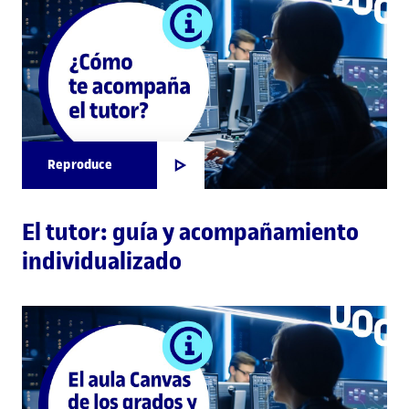
Reproduce
El tutor: guía y acompañamiento
individualizado