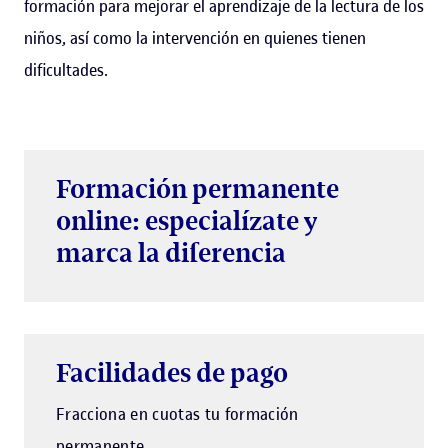
formación para mejorar el aprendizaje de la lectura de los
niños, así como la intervención en quienes tienen
dificultades.
Formación permanente
online: especialízate y
marca la diferencia
Facilidades de pago
Fracciona en cuotas tu formación
permanente.