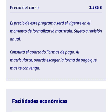
Precio del curso
3.535 €
El precio de este programa será el vigente en el
momento de formalizar la matrícula. Sujeto a revisión
anual.
Consulta el apartado Formas de pago. Al
matricularte, podrás escoger la forma de pago que
más te convenga.
Facilidades económicas