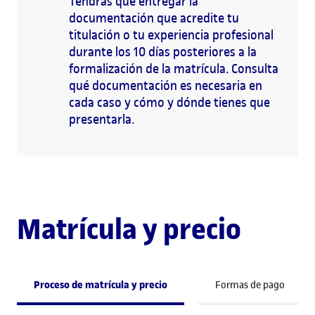
Tendrás que entregar la
documentación que acredite tu
titulación o tu experiencia profesional
durante los 10 días posteriores a la
formalización de la matrícula. Consulta
qué documentación es necesaria en
cada caso y cómo y dónde tienes que
presentarla.
Matrícula y precio
Proceso de matrícula y precio
Formas de pago