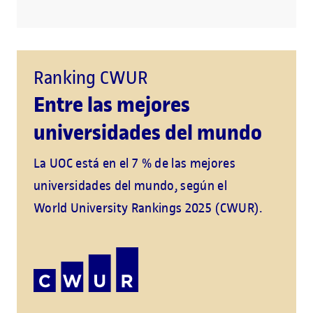
Ranking CWUR
Entre las mejores
universidades del mundo
La UOC está en el 7 % de las mejores
universidades del mundo, según el
World University Rankings 2025 (CWUR).