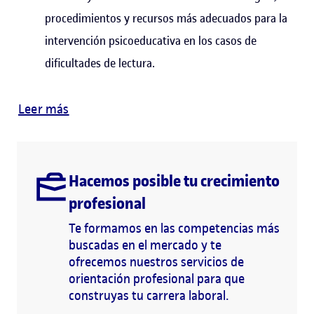
procedimientos y recursos más adecuados para la
intervención psicoeducativa en los casos de
dificultades de lectura.
Leer más
Hacemos posible tu crecimiento
profesional
Te formamos en las competencias más
buscadas en el mercado y te
ofrecemos nuestros servicios de
orientación profesional para que
construyas tu carrera laboral.