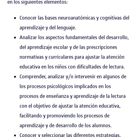
en los siguientes elementos:
Conocer las bases neuroanatómicas y cognitivas del
aprendizaje y del lenguaje.
Analizar los aspectos fundamentales del desarrollo,
del aprendizaje escolar y de las prescripciones
normativas y curriculares para ajustar la atención
educativa en los niños con dificultades de lectura.
Comprender, analizar y/o intervenir en algunos de
los procesos psicológicos implicados en los
procesos de enseñanza y aprendizaje de la lectura
con el objetivo de ajustar la atención educativa,
facilitando y promoviendo los procesos de
aprendizaje y de desarrollo de los alumnos.
Conocer y seleccionar las diferentes estrategias,