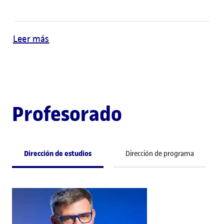
Leer más
Profesorado
Dirección de estudios
Dirección de programa