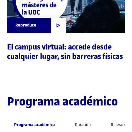
Reproduce
El campus virtual: accede desde
cualquier lugar, sin barreras físicas
Programa académico
Programa académico
Duración
Itinerario 