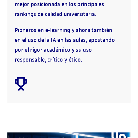
mejor posicionada en los principales
rankings de calidad universitaria.
Pioneros en e-learning y ahora también
en el uso de la IA en las aulas, apostando
por el rigor académico y su uso
responsable, crítico y ético.