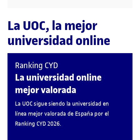
La UOC, la mejor
universidad online
Ranking CYD
La universidad online
mejor valorada
La UOC sigue siendo la universidad en
línea mejor valorada de España por el
Ranking CYD 2026.