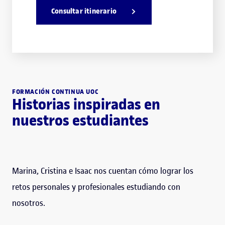
Consultar itinerario
FORMACIÓN CONTINUA UOC
Historias inspiradas en
nuestros estudiantes
Marina, Cristina e Isaac nos cuentan cómo lograr los
retos personales y profesionales estudiando con
nosotros.