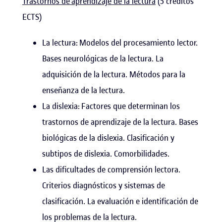
Trastornos de aprendizaje de la lectura
(5 créditos
ECTS)
La lectura: Modelos del procesamiento lector.
Bases neurológicas de la lectura. La
adquisición de la lectura. Métodos para la
enseñanza de la lectura.
La dislexia: Factores que determinan los
trastornos de aprendizaje de la lectura. Bases
biológicas de la dislexia. Clasificación y
subtipos de dislexia. Comorbilidades.
Las dificultades de comprensión lectora.
Criterios diagnósticos y sistemas de
clasificación. La evaluación e identificación de
los problemas de la lectura.