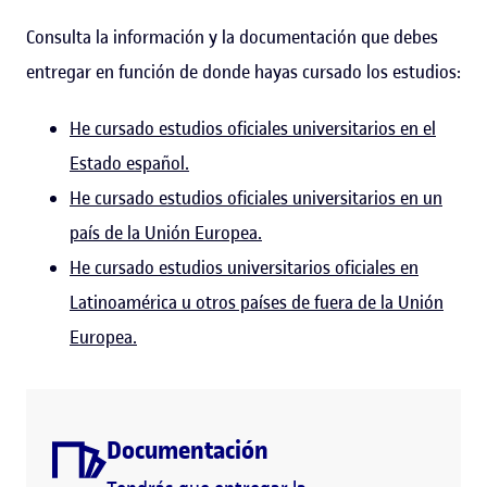
Consulta la información y la documentación que debes
entregar en función de donde hayas cursado los estudios:
He cursado estudios oficiales universitarios en el
Estado español.
He cursado estudios oficiales universitarios en un
país de la Unión Europea.
He cursado estudios universitarios oficiales en
Latinoamérica u otros países de fuera de la Unión
Europea.
Documentación