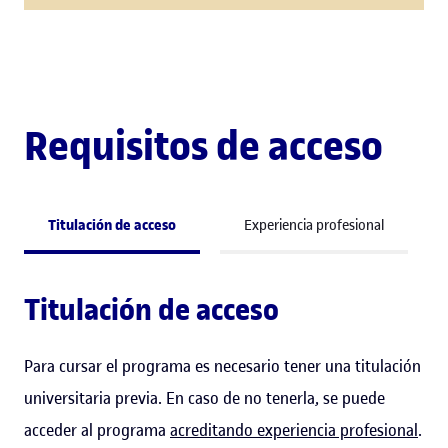
Requisitos de acceso
Titulación de acceso
Experiencia profesional
Titulación de acceso
Para cursar el programa es necesario tener una titulación
universitaria previa. En caso de no tenerla, se puede
acceder al programa
acreditando experiencia profesional
.