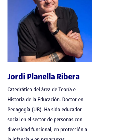
Jordi Planella Ribera
Catedrático del área de Teoría e
Historia de la Educación. Doctor en
Pedagogía (UB). Ha sido educador
social en el sector de personas con
diversidad funcional, en protección a
la infancia y en programas