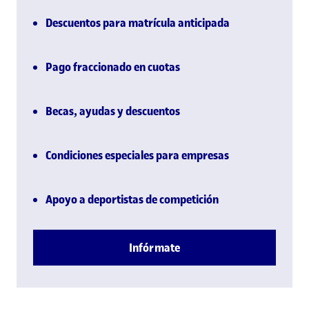
Descuentos para matrícula anticipada
Pago fraccionado en cuotas
Becas, ayudas y descuentos
Condiciones especiales para empresas
Apoyo a deportistas de competición
Infórmate