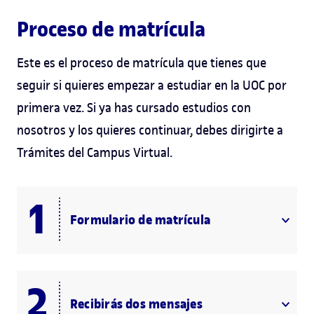
Proceso de matrícula
Este es el proceso de matrícula que tienes que
seguir si quieres empezar a estudiar en la UOC por
primera vez. Si ya has cursado estudios con
nosotros y los quieres continuar, debes dirigirte a
Trámites del Campus Virtual.
Formulario de matrícula
Recibirás dos mensajes