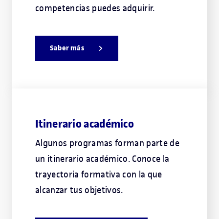
competencias puedes adquirir.
Saber más
Itinerario académico
Algunos programas forman parte de
un itinerario académico. Conoce la
trayectoria formativa con la que
alcanzar tus objetivos.