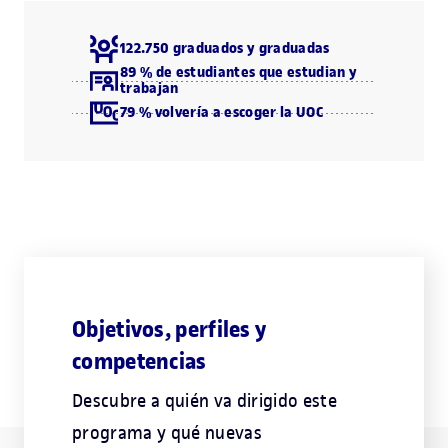
122.750 graduados y graduadas
89 % de estudiantes que estudian y
trabajan
79 % volvería a escoger la UOC
Objetivos, perfiles y
competencias
Descubre a quién va dirigido este
programa y qué nuevas