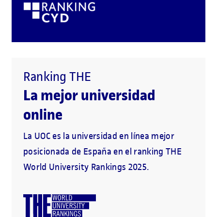
Ranking THE
La mejor universidad
online
La UOC es la universidad en línea mejor
posicionada de España en el ranking THE
World University Rankings 2025.