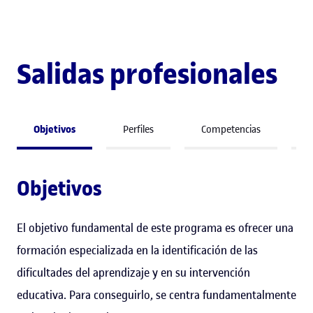
Salidas profesionales
Objetivos
Perfiles
Competencias
A
Objetivos
El objetivo fundamental de este programa es ofrecer una
formación especializada en la identificación de las
dificultades del aprendizaje y en su intervención
educativa. Para conseguirlo, se centra fundamentalmente