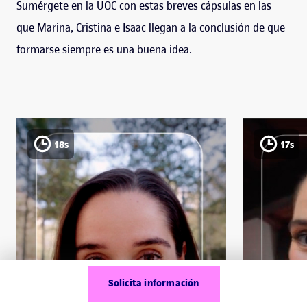
Sumérgete en la UOC con estas breves cápsulas en las
que Marina, Cristina e Isaac llegan a la conclusión de que
formarse siempre es una buena idea.
18s
17s
Solicita información