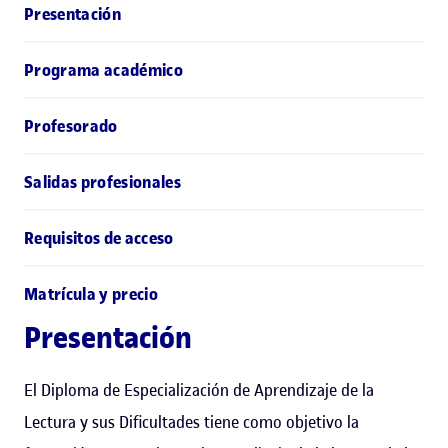
Presentación
Programa académico
Profesorado
Salidas profesionales
Requisitos de acceso
Matrícula y precio
Presentación
El Diploma de Especialización de Aprendizaje de la
Lectura y sus Dificultades tiene como objetivo la