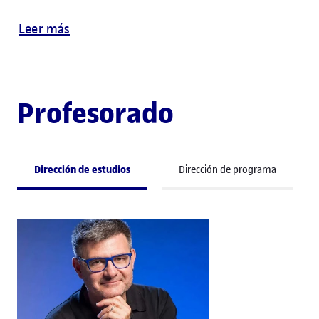
Leer más
Profesorado
Dirección de estudios
Dirección de programa