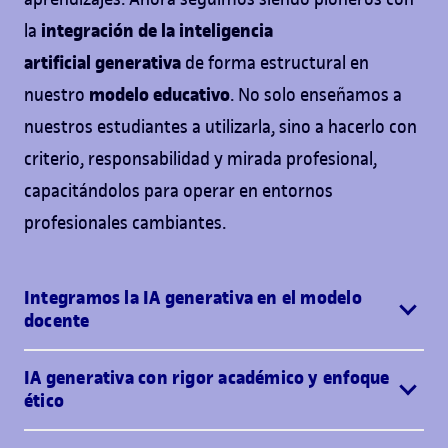
integración de la inteligencia
la
artificial
generativa
de forma estructural en
modelo educativo
nuestro
. No solo enseñamos a
nuestros estudiantes a utilizarla, sino a hacerlo con
criterio, responsabilidad y mirada profesional,
capacitándolos para operar en entornos
profesionales cambiantes.
Integramos la IA generativa en el modelo
docente
IA generativa con rigor académico y enfoque
ético