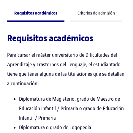
Requisitos académicos
Criterios de admisión
Requisitos académicos
Para cursar el máster universitario de Dificultades del
Aprendizaje y Trastornos del Lenguaje, el estudiantado
tiene que tener alguna de las titulaciones que se detallan
a continuación:
Diplomatura de Magisterio, grado de Maestro de
Educación Infantil / Primaria o grado de Educación
Infantil / Primaria
Diplomatura o grado de Logopedia