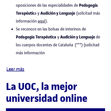
oposiciones de las especialidades de
Pedagogía
Terapéutic
a y
Audición y Lenguaje
(solicitad más
información
aquí
).
Se reconoce en las bolsas de interinos de
Pedagogia Terapéutica
y
Audición y Lenguaje
de
los cuerpos docentes de Cataluña (***) (solicitad
más información
Leer más
La UOC, la mejor
universidad online