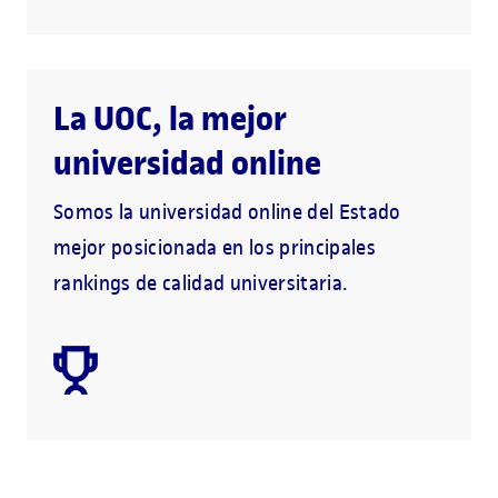
La UOC, la mejor
universidad online
Somos la universidad online del Estado
mejor posicionada en los principales
rankings de calidad universitaria.