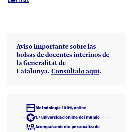
Leer más
Aviso importante
sobre las
bolsas de docentes interinos de
la Generalitat de
Catalunya.
Consúltalo aquí
.
Metodología 100% online
1.ª universidad online del mundo
Acompañamiento personalizado