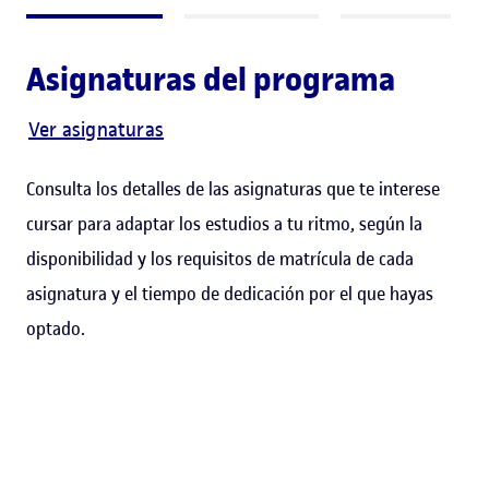
Asignaturas del programa
Ver asignaturas
Consulta los detalles de las asignaturas que te interese
cursar para adaptar los estudios a tu ritmo, según la
disponibilidad y los requisitos de matrícula de cada
asignatura y el tiempo de dedicación por el que hayas
optado.