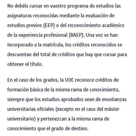
No debéis cursar en vuestro programa de estudios las
asignaturas reconocidas mediante la evaluación de
estudios previos (EEP) o del reconocimiento académico
de la experiencia profesional (RAEP). Una vez se han
incorporado a la matrícula, los créditos reconocidos se
descuentan del total de créditos que hay que cursar para
obtener el título.
En el caso de los grados, la UOC reconoce créditos de
formación básica de la misma rama de conocimiento,
siempre que los estudios aprobados sean de enseñanzas
universitarias oficiales (excepto en el caso del máster
universitario) y pertenezcan a la misma rama de
conocimiento que el grado de destino.