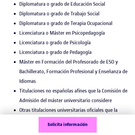
Diplomatura o grado de Educación Social
Diplomatura o grado de Trabajo Social
Diplomatura o grado de Terapia Ocupacional
Licenciatura o Máster en Psicopedagogía
Licenciatura o grado de Psicología
Licenciatura o grado de Pedagogía
Máster en Formación del Profesorado de ESO y
Bachillerato, Formación Profesional y Enseñanza de
Idiomas
Titulaciones no españolas afines que la Comisión de
Admisión del máster universitario considere
Otras titulaciones universitarias oficiales que la
Comisión de Admisión del máster universitario
Solicita información
considere (*) (**)