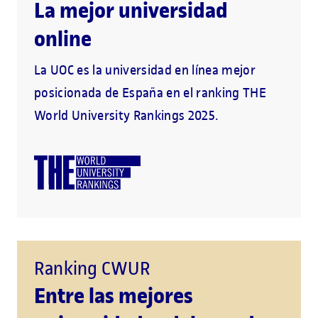
La mejor universidad
online
La UOC es la universidad en línea mejor
posicionada de España en el ranking THE
World University Rankings 2025.
Ranking CWUR
Entre las mejores