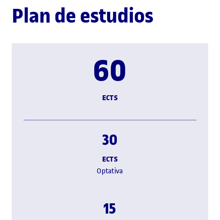
Plan de estudios
60
ECTS
30
ECTS
Optativa
15