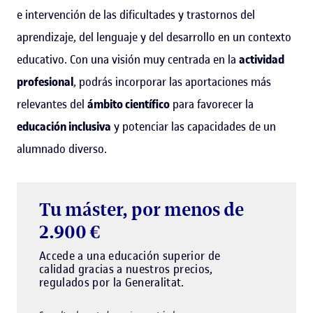
e intervención de las dificultades y trastornos del
aprendizaje, del lenguaje y del desarrollo en un contexto
educativo. Con una visión muy centrada en la
actividad
profesional
, podrás incorporar las aportaciones más
relevantes del
ámbito científico
para favorecer la
educación inclusiva
y potenciar las capacidades de un
alumnado diverso.
Tu máster, por menos de
2.900 €
Accede a una educación superior de
calidad gracias a nuestros precios,
regulados por la Generalitat.