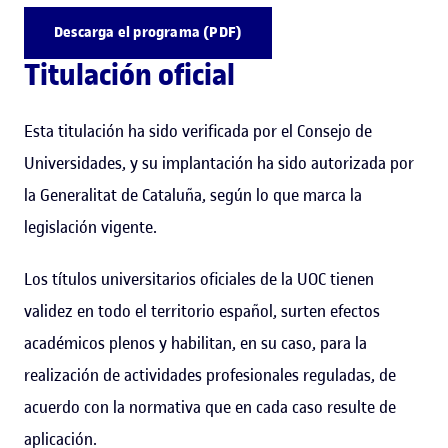
Descarga el programa (PDF)
Titulación oficial
Esta titulación ha sido verificada por el Consejo de
Universidades, y su implantación ha sido autorizada por
la Generalitat de Cataluña, según lo que marca la
legislación vigente.
Los títulos universitarios oficiales de la UOC tienen
validez en todo el territorio español, surten efectos
académicos plenos y habilitan, en su caso, para la
realización de actividades profesionales reguladas, de
acuerdo con la normativa que en cada caso resulte de
aplicación.