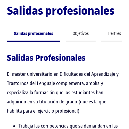
Salidas profesionales
Salidas profesionales
Objetivos
Perfiles
Salidas Profesionales
El máster universitario en Dificultades del Aprendizaje y
Trastornos del Lenguaje complementa, amplía y
especializa la formación que los estudiantes han
adquirido en su titulación de grado (que es la que
habilita para el ejercicio profesional).
Trabaja las competencias que se demandan en las