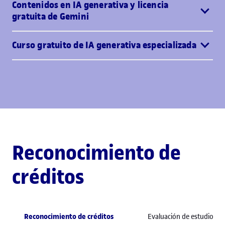
Contenidos en IA generativa y licencia
gratuita de Gemini
Curso gratuito de IA generativa especializada
Reconocimiento de
créditos
Reconocimiento de créditos
Evaluación de estudios pr