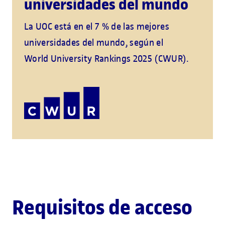
universidades del mundo
La UOC está en el 7 % de las mejores
universidades del mundo, según el
World University Rankings 2025 (CWUR).
Requisitos de acceso