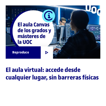
Reproduce
El aula virtual: accede desde
cualquier lugar, sin barreras físicas