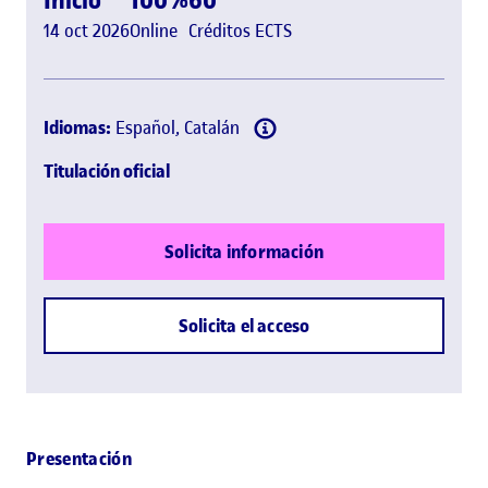
14 oct 2026
Online
Créditos ECTS
Idiomas:
Español, Catalán
Titulación oficial
Solicita información
Solicita el acceso
Presentación