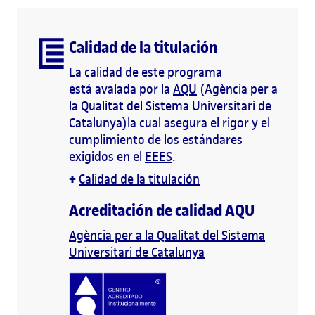
Calidad de la titulación
La calidad de este programa
está avalada por la
AQU
(Agència per a
la Qualitat del Sistema Universitari de
Catalunya)la cual asegura el rigor y el
cumplimiento de los estándares
exigidos en el
EEES
.
+
Calidad de la titulación
Acreditación de calidad AQU
Agència per a la Qualitat del Sistema
Universitari de Catalunya