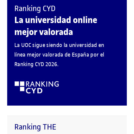
Ranking CYD
La universidad online
mejor valorada
La UOC sigue siendo la universidad en
línea mejor valorada de España por el
Ranking CYD 2026.
Ranking THE