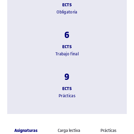
ECTS
Obligatoria
6
ECTS
Trabajo final
9
ECTS
Prácticas
Asignaturas
Carga lectiva
Prácticas