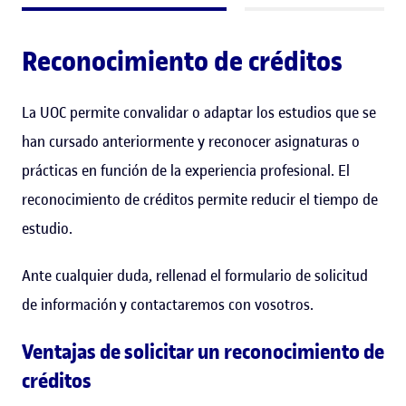
Reconocimiento de créditos
La UOC permite convalidar o adaptar los estudios que se
han cursado anteriormente y reconocer asignaturas o
prácticas en función de la experiencia profesional. El
reconocimiento de créditos permite reducir el tiempo de
estudio.
Ante cualquier duda, rellenad el formulario de solicitud
de información y contactaremos con vosotros.
Ventajas de solicitar un reconocimiento de
créditos