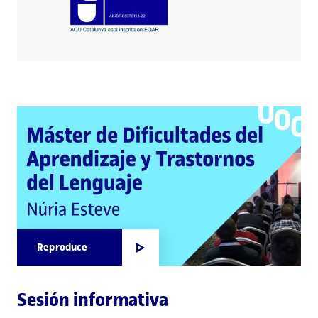
Reproduce
Sesión informativa