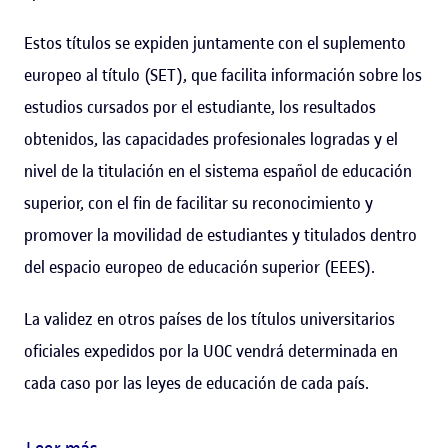
Estos títulos se expiden juntamente con el suplemento
europeo al título (SET), que facilita información sobre los
estudios cursados por el estudiante, los resultados
obtenidos, las capacidades profesionales logradas y el
nivel de la titulación en el sistema español de educación
superior, con el fin de facilitar su reconocimiento y
promover la movilidad de estudiantes y titulados dentro
del espacio europeo de educación superior (EEES).
La validez en otros países de los títulos universitarios
oficiales expedidos por la UOC vendrá determinada en
cada caso por las leyes de educación de cada país.