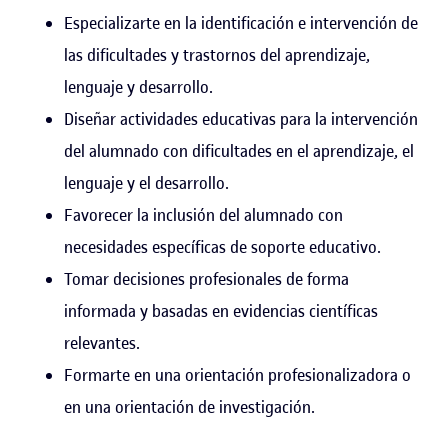
Especializarte en la identificación e intervención de
las dificultades y trastornos del aprendizaje,
lenguaje y desarrollo.
Diseñar actividades educativas para la intervención
del alumnado con dificultades en el aprendizaje, el
lenguaje y el desarrollo.
Favorecer la inclusión del alumnado con
necesidades específicas de soporte educativo.
Tomar decisiones profesionales de forma
informada y basadas en evidencias científicas
relevantes.
Formarte en una orientación profesionalizadora o
en una orientación de investigación.