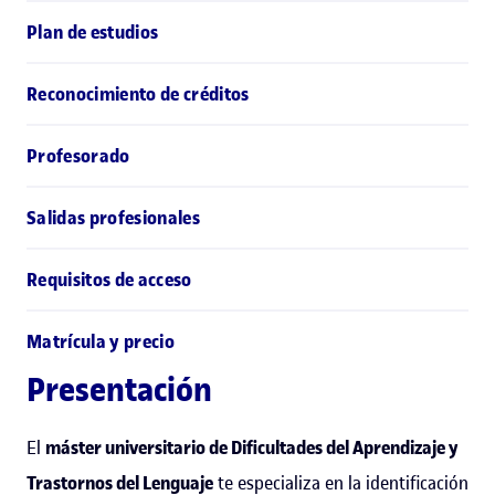
Plan de estudios
Reconocimiento de créditos
Profesorado
Salidas profesionales
Requisitos de acceso
Matrícula y precio
Presentación
El
máster universitario de Dificultades del Aprendizaje y
Trastornos del Lenguaje
te especializa en la identificación