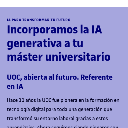
IA PARA TRANSFORMAR TU FUTURO
Incorporamos la IA
generativa a tu
máster universitario
UOC, abierta al futuro. Referente
en IA
Hace 30 años la UOC fue pionera en la formación en
tecnología digital para toda una generación que
transformó su entorno laboral gracias a estos
aprendizajes. Ahora seguimos siendo pioneros con