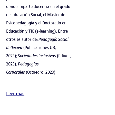
dónde imparte docencia en el grado
de Educación Social, el Máster de
Psicopedagogía y el Doctorado en
Educación y TIC (e-learning). Entre
otros es autor de:
Pedagogía Social
Reflexiva
(Publicaciones UB,
2023);
Sociedades Inclusivas
(Ediuoc,
2023);
Pedagogías
Corporales
(Octaedro, 2023).
Leer más