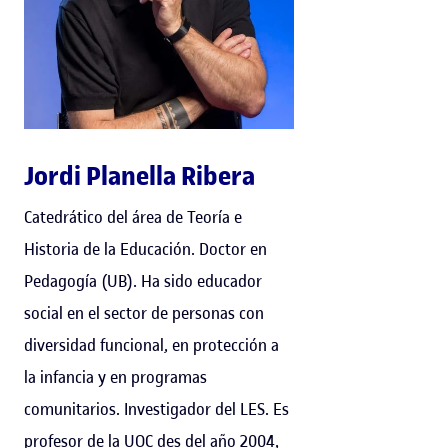
Jordi Planella Ribera
Catedrático del área de Teoría e
Historia de la Educación. Doctor en
Pedagogía (UB). Ha sido educador
social en el sector de personas con
diversidad funcional, en protección a
la infancia y en programas
comunitarios. Investigador del LES. Es
profesor de la UOC des del año 2004,