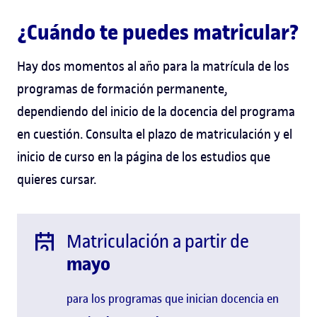
¿Cuándo te puedes matricular?
Hay dos momentos al año para la matrícula de los
programas de formación permanente,
dependiendo del inicio de la docencia del programa
en cuestión. Consulta el plazo de matriculación y el
inicio de curso en la página de los estudios que
quieres cursar.
Matriculación a partir de
mayo
para los programas que inician docencia en