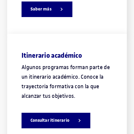
Saber más
Itinerario académico
Algunos programas forman parte de
un itinerario académico. Conoce la
trayectoria formativa con la que
alcanzar tus objetivos.
Consultar itinerario