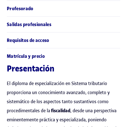
Profesorado
Salidas profesionales
Requisitos de acceso
Matrícula y precio
Presentación
El diploma de especialización en Sistema tributario
proporciona un conocimiento avanzado, completo y
sistemático de los aspectos tanto sustantivos como
procedimentales de la
fiscalidad
, desde una perspectiva
eminentemente práctica y especializada, poniendo