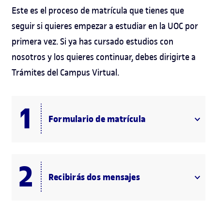
Este es el proceso de matrícula que tienes que
seguir si quieres empezar a estudiar en la UOC por
primera vez. Si ya has cursado estudios con
nosotros y los quieres continuar, debes dirigirte a
Trámites del Campus Virtual.
Formulario de matrícula
Recibirás dos mensajes