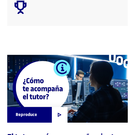
Reproduce