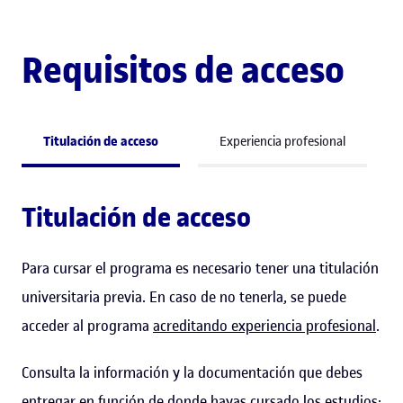
Requisitos de acceso
Titulación de acceso
Experiencia profesional
Titulación de acceso
Para cursar el programa es necesario tener una titulación
universitaria previa. En caso de no tenerla, se puede
acceder al programa
acreditando experiencia profesional
.
Consulta la información y la documentación que debes
entregar en función de donde hayas cursado los estudios: