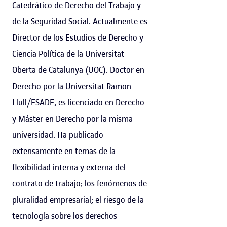
Catedrático de Derecho del Trabajo y
de la Seguridad Social. Actualmente es
Director de los Estudios de Derecho y
Ciencia Política de la Universitat
Oberta de Catalunya (UOC). Doctor en
Derecho por la Universitat Ramon
Llull/ESADE, es licenciado en Derecho
y Máster en Derecho por la misma
universidad. Ha publicado
extensamente en temas de la
flexibilidad interna y externa del
contrato de trabajo; los fenómenos de
pluralidad empresarial; el riesgo de la
tecnología sobre los derechos