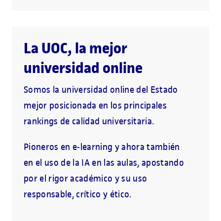
La UOC, la mejor
universidad online
Somos la universidad online del Estado
mejor posicionada en los principales
rankings de calidad universitaria.
Pioneros en e-learning y ahora también
en el uso de la IA en las aulas, apostando
por el rigor académico y su uso
responsable, crítico y ético.