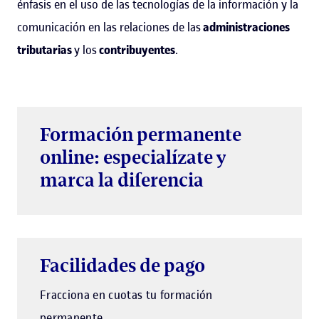
énfasis en el uso de las tecnologías de la información y la
comunicación en las relaciones de las
administraciones
tributarias
y los
contribuyentes
.
Formación permanente
online: especialízate y
marca la diferencia
Facilidades de pago
Fracciona en cuotas tu formación
permanente.