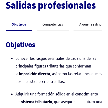
Salidas profesionales
Objetivos
Competencias
A quién se dirige
Objetivos
Conocer los rasgos esenciales de cada una de las
principales figuras tributarias que conforman
la
imposición directa
, así como las relaciones que es
posible establecer entre ellas.
Adquirir una formación sólida en el conocimiento
del
sistema tributario
, que asegure en el futuro una