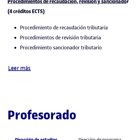
Procedimientos de recaudación, revisión y sancionado
r
(4 créditos ECTS)
Procedimiento de recaudación tributaria
Procedimientos de revisión tributaria
Procedimiento sancionador tributario
Leer más
Profesorado
Dirección de estudios
Dirección de programa