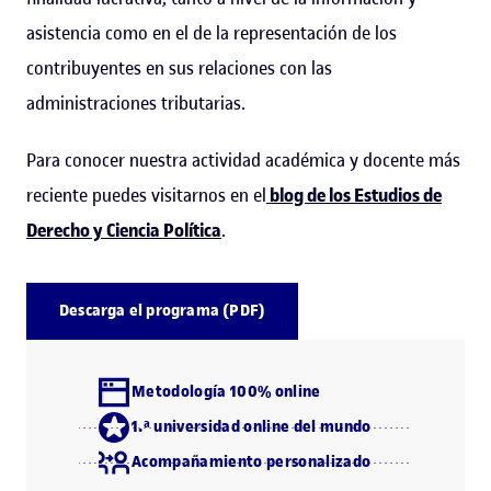
asistencia como en el de la representación de los
contribuyentes en sus relaciones con las
administraciones tributarias.
Para conocer nuestra actividad académica y docente más
reciente puedes visitarnos en el
blog de los Estudios de
Derecho y Ciencia Política
.
Descarga el programa (PDF)
Metodología 100% online
1.ª universidad online del mundo
Acompañamiento personalizado