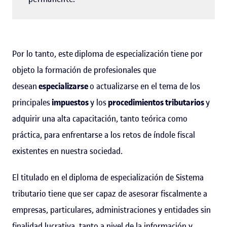
Por lo tanto, este diploma de especialización tiene por
objeto la formación de profesionales que
desean
especializarse
o actualizarse en el tema de los
principales
impuestos
y los
procedimientos tributarios
y
adquirir una alta capacitación, tanto teórica como
práctica, para enfrentarse a los retos de índole fiscal
existentes en nuestra sociedad.
El titulado en el diploma de especialización de Sistema
tributario tiene que ser capaz de asesorar fiscalmente a
empresas, particulares, administraciones y entidades sin
finalidad lucrativa, tanto a nivel de la información y