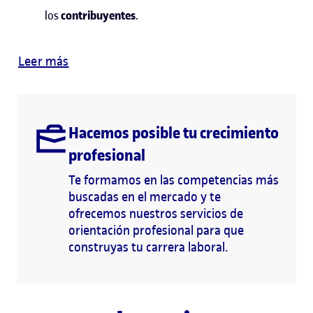
los
contribuyentes
.
Leer más
Hacemos posible tu crecimiento
profesional
Te formamos en las competencias más
buscadas en el mercado y te
ofrecemos nuestros servicios de
orientación profesional para que
construyas tu carrera laboral.