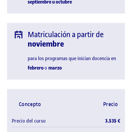
septiembre u
octubre
Matriculación a partir de
noviembre
para los programas que inician docencia en
febrero
o
marzo
Concepto
Precio
Precio del curso
3.535 €