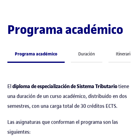
Programa académico
Programa académico
Duración
Itinerario 
El
diploma de especialización de Sistema Tributario
tiene
una duración de un curso académico, distribuido en dos
semestres, con una carga total de 30 créditos ECTS.
Las asignaturas que conforman el programa son las
siguientes: