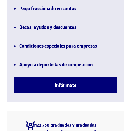
Pago fraccionado en cuotas
Becas, ayudas y descuentos
Condiciones especiales para empresas
Apoyo a deportistas de competición
Infórmate
122.750 graduados y graduadas