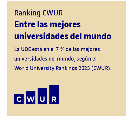
Ranking CWUR
Entre las mejores
universidades del mundo
La UOC está en el 7 % de las mejores
universidades del mundo, según el
World University Rankings 2025 (CWUR).