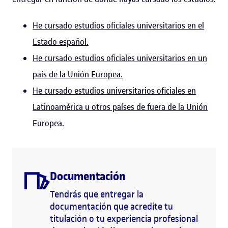
He cursado estudios oficiales universitarios en el
Estado español.
He cursado estudios oficiales universitarios en un
país de la Unión Europea.
He cursado estudios universitarios oficiales en
Latinoamérica u otros países de fuera de la Unión
Europea.
Documentación
Tendrás que entregar la
documentación que acredite tu
titulación o tu experiencia profesional