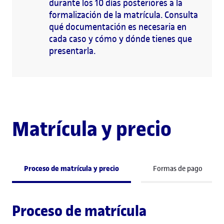
durante los 10 días posteriores a la
formalización de la matrícula. Consulta
qué documentación es necesaria en
cada caso y cómo y dónde tienes que
presentarla.
Matrícula y precio
Proceso de matrícula y precio
Formas de pago
Proceso de matrícula