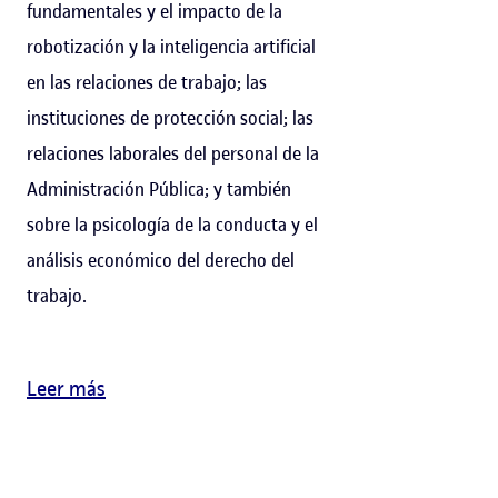
fundamentales y el impacto de la
robotización y la inteligencia artificial
en las relaciones de trabajo; las
instituciones de protección social; las
relaciones laborales del personal de la
Administración Pública; y también
sobre la psicología de la conducta y el
análisis económico del derecho del
trabajo.
Leer más