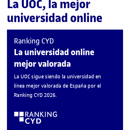
La UOC, la mejor
universidad online
Ranking CYD
La universidad online
mejor valorada
La UOC sigue siendo la universidad en
línea mejor valorada de España por el
Ranking CYD 2026.