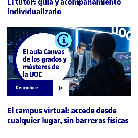
El tutor: guía y acompañamiento
individualizado
Reproduce
El campus virtual: accede desde
cualquier lugar, sin barreras físicas