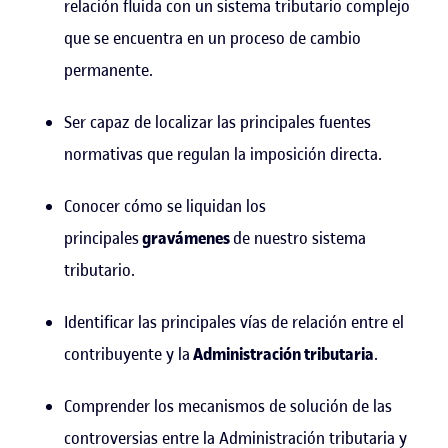
relación fluida con un sistema tributario complejo
que se encuentra en un proceso de cambio
permanente.
Ser capaz de localizar las principales fuentes
normativas que regulan la imposición directa.
Conocer cómo se liquidan los
principales
gravámenes
de nuestro sistema
tributario.
Identificar las principales vías de relación entre el
contribuyente y la
Administración tributaria
.
Comprender los mecanismos de solución de las
controversias entre la Administración tributaria y