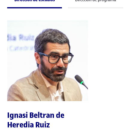
Ignasi Beltran de
Heredia Ruiz