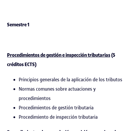
Semestre 1
Procedimientos de gestión e inspección tributarias
(5
créditos ECTS)
Principios generales de la aplicación de los tributos
Normas comunes sobre actuaciones y
procedimientos
Procedimientos de gestión tributaria
Procedimiento de inspección tributaria