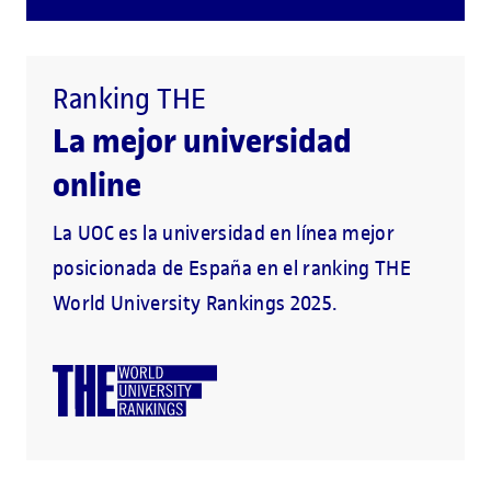
Ranking THE
La mejor universidad
online
La UOC es la universidad en línea mejor
posicionada de España en el ranking THE
World University Rankings 2025.