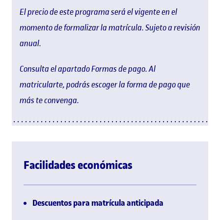
El precio de este programa será el vigente en el
momento de formalizar la matrícula. Sujeto a revisión
anual.
Consulta el apartado Formas de pago. Al
matricularte, podrás escoger la forma de pago que
más te convenga.
Facilidades económicas
Descuentos para matrícula anticipada