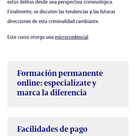
estos delitos desde una perspectiva criminológica.
Finalmente, se discuten las tendencias y las futuras
direcciones de esta criminalidad cambiante.
Este curso otorga una
microcredencial
Formación permanente
online: especialízate y
marca la diferencia
Facilidades de pago