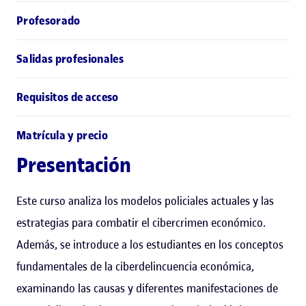
Profesorado
Salidas profesionales
Requisitos de acceso
Matrícula y precio
Presentación
Este curso analiza los modelos policiales actuales y las
estrategias para combatir el cibercrimen económico.
Además, se introduce a los estudiantes en los conceptos
fundamentales de la ciberdelincuencia económica,
examinando las causas y diferentes manifestaciones de