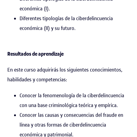
económica (I).
Diferentes tipologías de la ciberdelincuencia
económica (II) y su futuro.
Resultados de aprendizaje
En este curso adquirirás los siguientes conocimientos,
habilidades y competencias:
Conocer la fenomenología de la ciberdelincuencia
con una base criminológica teórica y empírica.
Conocer las causas y consecuencias del fraude en
línea y otras formas de ciberdelincuencia
económica y patrimonial.