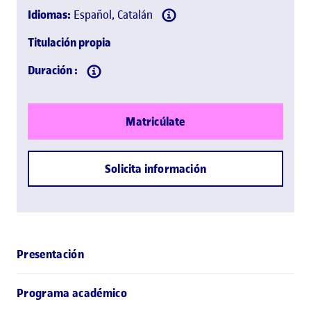
Idiomas:
Español, Catalán
Titulación propia
Duración :
Matricúlate
Solicita información
Presentación
Programa académico