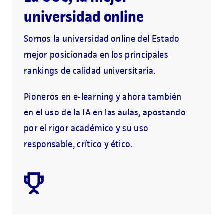
universidad online
Somos la universidad online del Estado
mejor posicionada en los principales
rankings de calidad universitaria.
Pioneros en e-learning y ahora también
en el uso de la IA en las aulas, apostando
por el rigor académico y su uso
responsable, crítico y ético.