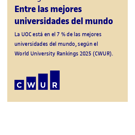
Entre las mejores
universidades del mundo
La UOC está en el 7 % de las mejores
universidades del mundo, según el
World University Rankings 2025 (CWUR).