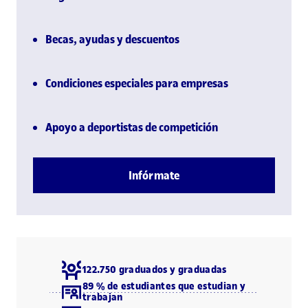
Becas, ayudas y descuentos
Condiciones especiales para empresas
Apoyo a deportistas de competición
Infórmate
122.750 graduados y graduadas
89 % de estudiantes que estudian y
trabajan