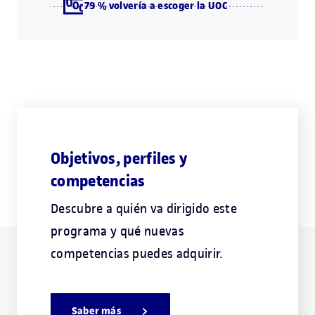
79 % volvería a escoger la UOC
Objetivos, perfiles y
competencias
Descubre a quién va dirigido este
programa y qué nuevas
competencias puedes adquirir.
Saber más