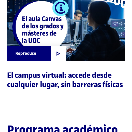
Reproduce
El campus virtual: accede desde
cualquier lugar, sin barreras físicas
Programa académico