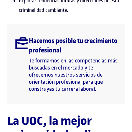
Explorar tendencias futuras y direcciones de esta
criminalidad cambiante.
Hacemos posible tu crecimiento
profesional
Te formamos en las competencias más
buscadas en el mercado y te
ofrecemos nuestros servicios de
orientación profesional para que
construyas tu carrera laboral.
La UOC, la mejor