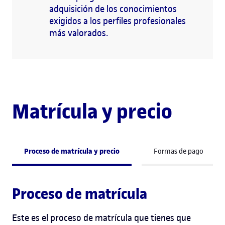
adquisición de los conocimientos
exigidos a los perfiles profesionales
más valorados.
Matrícula y precio
Proceso de matrícula y precio
Formas de pago
Proceso de matrícula
Este es el proceso de matrícula que tienes que