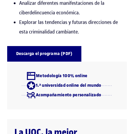
Analizar diferentes manifestaciones de la
ciberdelincuencia económica.
Explorar las tendencias y futuras direcciones de
esta criminalidad cambiante.
Descarga el programa (PDF)
Metodología 100% online
1.ª universidad online del mundo
Acompañamiento personalizado
La UOC, la mejor