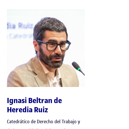
Ignasi Beltran de
Heredia Ruiz
Catedrático de Derecho del Trabajo y