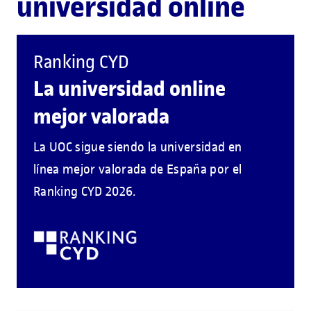
universidad online
Ranking CYD
La universidad online
mejor valorada
La UOC sigue siendo la universidad en
línea mejor valorada de España por el
Ranking CYD 2026.