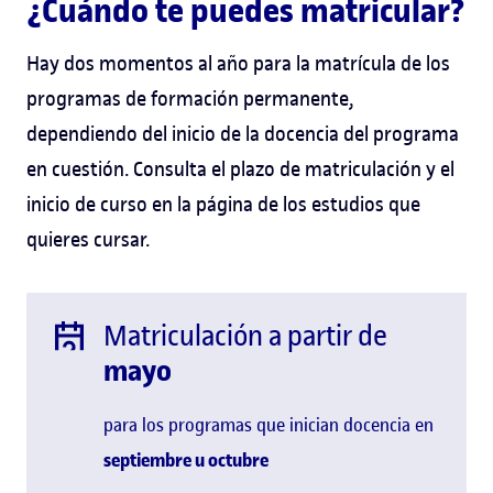
¿Cuándo te puedes matricular?
Hay dos momentos al año para la matrícula de los
programas de formación permanente,
dependiendo del inicio de la docencia del programa
en cuestión. Consulta el plazo de matriculación y el
inicio de curso en la página de los estudios que
quieres cursar.
Matriculación a partir de
mayo
para los programas que inician docencia en
septiembre u
octubre