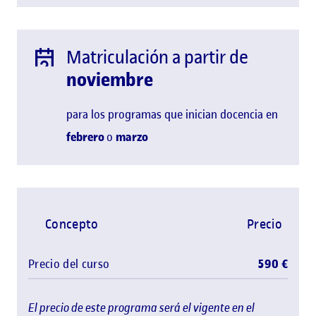
Matriculación a partir de
noviembre
para los programas que inician docencia en
febrero
o
marzo
Concepto
Precio
Precio del curso
590 €
El precio de este programa será el vigente en el