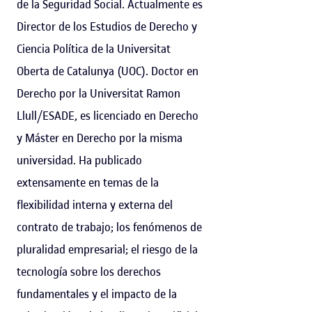
de la Seguridad Social. Actualmente es
Director de los Estudios de Derecho y
Ciencia Política de la Universitat
Oberta de Catalunya (UOC). Doctor en
Derecho por la Universitat Ramon
Llull/ESADE, es licenciado en Derecho
y Máster en Derecho por la misma
universidad. Ha publicado
extensamente en temas de la
flexibilidad interna y externa del
contrato de trabajo; los fenómenos de
pluralidad empresarial; el riesgo de la
tecnología sobre los derechos
fundamentales y el impacto de la