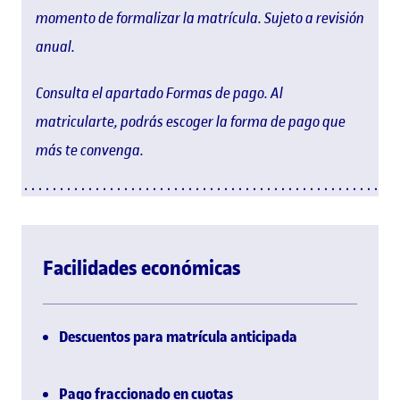
momento de formalizar la matrícula. Sujeto a revisión
anual.
Consulta el apartado Formas de pago. Al
matricularte, podrás escoger la forma de pago que
más te convenga.
Facilidades económicas
Descuentos para matrícula anticipada
Pago fraccionado en cuotas