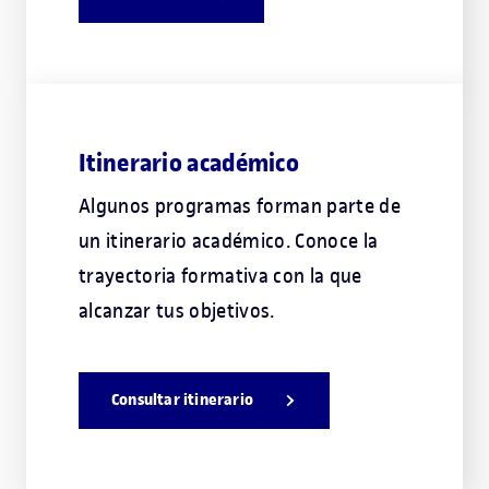
Itinerario académico
Algunos programas forman parte de
un itinerario académico. Conoce la
trayectoria formativa con la que
alcanzar tus objetivos.
Consultar itinerario