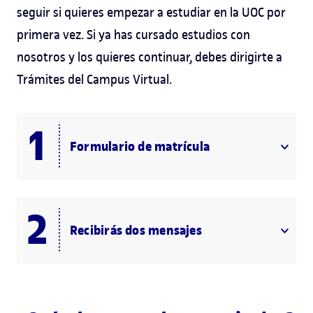
seguir si quieres empezar a estudiar en la UOC por
primera vez. Si ya has cursado estudios con
nosotros y los quieres continuar, debes dirigirte a
Trámites del Campus Virtual.
Formulario de matrícula
Recibirás dos mensajes