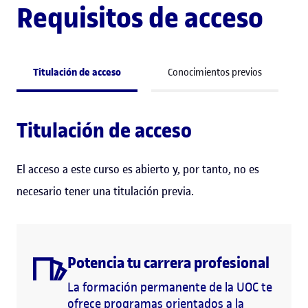
Requisitos de acceso
Titulación de acceso
Conocimientos previos
Titulación de acceso
El acceso a este curso es abierto y, por tanto, no es
necesario tener una titulación previa.
Potencia tu carrera profesional
La formación permanente de la UOC te
ofrece programas orientados a la