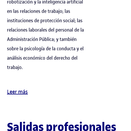
robotización y la inteligencia artificial
en las relaciones de trabajo; las
instituciones de protección social; las
relaciones laborales del personal de la
Administración Pública; y también
sobre la psicología de la conducta y el
análisis económico del derecho del
trabajo.
Leer más
Salidas profesionales