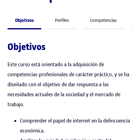
Objetivos
Perfiles
Competencias
S
Objetivos
Este curso está orientado a la adquisición de
competencias profesionales de carácter práctico, y se ha
diseñado con el objetivo de dar respuesta a las
necesidades actuales de la sociedad y el mercado de
trabajo.
Comprender el papel de internet en la delincuencia
económica.