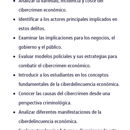
Analizar la variedad, incidencia y coste del
cibercrimen económico.
Identificar a los actores principales implicados en
estos delitos.
Examinar las implicaciones para los negocios, el
gobierno y el público.
Evaluar modelos policiales y sus estrategias para
combatir el cibercrimen económico.
Introducir a los estudiantes en los conceptos
fundamentales de la ciberdelincuencia económica.
Conocer las causas del cibercrimen desde una
perspectiva criminológica.
Analizar diferentes manifestaciones de la
ciberdelincuencia económica.