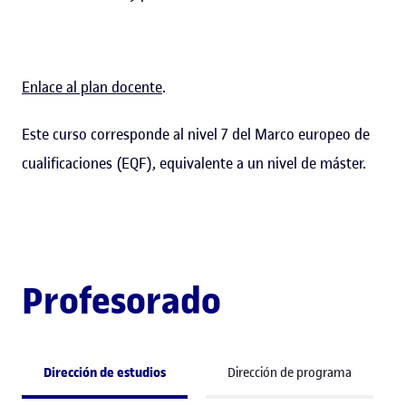
Enlace al plan docente
.
Este curso corresponde al nivel 7 del Marco europeo de
cualificaciones (EQF), equivalente a un nivel de máster.
Profesorado
Dirección de estudios
Dirección de programa