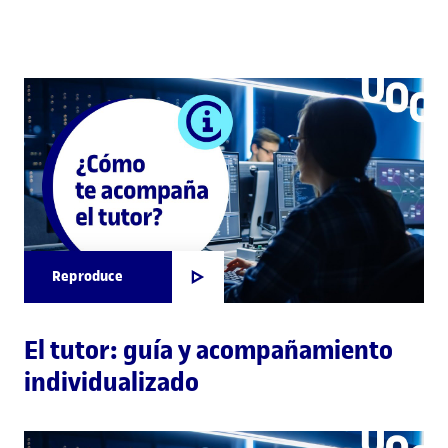
Reproduce
El tutor: guía y acompañamiento
individualizado