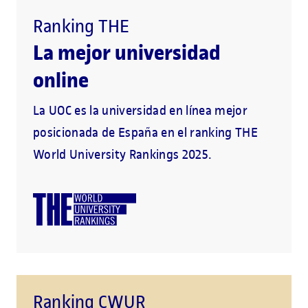
Ranking THE
La mejor universidad
online
La UOC es la universidad en línea mejor
posicionada de España en el ranking THE
World University Rankings 2025.
Ranking CWUR