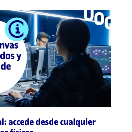
l: accede desde cualquier