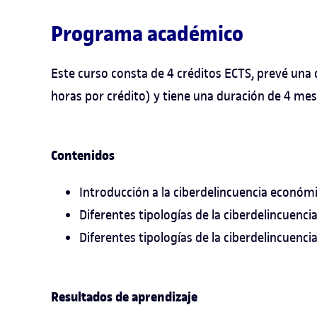
Programa académico
Este curso consta de 4 créditos ECTS, prevé una 
horas por crédito) y tiene una duración de 4 mes
Contenidos
Introducción a la ciberdelincuencia económi
Diferentes tipologías de la ciberdelincuenci
Diferentes tipologías de la ciberdelincuenci
Resultados de aprendizaje