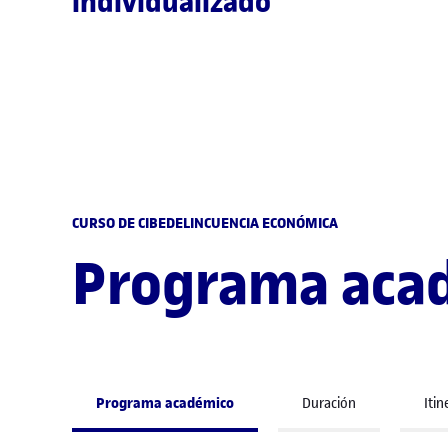
individualizado
CURSO DE CIBEDELINCUENCIA ECONÓMICA
Programa aca
Programa académico
Duración
Iti