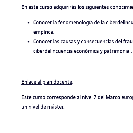
En este curso adquirirás los siguientes conocimi
Conocer la fenomenología de la ciberdelincu
empírica.
Conocer las causas y consecuencias del frau
ciberdelincuencia económica y patrimonial.
Enlace al plan docente
.
Este curso corresponde al nivel 7 del Marco euro
un nivel de máster.