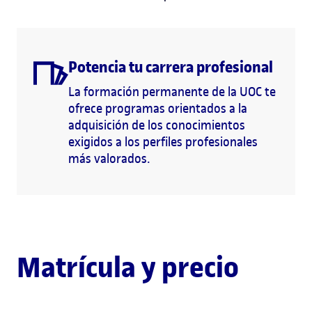
Potencia tu carrera profesional
La formación permanente de la UOC te
ofrece programas orientados a la
adquisición de los conocimientos
exigidos a los perfiles profesionales
más valorados.
Matrícula y precio