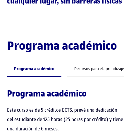
cualquier lugar, sin barreras físicas
Programa académico
Programa académico
Recursos para el aprendizaje
Programa académico
Este curso es de 5 créditos ECTS, prevé una dedicación
del estudiante de 125 horas (25 horas por crédito) y tiene
una duración de 6 meses.