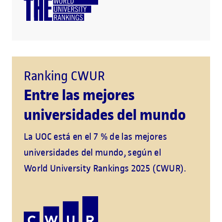
Ranking CWUR
Entre las mejores
universidades del mundo
La UOC está en el 7 % de las mejores
universidades del mundo, según el
World University Rankings 2025 (CWUR).