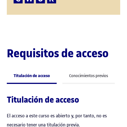
Requisitos de acceso
Titulación de acceso
Conocimientos previos
Titulación de acceso
El acceso a este curso es abierto y, por tanto, no es
necesario tener una titulación previa.