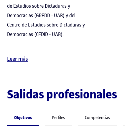
de Estudios sobre Dictaduras y
Democracias (GREDD - UAB) y del
Centro de Estudios sobre Dictaduras y
Democracias (CEDID - UAB).
Leer más
Salidas profesionales
Objetivos
Perfiles
Competencias
A