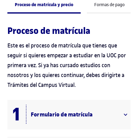
Proceso de matrícula y precio
Formas de pago
Proceso de matrícula
Este es el proceso de matrícula que tienes que
seguir si quieres empezar a estudiar en la UOC por
primera vez. Si ya has cursado estudios con
nosotros y los quieres continuar, debes dirigirte a
Trámites del Campus Virtual.
Formulario de matrícula