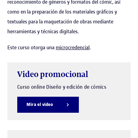
reconocimiento de géneros y formatos del cómic, así
como en la preparación de los materiales gráficos y
textuales para la maquetación de obras mediante
herramientas y técnicas digitales.
Este curso otorga una
microcredencial
.
Video promocional
Curso online Diseño y edición de cómics
Mira el video