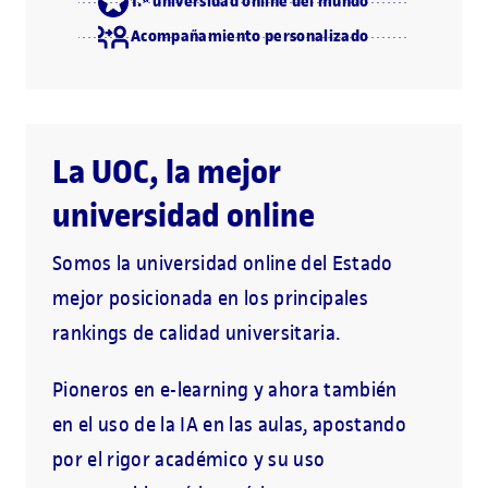
1.ª universidad online del mundo
Acompañamiento personalizado
La UOC, la mejor
universidad online
Somos la universidad online del Estado
mejor posicionada en los principales
rankings de calidad universitaria.
Pioneros en e-learning y ahora también
en el uso de la IA en las aulas, apostando
por el rigor académico y su uso