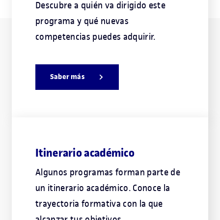
Descubre a quién va dirigido este
programa y qué nuevas
competencias puedes adquirir.
Saber más
Itinerario académico
Algunos programas forman parte de
un itinerario académico. Conoce la
trayectoria formativa con la que
alcanzar tus objetivos.