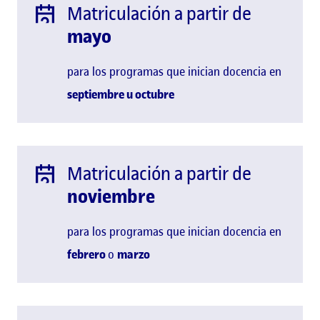
Matriculación a partir de
mayo
para los programas que inician docencia en
septiembre u
octubre
Matriculación a partir de
noviembre
para los programas que inician docencia en
febrero
o
marzo