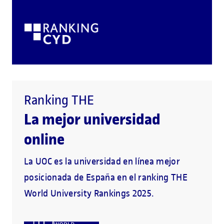
Ranking THE
La mejor universidad
online
La UOC es la universidad en línea mejor
posicionada de España en el ranking THE
World University Rankings 2025.