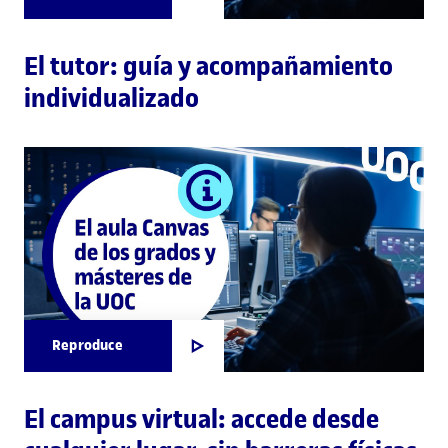
El tutor: guía y acompañamiento
individualizado
Reproduce
El campus virtual: accede desde