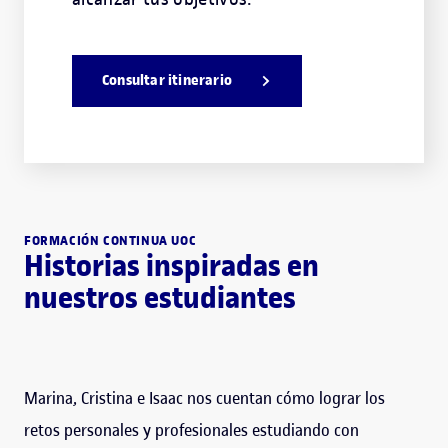
Consultar itinerario
FORMACIÓN CONTINUA UOC
Historias inspiradas en
nuestros estudiantes
Marina, Cristina e Isaac nos cuentan cómo lograr los
retos personales y profesionales estudiando con