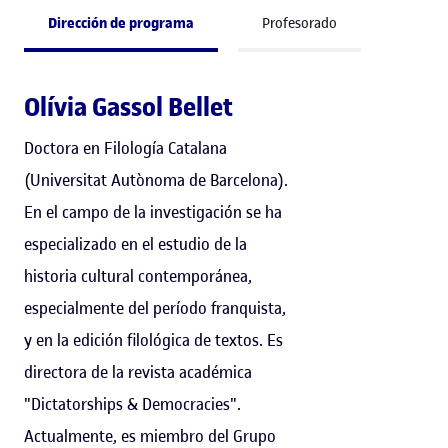
Dirección de programa
Profesorado
Olívia Gassol Bellet
Doctora en Filología Catalana
(Universitat Autònoma de Barcelona).
En el campo de la investigación se ha
especializado en el estudio de la
historia cultural contemporánea,
especialmente del período franquista,
y en la edición filológica de textos. Es
directora de la revista académica
"Dictatorships & Democracies".
Actualmente, es miembro del Grupo