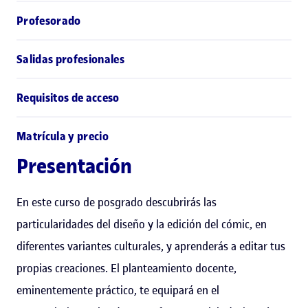
Profesorado
Salidas profesionales
Requisitos de acceso
Matrícula y precio
Presentación
En este curso de posgrado descubrirás las
particularidades del diseño y la edición del cómic, en
diferentes variantes culturales, y aprenderás a editar tus
propias creaciones. El planteamiento docente,
eminentemente práctico, te equipará en el