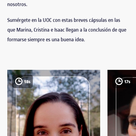
nosotros.
Sumérgete en la UOC con estas breves cápsulas en las
que Marina, Cristina e Isaac llegan a la conclusión de que
formarse siempre es una buena idea.
18s
17s