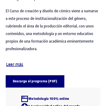
El Curso de creación y diseño de cómics viene a sumarse
a este proceso de institucionalización del género,
cubriendo el área de la producción editorial, con unos
contenidos, una metodología y un entorno educativo
propios de una formación académica eminentemente
profesionalizadora.
Leer más
Descarga el programa (PDF)
Metodología 100% online