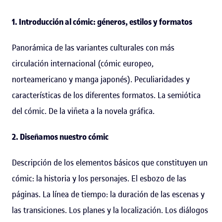
1. Introducción al cómic: géneros, estilos y formatos
Panorámica de las variantes culturales con más
circulación internacional (cómic europeo,
norteamericano y manga japonés). Peculiaridades y
características de los diferentes formatos. La semiótica
del cómic. De la viñeta a la novela gráfica.
2. Diseñamos nuestro cómic
Descripción de los elementos básicos que constituyen un
cómic: la historia y los personajes. El esbozo de las
páginas. La línea de tiempo: la duración de las escenas y
las transiciones. Los planes y la localización. Los diálogos