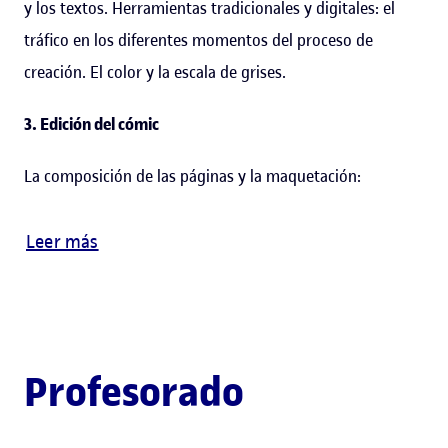
y los textos. Herramientas tradicionales y digitales: el
tráfico en los diferentes momentos del proceso de
creación. El color y la escala de grises.
3. Edición del cómic
La composición de las páginas y la maquetación:
Leer más
Profesorado