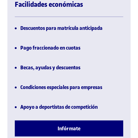
Facilidades económicas
Descuentos para matrícula anticipada
Pago fraccionado en cuotas
Becas, ayudas y descuentos
Condiciones especiales para empresas
Apoyo a deportistas de competición
Infórmate