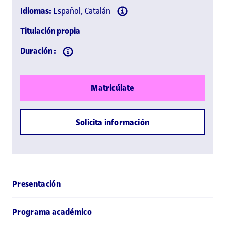
Idiomas:
Español, Catalán
Titulación propia
Duración :
Matricúlate
Solicita información
Presentación
Programa académico