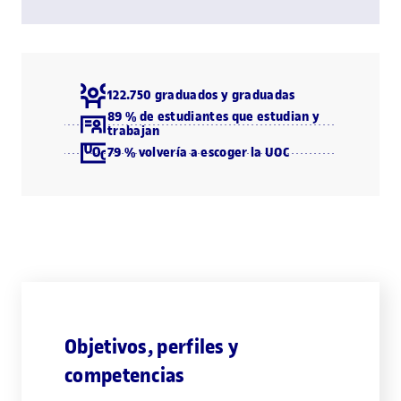
122.750 graduados y graduadas
89 % de estudiantes que estudian y
trabajan
79 % volvería a escoger la UOC
Objetivos, perfiles y
competencias