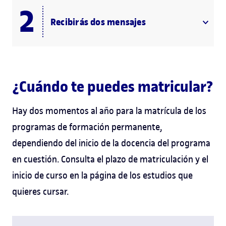
Recibirás dos mensajes
¿Cuándo te puedes matricular?
Hay dos momentos al año para la matrícula de los
programas de formación permanente,
dependiendo del inicio de la docencia del programa
en cuestión. Consulta el plazo de matriculación y el
inicio de curso en la página de los estudios que
quieres cursar.