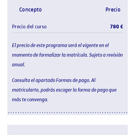
Concepto
Precio
Precio del curso
780 €
El precio de este programa será el vigente en el
momento de formalizar la matrícula. Sujeto a revisión
anual.
Consulta el apartado Formas de pago. Al
matricularte, podrás escoger la forma de pago que
más te convenga.