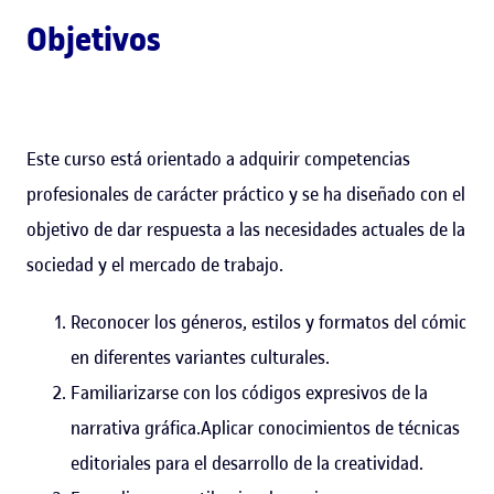
Objetivos
Este curso está orientado a adquirir competencias
profesionales de carácter práctico y se ha diseñado con el
objetivo de dar respuesta a las necesidades actuales de la
sociedad y el mercado de trabajo.
Reconocer los géneros, estilos y formatos del cómic
en diferentes variantes culturales.
Familiarizarse con los códigos expresivos de la
narrativa gráfica.Aplicar conocimientos de técnicas
editoriales para el desarrollo de la creatividad.