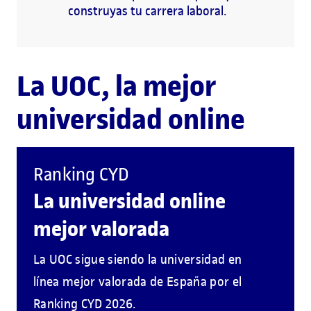
construyas tu carrera laboral.
La UOC, la mejor
universidad online
Ranking CYD
La universidad online
mejor valorada
La UOC sigue siendo la universidad en
línea mejor valorada de España por el
Ranking CYD 2026.