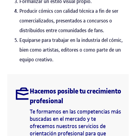
Formalizar un estilo visual propio.
Producir cómics con calidad técnica a fin de ser
comercializados, presentados a concursos o
distribuidos entre comunidades de fans.
Equiparse para trabajar en la industria del cómic,
bien como artistas, editores o como parte de un
equipo creativo.
Hacemos posible tu crecimiento
profesional
Te formamos en las competencias más
buscadas en el mercado y te
ofrecemos nuestros servicios de
orientación profesional para que